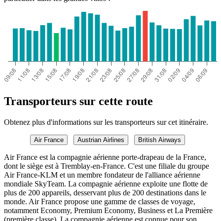
Transporteurs sur cette route
Obtenez plus d'informations sur les transporteurs sur cet itinéraire.
Air France
Austrian Airlines
British Airways
Air France est la compagnie aérienne porte-drapeau de la France,
dont le siège est à Tremblay-en-France. C'est une filiale du groupe
Air France-KLM et un membre fondateur de l'alliance aérienne
mondiale SkyTeam. La compagnie aérienne exploite une flotte de
plus de 200 appareils, desservant plus de 200 destinations dans le
monde. Air France propose une gamme de classes de voyage,
notamment Economy, Premium Economy, Business et La Première
(première classe). La compagnie aérienne est connue pour son