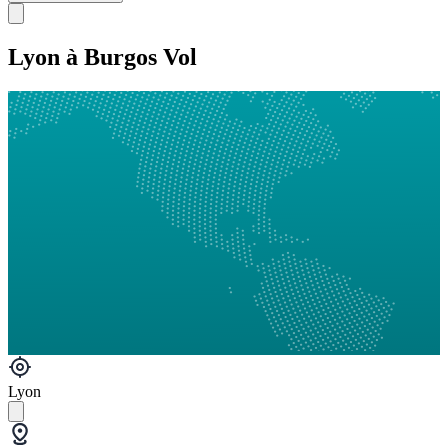
Lyon à Burgos Vol
Lyon