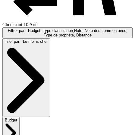
Check-out 10 Aoû
Filtrer par:
Budget, Type d'annulation,Note, Note des commentaires,
Type de propriété, Distance
Trier par:
Le moins cher
Budget