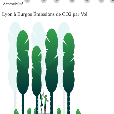
Accessibilité
Lyon à Burgos Émissions de CO2 par Vol