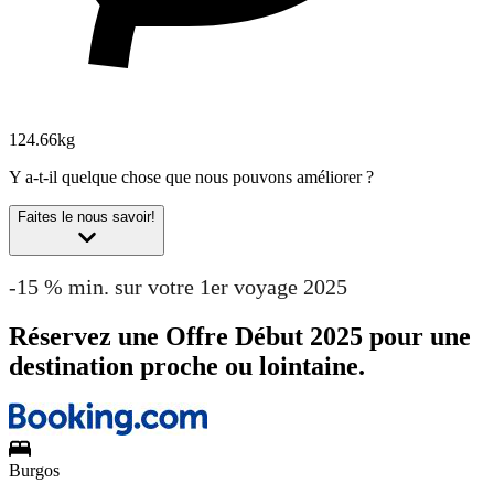
124.66kg
Y a-t-il quelque chose que nous pouvons améliorer ?
Faites le nous savoir!
-15 % min. sur votre 1er voyage 2025
Réservez une Offre Début 2025 pour une
destination proche ou lointaine.
Burgos