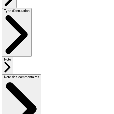
Type d'annulation
Note
Note des commentaires