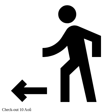
Check-out 10 Aoû