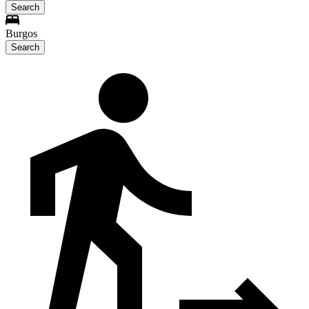
Search
Burgos
Search