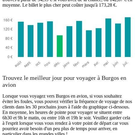
moyenne. Le billet le plus cher peut coûter jusqu'à 173,28 €.
Burgos
Trouvez le meilleur jour pour voyager à Burgos en
avion
Lorsque vous voyagez vers Burgos en avion, si vous souhaitez
éviter les foules, vous pouvez vérifier la fréquence de voyage de nos
clients dans les 30 prochains jours à l'aide du graphique ci-dessous.
En moyenne, les heures de pointe pour voyager se situent entre
6h30 et 9h le matin, ou entre 16h et 19h le soir. Veuillez garder cela
à l'esprit lorsque vous vous rendez à votre point de départ car vous
pourriez avoir besoin d'un peu plus de temps pour arriver, en
particulier dans les grandes villes !