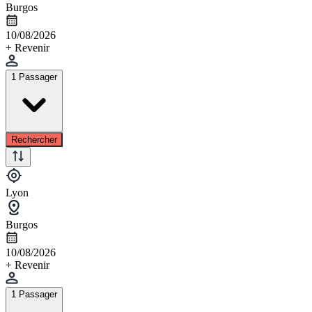
Burgos
10/08/2026
+ Revenir
1 Passager
Rechercher
Lyon
Burgos
10/08/2026
+ Revenir
1 Passager