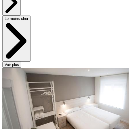
Le moins cher
Voir plus