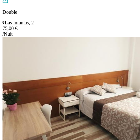
Double
Las Infantas, 2
75,00 €
/Nuit