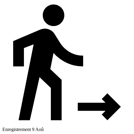
Enregistrement 9 Aoû