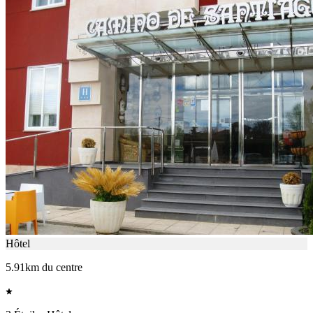
Hôtel
5.91km du centre