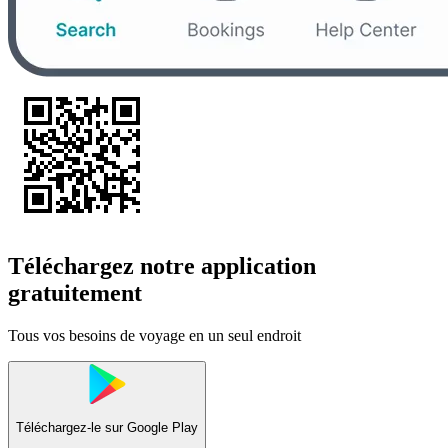
Téléchargez notre application
gratuitement
Tous vos besoins de voyage en un seul endroit
Téléchargez-le sur
Google Play