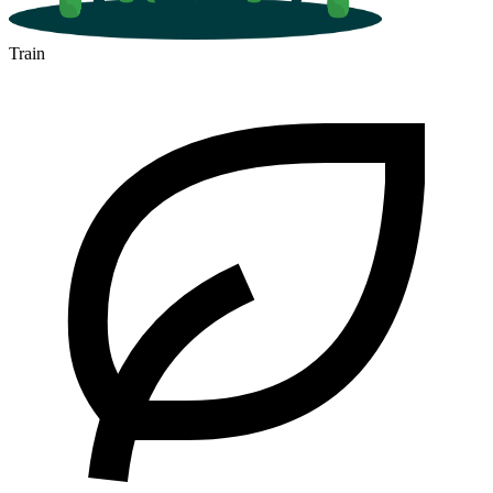
Train