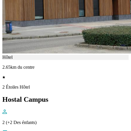
Hôtel
2.65km du centre
2 Étoiles Hôtel
Hostal Campus
2 (+2 Des énfants)