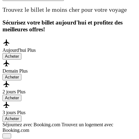
Trouvez le billet le moins cher pour votre voyage
Sécurisez votre billet aujourd'hui et profitez des
meilleures offres!
Aujourd'hui
Plus
Acheter
Demain
Plus
Acheter
2 jours
Plus
Acheter
3 jours
Plus
Acheter
Séjournez avec Booking.com
Trouvez un logement avec
Booking.com