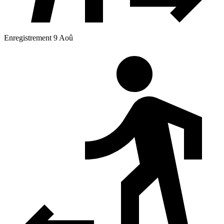
Enregistrement 9 Aoû