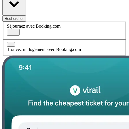
Rechercher
Séjournez avec Booking.com
Trouvez un logement avec Booking.com