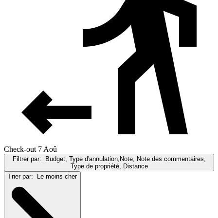
Check-out 7 Aoû
Filtrer par:
Budget, Type d'annulation,Note, Note des commentaires,
Type de propriété, Distance
Trier par:
Le moins cher