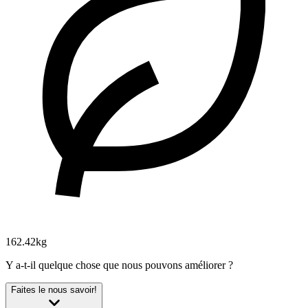
162.42kg
Y a-t-il quelque chose que nous pouvons améliorer ?
Faites le nous savoir!