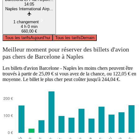
14:05
Naples International Airp...
1 changement
4 h 0 min
660,00 €
Tous les tarifs
Aujourd’hui
Tous les tarifs
Demain
Meilleur moment pour réserver des billets d'avion
pas chers de Barcelone à Naples
Les billets d'avion Barcelone - Naples les moins chers peuvent être
trouvés à partir de 25,09 € si vous avez de la chance, ou 122,05 € en
moyenne. Le billet le plus cher peut coûter jusqu'à 244,04 €.