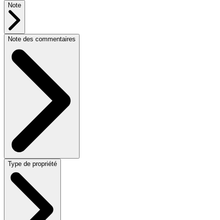
Note
Note des commentaires
Type de propriété