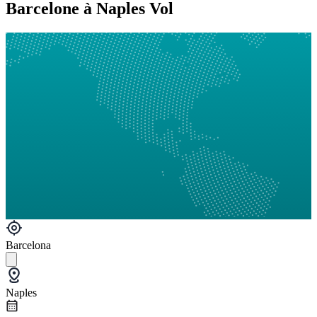
Barcelone à Naples Vol
Barcelona
Naples