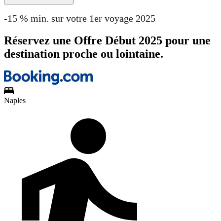
-15 % min. sur votre 1er voyage 2025
Réservez une Offre Début 2025 pour une
destination proche ou lointaine.
Naples