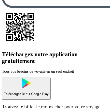
Téléchargez notre application
gratuitement
Tous vos besoins de voyage en un seul endroit
Téléchargez-le sur
Google Play
Trouvez le billet le moins cher pour votre voyage