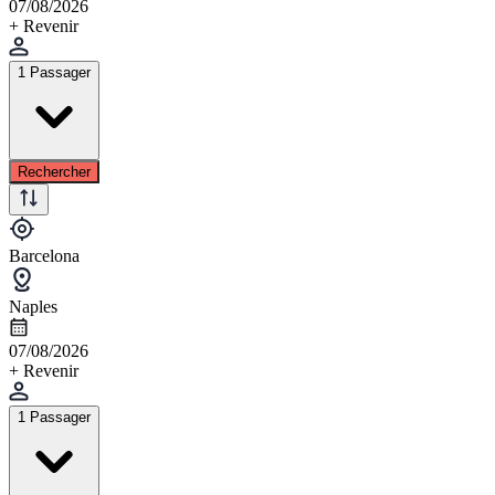
07/08/2026
+ Revenir
1 Passager
Rechercher
Barcelona
Naples
07/08/2026
+ Revenir
1 Passager