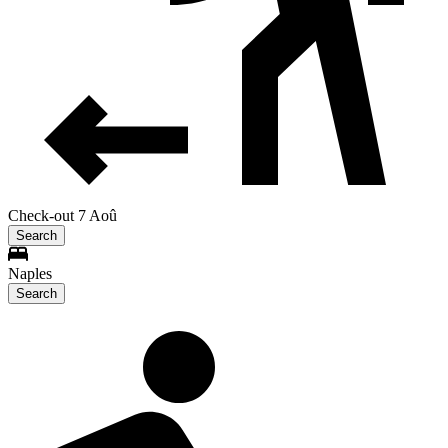
Check-out 7 Aoû
Search
Naples
Search