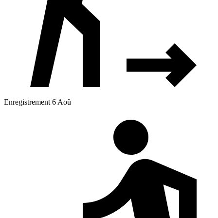
Enregistrement 6 Aoû