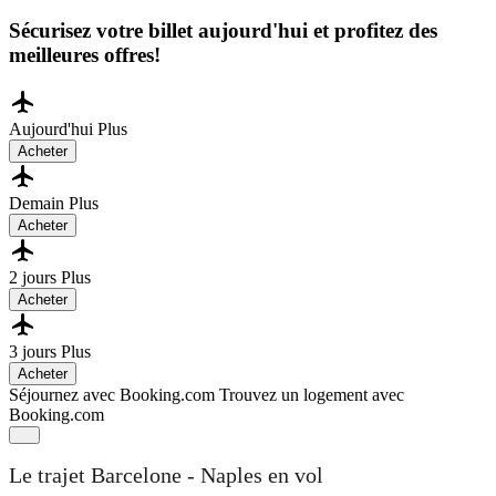
Sécurisez votre billet aujourd'hui et profitez des
meilleures offres!
Aujourd'hui
Plus
Acheter
Demain
Plus
Acheter
2 jours
Plus
Acheter
3 jours
Plus
Acheter
Séjournez avec Booking.com
Trouvez un logement avec
Booking.com
Le trajet Barcelone - Naples en vol