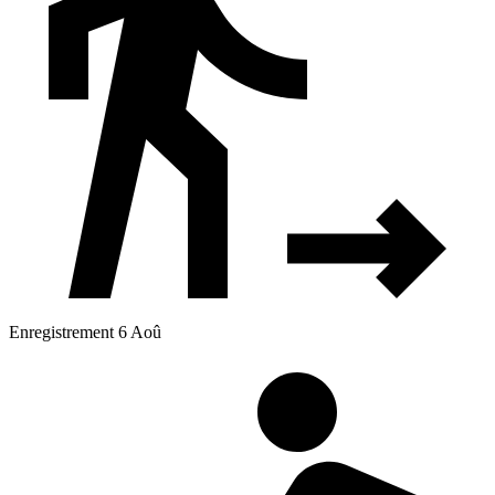
Enregistrement 6 Aoû