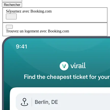
Rechercher
Séjournez avec Booking.com
Trouvez un logement avec Booking.com