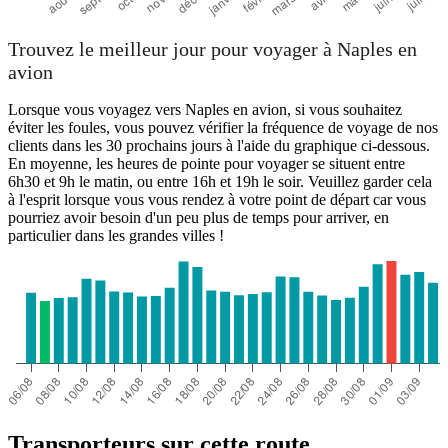
Trouvez le meilleur jour pour voyager à Naples en
avion
Lorsque vous voyagez vers Naples en avion, si vous souhaitez
éviter les foules, vous pouvez vérifier la fréquence de voyage de nos
clients dans les 30 prochains jours à l'aide du graphique ci-dessous.
En moyenne, les heures de pointe pour voyager se situent entre
6h30 et 9h le matin, ou entre 16h et 19h le soir. Veuillez garder cela
à l'esprit lorsque vous vous rendez à votre point de départ car vous
pourriez avoir besoin d'un peu plus de temps pour arriver, en
particulier dans les grandes villes !
Transporteurs sur cette route