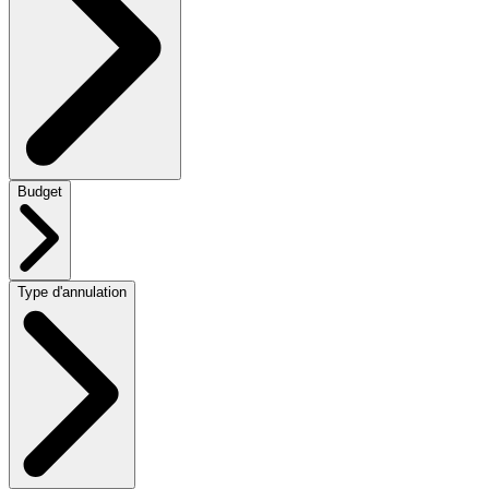
Budget
Type d'annulation