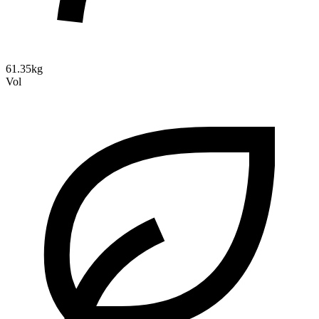
61.35kg
Vol