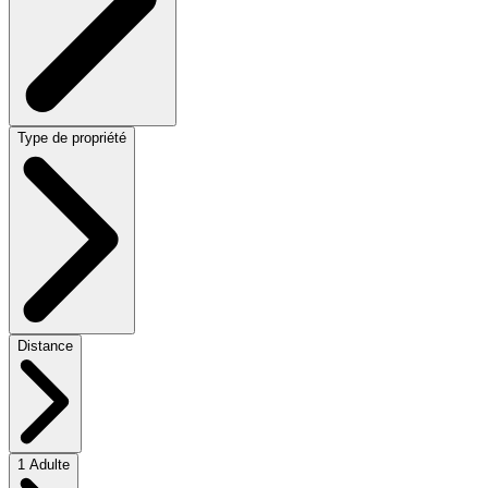
Type de propriété
Distance
1 Adulte