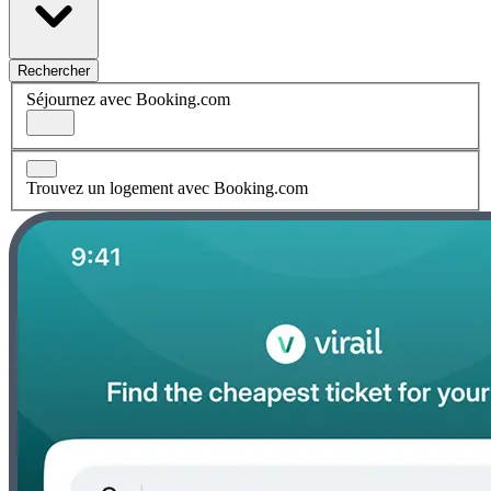
Rechercher
Séjournez avec Booking.com
Trouvez un logement avec Booking.com