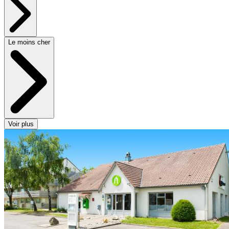
Le moins cher
Voir plus