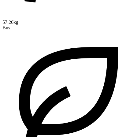
57.26kg
Bus