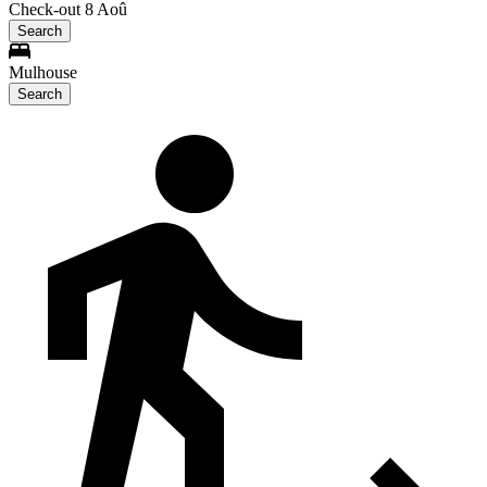
Check-out 8 Aoû
Search
Mulhouse
Search