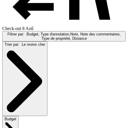
Check-out 8 Aoû
Filtrer par:
Budget, Type d'annulation,Note, Note des commentaires,
Type de propriété, Distance
Trier par:
Le moins cher
Budget