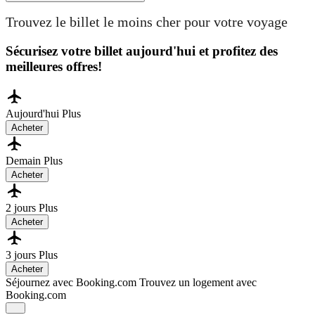
Trouvez le billet le moins cher pour votre voyage
Sécurisez votre billet aujourd'hui et profitez des
meilleures offres!
Aujourd'hui
Plus
Acheter
Demain
Plus
Acheter
2 jours
Plus
Acheter
3 jours
Plus
Acheter
Séjournez avec Booking.com
Trouvez un logement avec
Booking.com