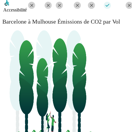
Accessibilité
Barcelone à Mulhouse Émissions de CO2 par Vol