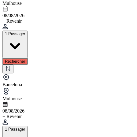
Mulhouse
08/08/2026
+ Revenir
1 Passager
Rechercher
Barcelona
Mulhouse
08/08/2026
+ Revenir
1 Passager