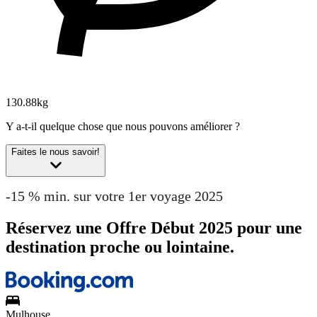
130.88kg
Y a-t-il quelque chose que nous pouvons améliorer ?
Faites le nous savoir!
-15 % min. sur votre 1er voyage 2025
Réservez une Offre Début 2025 pour une
destination proche ou lointaine.
Mulhouse