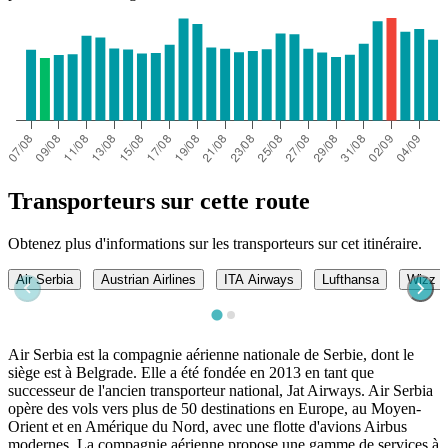
Transporteurs sur cette route
Obtenez plus d'informations sur les transporteurs sur cet itinéraire.
Air Serbia
Austrian Airlines
ITA Airways
Lufthansa
Wizz A
Air Serbia est la compagnie aérienne nationale de Serbie, dont le
siège est à Belgrade. Elle a été fondée en 2013 en tant que
successeur de l'ancien transporteur national, Jat Airways. Air Serbia
opère des vols vers plus de 50 destinations en Europe, au Moyen-
Orient et en Amérique du Nord, avec une flotte d'avions Airbus
modernes. La compagnie aérienne propose une gamme de services à