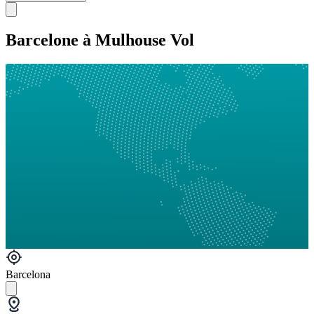
Barcelone à Mulhouse Vol
Barcelona