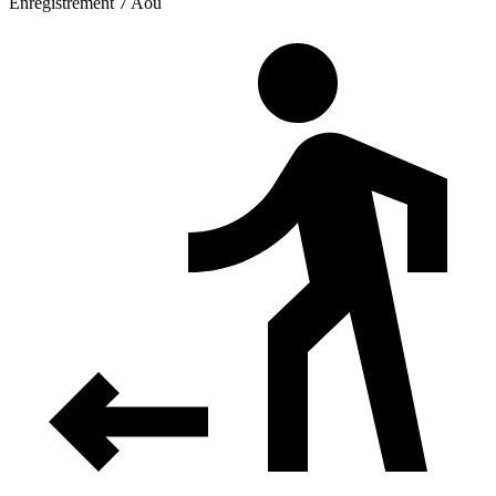
Enregistrement 7 Aoû