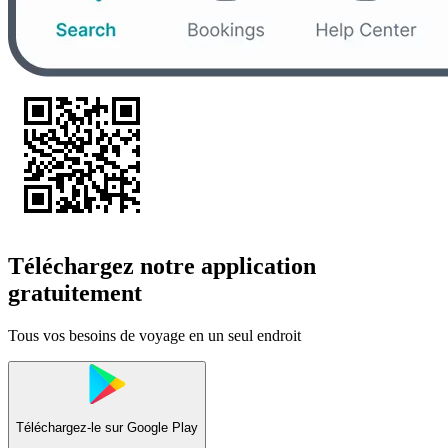
Téléchargez notre application
gratuitement
Tous vos besoins de voyage en un seul endroit
Téléchargez-le sur
Google Play