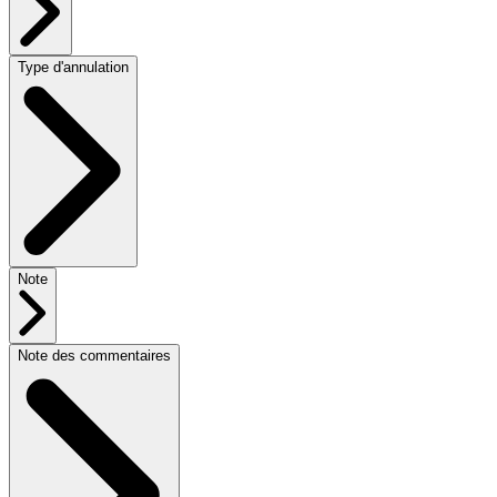
Type d'annulation
Note
Note des commentaires