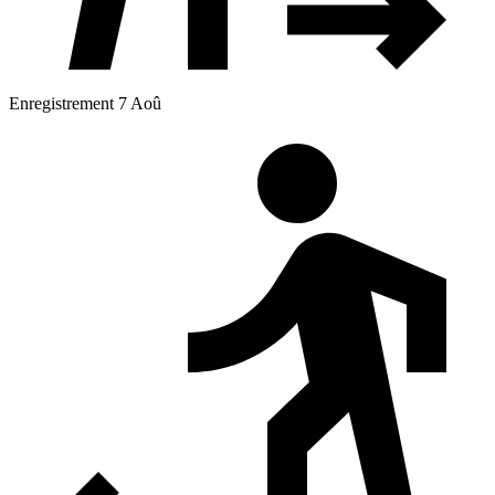
Enregistrement 7 Aoû