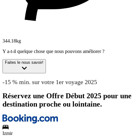
344.18kg
Y a-t-il quelque chose que nous pouvons améliorer ?
Faites le nous savoir!
-15 % min. sur votre 1er voyage 2025
Réservez une Offre Début 2025 pour une
destination proche ou lointaine.
Izmir