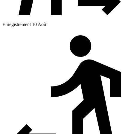
Enregistrement 10 Aoû