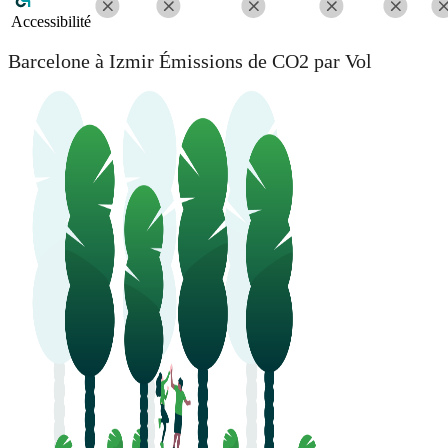
Accessibilité
Barcelone à Izmir Émissions de CO2 par Vol