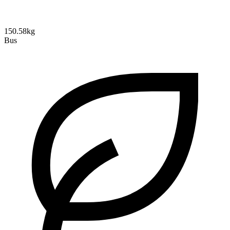
150.58kg
Bus