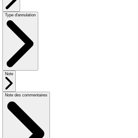
Type d'annulation
Note
Note des commentaires