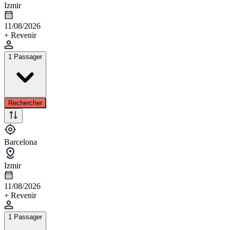
Izmir
11/08/2026
+ Revenir
1 Passager
Rechercher
Barcelona
Izmir
11/08/2026
+ Revenir
1 Passager