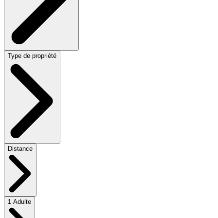
Type de propriété
Distance
1 Adulte