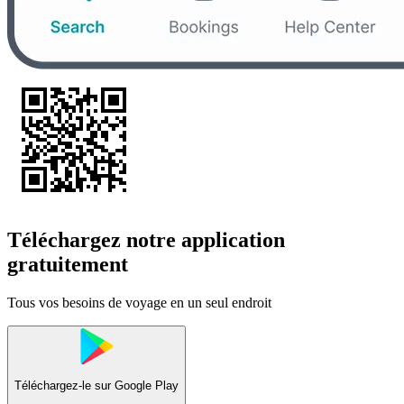
Téléchargez notre application
gratuitement
Tous vos besoins de voyage en un seul endroit
Téléchargez-le sur
Google Play