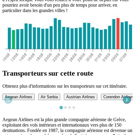
pourriez avoir besoin d'un peu plus de temps pour arriver, en
particulier dans les grandes villes !
Transporteurs sur cette route
Obtenez plus d'informations sur les transporteurs sur cet itinéraire.
Aegean Airlines
Air Serbia
Austrian Airlines
Corendon Airlines
Aegean Airlines est la plus grande compagnie aérienne de Grèce,
exploitant des vols intérieurs et internationaux vers plus de 150
destinations. Fondée en 1987, la compagnie aérienne est devenue un