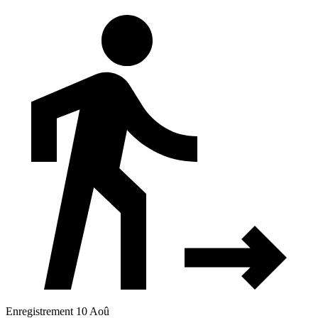
Enregistrement 10 Aoû