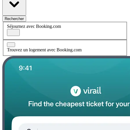
Rechercher
Séjournez avec Booking.com
Trouvez un logement avec Booking.com