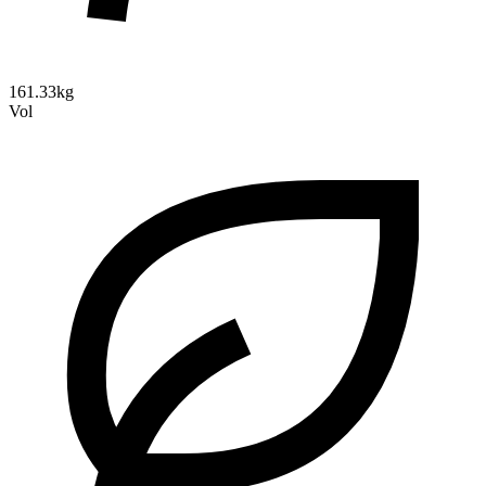
161.33kg
Vol