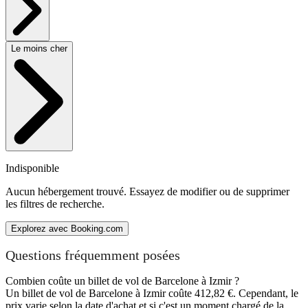
Le moins cher
Indisponible
Aucun hébergement trouvé. Essayez de modifier ou de supprimer
les filtres de recherche.
Explorez avec Booking.com
Questions fréquemment posées
Combien coûte un billet de vol de Barcelone à Izmir ?
Un billet de vol de Barcelone à Izmir coûte 412,82 €. Cependant, le
prix varie selon la date d'achat et si c'est un moment chargé de la