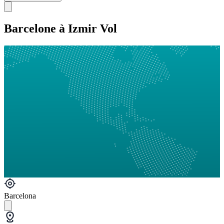
Barcelone à Izmir Vol
Barcelona