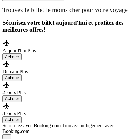
Trouvez le billet le moins cher pour votre voyage
Sécurisez votre billet aujourd'hui et profitez des
meilleures offres!
Aujourd'hui
Plus
Acheter
Demain
Plus
Acheter
2 jours
Plus
Acheter
3 jours
Plus
Acheter
Séjournez avec Booking.com
Trouvez un logement avec
Booking.com