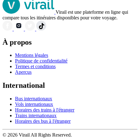
Virail est une plateforme en ligne qui
compare tous les itinéraires disponibles pour votre voyage.
À propos
Mentions légales
Politique de confidentialité
Termes et conditions
Aperçus
International
Bus internationaux
Vols internationaux
Horaires des trains à l'étranger
Trains internationaux
Horaires des bus à l'étranger
© 2026 Virail All Rights Reserved.