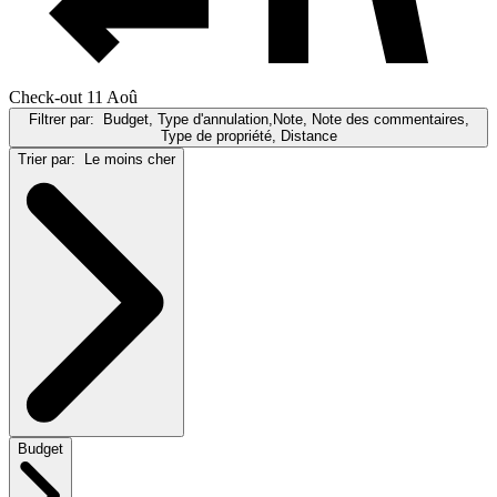
Check-out 11 Aoû
Filtrer par:
Budget, Type d'annulation,Note, Note des commentaires,
Type de propriété, Distance
Trier par:
Le moins cher
Budget