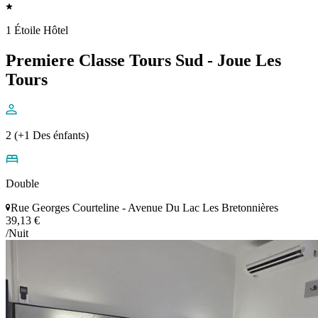
1 Étoile Hôtel
Premiere Classe Tours Sud - Joue Les
Tours
2 (+1 Des énfants)
Double
Rue Georges Courteline - Avenue Du Lac Les Bretonnières
39,13 €
/Nuit