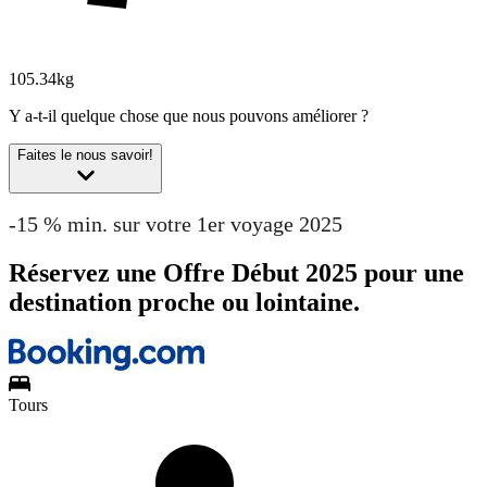
105.34kg
Y a-t-il quelque chose que nous pouvons améliorer ?
Faites le nous savoir!
-15 % min. sur votre 1er voyage 2025
Réservez une Offre Début 2025 pour une
destination proche ou lointaine.
Tours