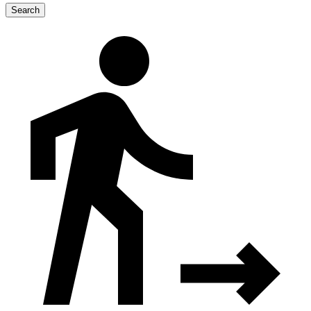
Search