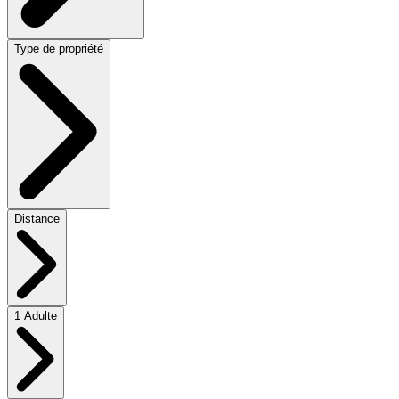
Type de propriété
Distance
1 Adulte