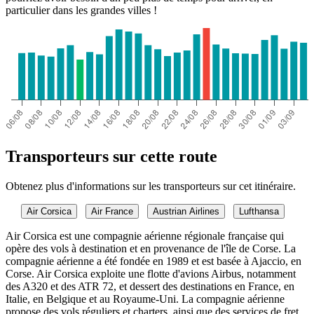
particulier dans les grandes villes !
Transporteurs sur cette route
Obtenez plus d'informations sur les transporteurs sur cet itinéraire.
Air Corsica
Air France
Austrian Airlines
Lufthansa
Air Corsica est une compagnie aérienne régionale française qui
opère des vols à destination et en provenance de l'île de Corse. La
compagnie aérienne a été fondée en 1989 et est basée à Ajaccio, en
Corse. Air Corsica exploite une flotte d'avions Airbus, notamment
des A320 et des ATR 72, et dessert des destinations en France, en
Italie, en Belgique et au Royaume-Uni. La compagnie aérienne
propose des vols réguliers et charters, ainsi que des services de fret.