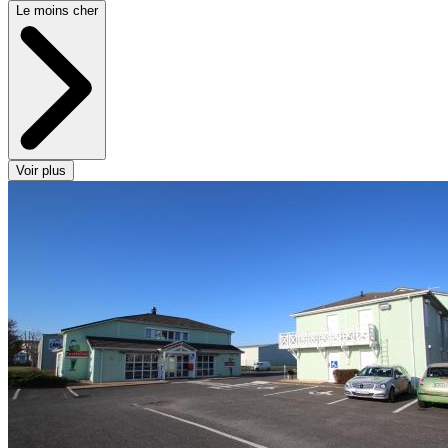
Le moins cher
Voir plus