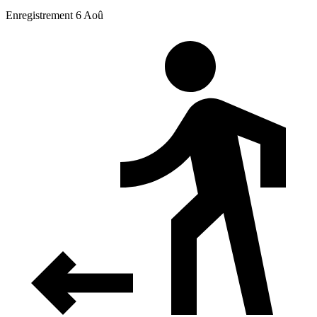
Enregistrement 6 Aoû