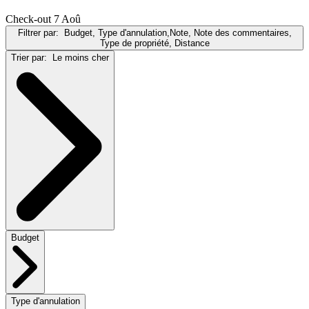
Check-out 7 Aoû
Filtrer par:
Budget, Type d'annulation,Note, Note des commentaires,
Type de propriété, Distance
Trier par:
Le moins cher
Budget
Type d'annulation