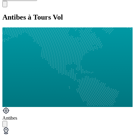
Antibes à Tours Vol
Antibes