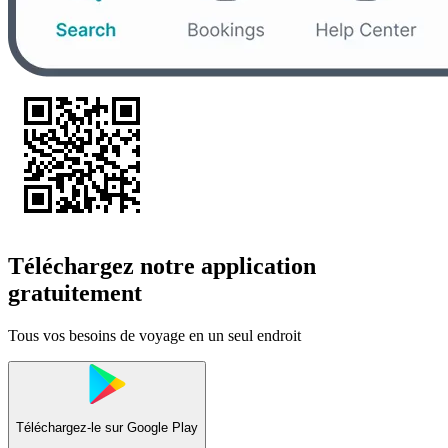
Téléchargez notre application
gratuitement
Tous vos besoins de voyage en un seul endroit
Téléchargez-le sur
Google Play