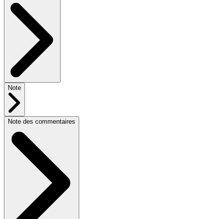
Note
Note des commentaires