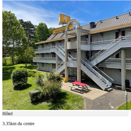
Hôtel
3.35km du centre