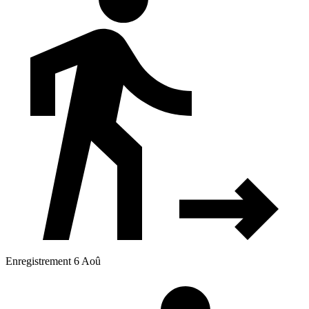
Enregistrement 6 Aoû