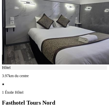
Hôtel
3.97km du centre
1 Étoile Hôtel
Fasthotel Tours Nord