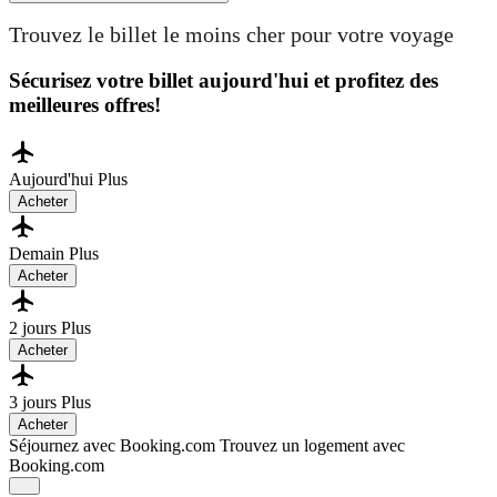
Trouvez le billet le moins cher pour votre voyage
Sécurisez votre billet aujourd'hui et profitez des
meilleures offres!
Aujourd'hui
Plus
Acheter
Demain
Plus
Acheter
2 jours
Plus
Acheter
3 jours
Plus
Acheter
Séjournez avec Booking.com
Trouvez un logement avec
Booking.com