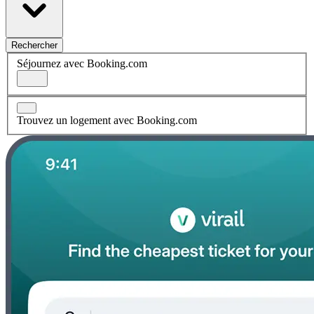
Rechercher
Séjournez avec Booking.com
Trouvez un logement avec Booking.com