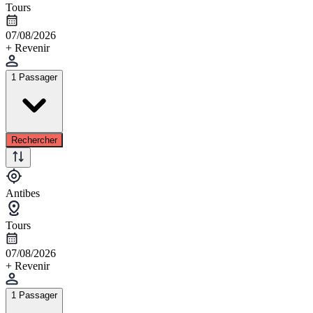
Tours
07/08/2026
+ Revenir
1 Passager
Rechercher
Antibes
Tours
07/08/2026
+ Revenir
1 Passager