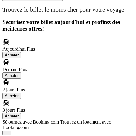
Trouvez le billet le moins cher pour votre voyage
Sécurisez votre billet aujourd'hui et profitez des
meilleures offres!
Aujourd'hui
Plus
Acheter
Demain
Plus
Acheter
2 jours
Plus
Acheter
3 jours
Plus
Acheter
Séjournez avec Booking.com
Trouvez un logement avec
Booking.com