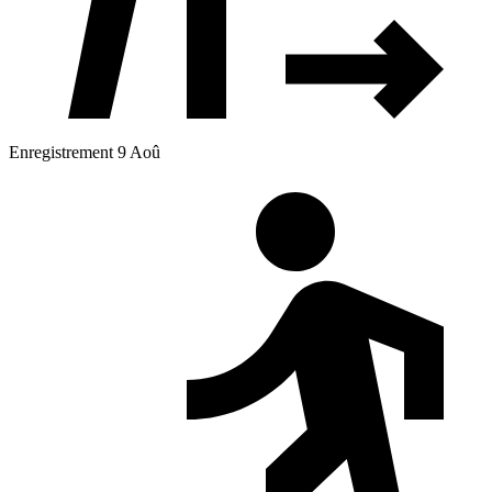
Enregistrement 9 Aoû