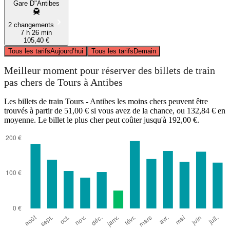
Gare D"Antibes
2 changements
7 h 26 min
105,40 €
Tous les tarifs
Aujourd’hui
Tous les tarifs
Demain
Meilleur moment pour réserver des billets de train
pas chers de Tours à Antibes
Les billets de train Tours - Antibes les moins chers peuvent être
trouvés à partir de 51,00 € si vous avez de la chance, ou 132,84 € en
moyenne. Le billet le plus cher peut coûter jusqu'à 192,00 €.