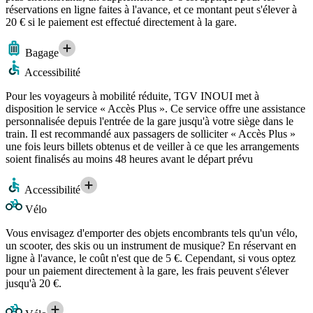
réservations en ligne faites à l'avance, et ce montant peut s'élever à
20 € si le paiement est effectué directement à la gare.
Bagage
Accessibilité
Pour les voyageurs à mobilité réduite, TGV INOUI met à
disposition le service « Accès Plus ». Ce service offre une assistance
personnalisée depuis l'entrée de la gare jusqu'à votre siège dans le
train. Il est recommandé aux passagers de solliciter « Accès Plus »
une fois leurs billets obtenus et de veiller à ce que les arrangements
soient finalisés au moins 48 heures avant le départ prévu
Accessibilité
Vélo
Vous envisagez d'emporter des objets encombrants tels qu'un vélo,
un scooter, des skis ou un instrument de musique? En réservant en
ligne à l'avance, le coût n'est que de 5 €. Cependant, si vous optez
pour un paiement directement à la gare, les frais peuvent s'élever
jusqu'à 20 €.