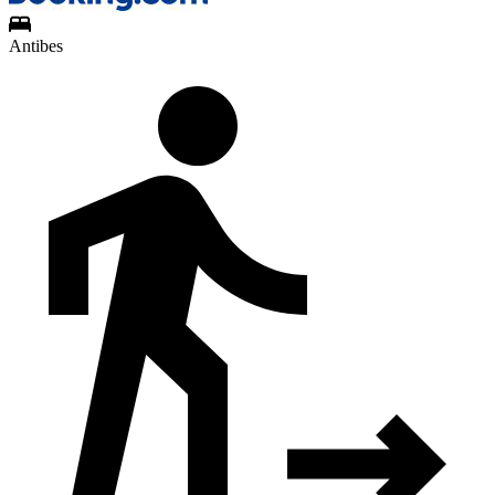
Antibes