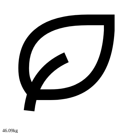
46.09kg