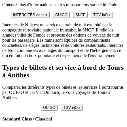
Obtenez plus d'informations sur les transporteurs sur cet itinéraire.
INTERCITÉS de nuit
OUIGO
SNCF
TGV inOui
Intercités de Nuit est un service de train de nuit exploité par la
compagnie ferroviaire nationale française, la SNCF. Il relie les
grandes villes de France et propose des options de voyage de nuit
pour les passagers. Les trains sont équipés de compartiments
couchettes, de sièges inclinables et de voitures-restaurants. Intercités
de Nuit combine les avantages du transport et de l'hébergement, ce
qui en fait un choix populaire et respectueux de l'environnement.
Types de billets et service à bord de Tours
à Antibes
Comparez les différents types de billets et les services à bord fournis
par OUIGO et TGV inOui lorsque vous voyagez de Tours à
Antibes.
OUIGO
TGV inOui
Standard Class / Classical