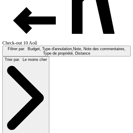
Check-out 10 Aoû
Filtrer par:
Budget, Type d'annulation,Note, Note des commentaires,
Type de propriété, Distance
Trier par:
Le moins cher