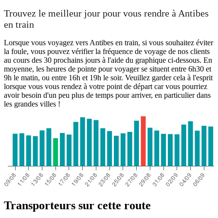
Trouvez le meilleur jour pour vous rendre à Antibes
en train
Lorsque vous voyagez vers Antibes en train, si vous souhaitez éviter
la foule, vous pouvez vérifier la fréquence de voyage de nos clients
au cours des 30 prochains jours à l'aide du graphique ci-dessous. En
moyenne, les heures de pointe pour voyager se situent entre 6h30 et
9h le matin, ou entre 16h et 19h le soir. Veuillez garder cela à l'esprit
lorsque vous vous rendez à votre point de départ car vous pourriez
avoir besoin d'un peu plus de temps pour arriver, en particulier dans
les grandes villes !
Transporteurs sur cette route