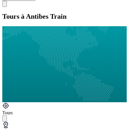
Tours à Antibes Train
Tours