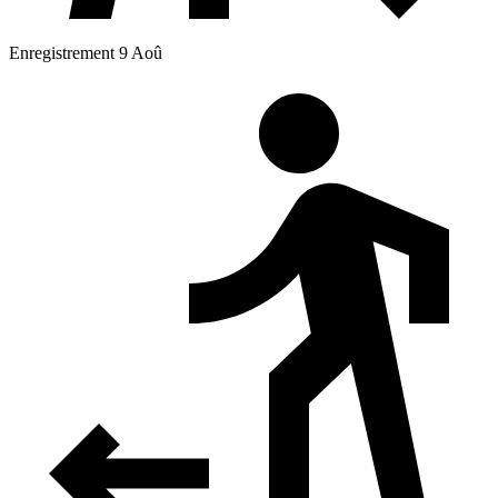
Enregistrement 9 Aoû