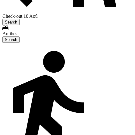
Check-out 10 Aoû
Search
Antibes
Search