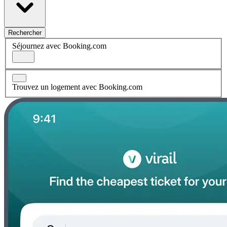
Rechercher
Séjournez avec Booking.com
Trouvez un logement avec Booking.com