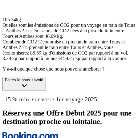
105.34kg
Quelles sont les émissions de CO2 pour un voyage en train de Tours
à Antibes ?
Les émissions de CO2 liées à la prise du train entre
Tours et Antibes sont 46.09 kg.
Combien de CO2 j'économise en prenant le train entre Tours et
Antibes ?
En prenant le train entre Tours et Antibes, vous
économiserez 85.59 kg d'émissions de CO2 par rapport à un vol,
3.29 kg par rapport à un bus et 59.25 kg par rapport à la voiture.
Y a-t-il quelque chose que nous pouvons améliorer ?
Faites le nous savoir!
-15 % min. sur votre 1er voyage 2025
Réservez une Offre Début 2025 pour une
destination proche ou lointaine.