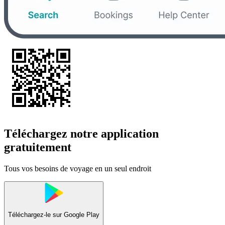
Téléchargez notre application
gratuitement
Tous vos besoins de voyage en un seul endroit
Téléchargez-le sur
Google Play