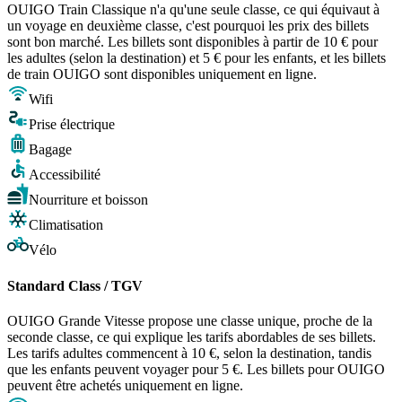
OUIGO Train Classique n'a qu'une seule classe, ce qui équivaut à
un voyage en deuxième classe, c'est pourquoi les prix des billets
sont bon marché. Les billets sont disponibles à partir de 10 € pour
les adultes (selon la destination) et 5 € pour les enfants, et les billets
de train OUIGO sont disponibles uniquement en ligne.
Wifi
Prise électrique
Bagage
Accessibilité
Nourriture et boisson
Climatisation
Vélo
Standard Class / TGV
OUIGO Grande Vitesse propose une classe unique, proche de la
seconde classe, ce qui explique les tarifs abordables de ses billets.
Les tarifs adultes commencent à 10 €, selon la destination, tandis
que les enfants peuvent voyager pour 5 €. Les billets pour OUIGO
peuvent être achetés uniquement en ligne.