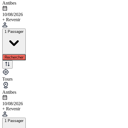
Antibes
10/08/2026
+ Revenir
1 Passager
Rechercher
Tours
Antibes
10/08/2026
+ Revenir
1 Passager