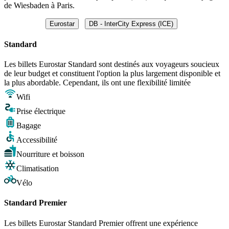
de Wiesbaden à Paris.
Eurostar
DB - InterCity Express (ICE)
Standard
Les billets Eurostar Standard sont destinés aux voyageurs soucieux
de leur budget et constituent l'option la plus largement disponible et
la plus abordable. Cependant, ils ont une flexibilité limitée
Wifi
Prise électrique
Bagage
Accessibilité
Nourriture et boisson
Climatisation
Vélo
Standard Premier
Les billets Eurostar Standard Premier offrent une expérience