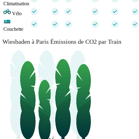
Climatisation
Vélo
Couchette
Wiesbaden à Paris Émissions de CO2 par Train