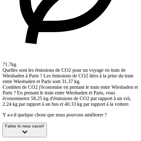
71.7kg
Quelles sont les émissions de CO2 pour un voyage en train de
Wiesbaden à Paris ?
Les émissions de CO2 liées à la prise du train
entre Wiesbaden et Paris sont 31.37 kg.
Combien de CO2 j'économise en prenant le train entre Wiesbaden et
Paris ?
En prenant le train entre Wiesbaden et Paris, vous
économiserez 58.25 kg d'émissions de CO2 par rapport à un vol,
2.24 kg par rapport à un bus et 40.33 kg par rapport à la voiture.
Y a-t-il quelque chose que nous pouvons améliorer ?
Faites le nous savoir!