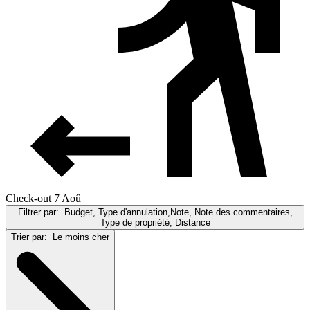
Check-out 7 Aoû
Filtrer par:
Budget, Type d'annulation,Note, Note des commentaires,
Type de propriété, Distance
Trier par:
Le moins cher