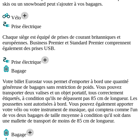
skis ou un snowboard peut s'ajouter à vos bagages.
Vélo
Prise électrique
Chaque siège est équipé de prises de courant britanniques et
européennes. Business Premier et Standard Premier comprennent
également des prises USB.
Prise électrique
Bagage
Votre billet Eurostar vous permet d'emporter à bord une quantité
généreuse de bagages sans restriction de poids. Vous pouvez
transporter deux valises et un objet portatif, tous correctement
étiquetés, à condition qu'ils ne dépassent pas 85 cm de longueur. Les
poussettes sont autorisées à bord. Vous pouvez également apporter
votre vélo ou votre instrument de musique, qui comptera comme l'un
de vos deux bagages de taille moyenne à condition qu'il soit dans
une mallette de transport de moins de 85 cm de longueur.
Bagage