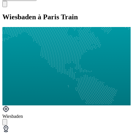
Wiesbaden à Paris Train
Wiesbaden