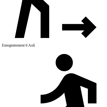
Enregistrement 6 Aoû