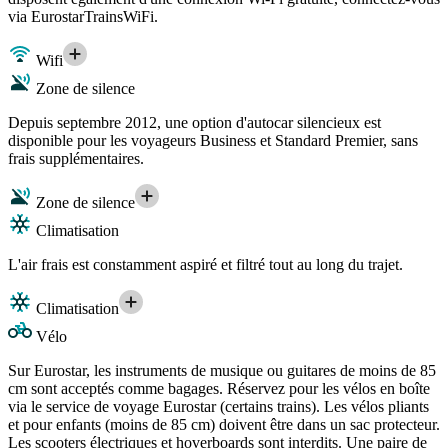
via EurostarTrainsWiFi.
Wifi
Zone de silence
Depuis septembre 2012, une option d'autocar silencieux est
disponible pour les voyageurs Business et Standard Premier, sans
frais supplémentaires.
Zone de silence
Climatisation
L'air frais est constamment aspiré et filtré tout au long du trajet.
Climatisation
Vélo
Sur Eurostar, les instruments de musique ou guitares de moins de 85
cm sont acceptés comme bagages. Réservez pour les vélos en boîte
via le service de voyage Eurostar (certains trains). Les vélos pliants
et pour enfants (moins de 85 cm) doivent être dans un sac protecteur.
Les scooters électriques et hoverboards sont interdits. Une paire de