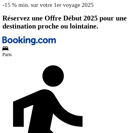
-15 % min. sur votre 1er voyage 2025
Réservez une Offre Début 2025 pour une
destination proche ou lointaine.
Paris