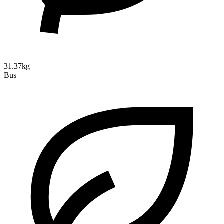
31.37kg
Bus