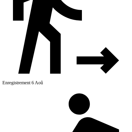
Enregistrement 6 Aoû