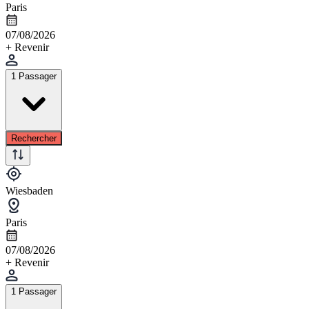
Paris
07/08/2026
+ Revenir
1 Passager
Rechercher
Wiesbaden
Paris
07/08/2026
+ Revenir
1 Passager