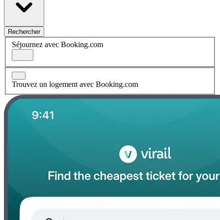
Rechercher
Séjournez avec Booking.com
Trouvez un logement avec Booking.com