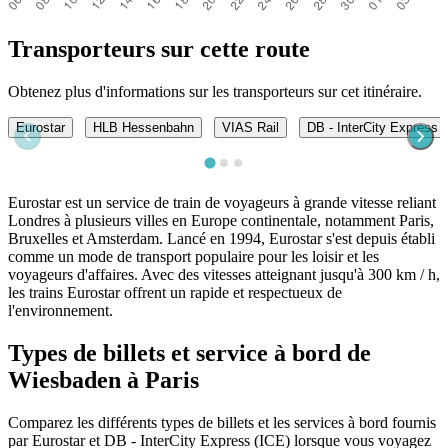
Transporteurs sur cette route
Obtenez plus d'informations sur les transporteurs sur cet itinéraire.
Eurostar
HLB Hessenbahn
VIAS Rail
DB - InterCity Express 
Eurostar est un service de train de voyageurs à grande vitesse reliant
Londres à plusieurs villes en Europe continentale, notamment Paris,
Bruxelles et Amsterdam. Lancé en 1994, Eurostar s'est depuis établi
comme un mode de transport populaire pour les loisir et les
voyageurs d'affaires. Avec des vitesses atteignant jusqu'à 300 km / h,
les trains Eurostar offrent un rapide et respectueux de
l'environnement.
Types de billets et service à bord de
Wiesbaden à Paris
Comparez les différents types de billets et les services à bord fournis
par Eurostar et DB - InterCity Express (ICE) lorsque vous voyagez