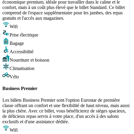
économique premium, idéale pour travailler dans le calme et le
confort, mais à un coût plus élevé que le billet Standard. Ce billet
comprend de l'espace supplémentaire pour les jambes, des repas
gratuits et l'accès aux magazines.
Wifi
Prise électrique
Bagage
Accessibilité
Nourriture et boisson
Climatisation
Vélo
Business Premier
Les billets Business Premier sont l'option Eurostar de première
classe offrant un confort et une flexibilité de haut niveau, mais aussi
la plus chère. Avec ce billet, vous bénéficierez de sièges spacieux,
de délicieux repas servis à votre place, d'un accès à des salons
exclusifs et d'une assistance dédiée.
Wifi