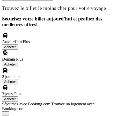
Trouvez le billet le moins cher pour votre voyage
Sécurisez votre billet aujourd'hui et profitez des
meilleures offres!
Aujourd'hui
Plus
Acheter
Demain
Plus
Acheter
2 jours
Plus
Acheter
3 jours
Plus
Acheter
Séjournez avec Booking.com
Trouvez un logement avec
Booking.com