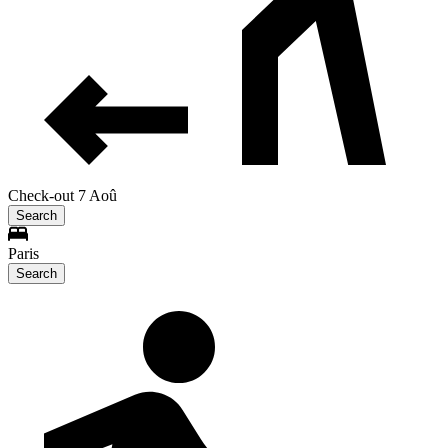
Check-out 7 Aoû
Search
Paris
Search