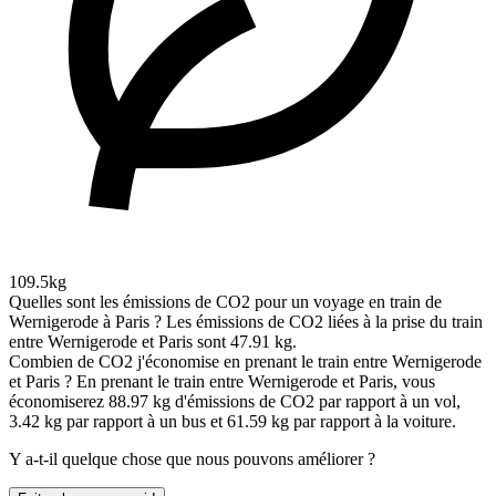
109.5kg
Quelles sont les émissions de CO2 pour un voyage en train de
Wernigerode à Paris ?
Les émissions de CO2 liées à la prise du train
entre Wernigerode et Paris sont 47.91 kg.
Combien de CO2 j'économise en prenant le train entre Wernigerode
et Paris ?
En prenant le train entre Wernigerode et Paris, vous
économiserez 88.97 kg d'émissions de CO2 par rapport à un vol,
3.42 kg par rapport à un bus et 61.59 kg par rapport à la voiture.
Y a-t-il quelque chose que nous pouvons améliorer ?