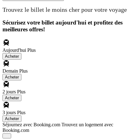
Trouvez le billet le moins cher pour votre voyage
Sécurisez votre billet aujourd'hui et profitez des
meilleures offres!
Aujourd'hui
Plus
Acheter
Demain
Plus
Acheter
2 jours
Plus
Acheter
3 jours
Plus
Acheter
Séjournez avec Booking.com
Trouvez un logement avec
Booking.com