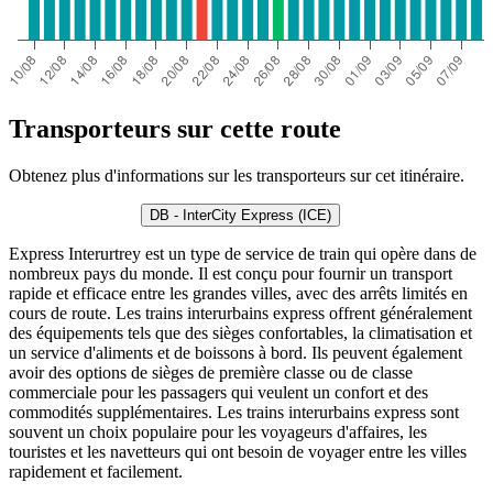
Transporteurs sur cette route
Obtenez plus d'informations sur les transporteurs sur cet itinéraire.
DB - InterCity Express (ICE)
Express Interurtrey est un type de service de train qui opère dans de
nombreux pays du monde. Il est conçu pour fournir un transport
rapide et efficace entre les grandes villes, avec des arrêts limités en
cours de route. Les trains interurbains express offrent généralement
des équipements tels que des sièges confortables, la climatisation et
un service d'aliments et de boissons à bord. Ils peuvent également
avoir des options de sièges de première classe ou de classe
commerciale pour les passagers qui veulent un confort et des
commodités supplémentaires. Les trains interurbains express sont
souvent un choix populaire pour les voyageurs d'affaires, les
touristes et les navetteurs qui ont besoin de voyager entre les villes
rapidement et facilement.