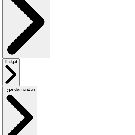
Budget
Type d'annulation