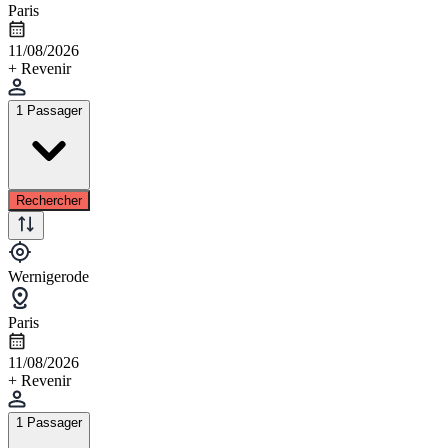
Paris
11/08/2026
+ Revenir
1 Passager
Rechercher
Wernigerode
Paris
11/08/2026
+ Revenir
1 Passager