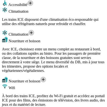
Accessibilité
Climatisation
Les trains ICE disposent d'une climatisation éco-responsable qui
utilise des réfrigérants naturels pour refroidir et chauffer.
Climatisation
Nourriture et boisson
Avec ICE, choisissez entre un menu complet au restaurant à bord,
ou des collations rapides au bistro. Pour les passagers de première
classe, de la nourriture et des boissons gratuites sont servies
directement à votre siège. Le menu diversifié du DB, mis à jour tous
les trimestres, propose des options locales et
végétariennes/végétaliennes.
Nourriture et boisson
Wifi
À bord des trains ICE, profitez du Wi-Fi gratuit et accédez au portail
ICE pour des films, des émissions de télévision, des livres audio, des
jeux et du matériel de lecture.