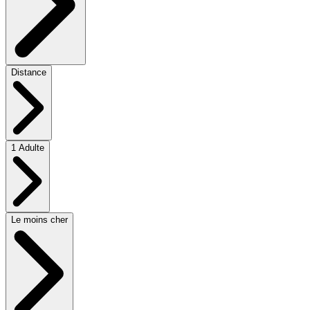
Distance
1 Adulte
Le moins cher