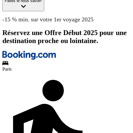
Faites le nous savoir!
-15 % min. sur votre 1er voyage 2025
Réservez une Offre Début 2025 pour une
destination proche ou lointaine.
Paris