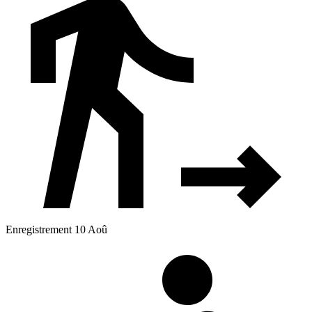
Enregistrement 10 Aoû