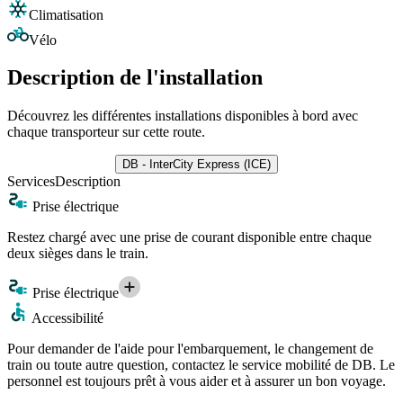
Climatisation
Vélo
Description de l'installation
Découvrez les différentes installations disponibles à bord avec
chaque transporteur sur cette route.
DB - InterCity Express (ICE)
Services
Description
Prise électrique
Restez chargé avec une prise de courant disponible entre chaque
deux sièges dans le train.
Prise électrique
Accessibilité
Pour demander de l'aide pour l'embarquement, le changement de
train ou toute autre question, contactez le service mobilité de DB. Le
personnel est toujours prêt à vous aider et à assurer un bon voyage.