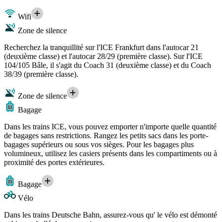
Wifi
Zone de silence
Recherchez la tranquillité sur l'ICE Frankfurt dans l'autocar 21
(deuxième classe) et l'autocar 28/29 (première classe). Sur l'ICE
104/105 Bâle, il s'agit du Coach 31 (deuxième classe) et du Coach
38/39 (première classe).
Zone de silence
Bagage
Dans les trains ICE, vous pouvez emporter n'importe quelle quantité
de bagages sans restrictions. Rangez les petits sacs dans les porte-
bagages supérieurs ou sous vos sièges. Pour les bagages plus
volumineux, utilisez les casiers présents dans les compartiments ou à
proximité des portes extérieures.
Bagage
Vélo
Dans les trains Deutsche Bahn, assurez-vous qu' le vélo est démonté