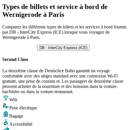
Types de billets et service à bord de
Wernigerode à Paris
Comparez les différents types de billets et les services à bord fournis
par DB - InterCity Express (ICE) lorsque vous voyagez de
Wernigerode à Paris.
DB - InterCity Express (ICE)
Second Class
La deuxième classe de Deutschce Bahn garantit un voyage
confortable avec des sièges standard avec une connexion Wi-Fi
gratuite, une prise de courant et. Les passagers de deuxième classe
peuvent acheter de la nourriture et des boissons dans la voiture-
bar/bistro ou dans la voiture-restaurant.
Wifi
Prise électrique
Bagage
Accessibilité