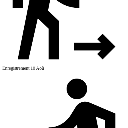
Enregistrement 10 Aoû