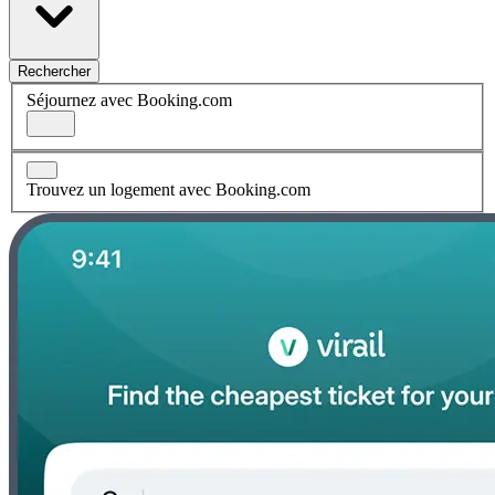
Rechercher
Séjournez avec Booking.com
Trouvez un logement avec Booking.com