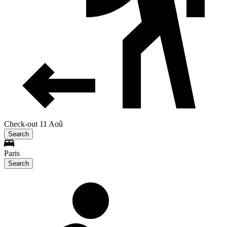
Check-out 11 Aoû
Search
Paris
Search