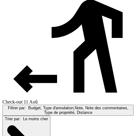
Check-out 11 Aoû
Filtrer par:
Budget, Type d'annulation,Note, Note des commentaires,
Type de propriété, Distance
Trier par:
Le moins cher