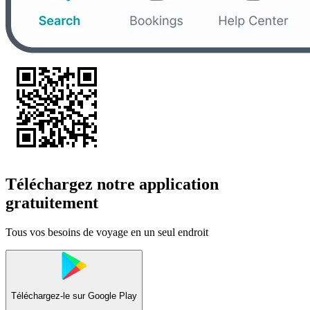
Téléchargez notre application
gratuitement
Tous vos besoins de voyage en un seul endroit
Téléchargez-le sur
Google Play