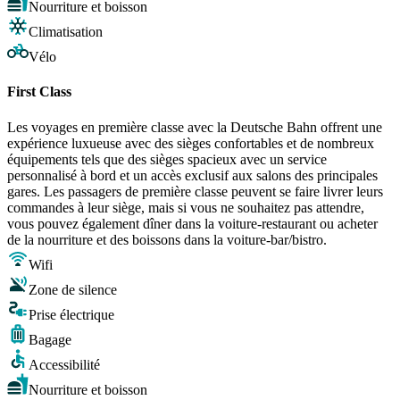
Nourriture et boisson
Climatisation
Vélo
First Class
Les voyages en première classe avec la Deutsche Bahn offrent une
expérience luxueuse avec des sièges confortables et de nombreux
équipements tels que des sièges spacieux avec un service
personnalisé à bord et un accès exclusif aux salons des principales
gares. Les passagers de première classe peuvent se faire livrer leurs
commandes à leur siège, mais si vous ne souhaitez pas attendre,
vous pouvez également dîner dans la voiture-restaurant ou acheter
de la nourriture et des boissons dans la voiture-bar/bistro.
Wifi
Zone de silence
Prise électrique
Bagage
Accessibilité
Nourriture et boisson