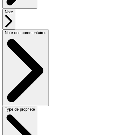
Note
Note des commentaires
Type de propriété