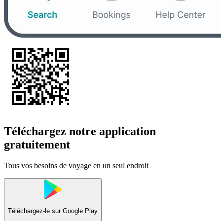
Téléchargez notre application
gratuitement
Tous vos besoins de voyage en un seul endroit
Téléchargez-le sur
Google Play