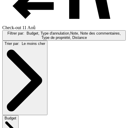
Check-out 11 Aoû
Filtrer par:
Budget, Type d'annulation,Note, Note des commentaires,
Type de propriété, Distance
Trier par:
Le moins cher
Budget