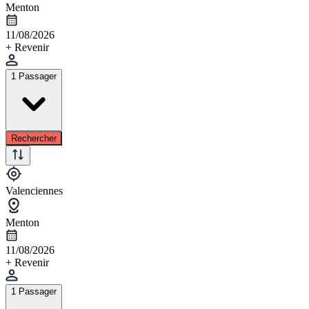
Menton
11/08/2026
+ Revenir
1 Passager
Rechercher
Valenciennes
Menton
11/08/2026
+ Revenir
1 Passager