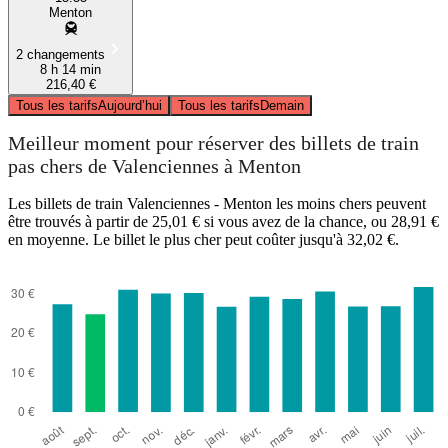
Menton
2 changements
8 h 14 min
216,40 €
Tous les tarifs
Aujourd’hui
Tous les tarifs
Demain
Meilleur moment pour réserver des billets de train
pas chers de Valenciennes à Menton
Les billets de train Valenciennes - Menton les moins chers peuvent
être trouvés à partir de 25,01 € si vous avez de la chance, ou 28,91 €
en moyenne. Le billet le plus cher peut coûter jusqu'à 32,02 €.