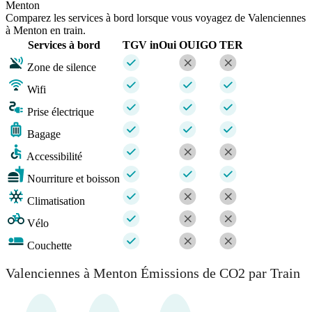
Menton
Comparez les services à bord lorsque vous voyagez de Valenciennes
à Menton en train.
Services à bord
TGV inOui
OUIGO
TER
Zone de silence
Wifi
Prise électrique
Bagage
Accessibilité
Nourriture et boisson
Climatisation
Vélo
Couchette
Valenciennes à Menton Émissions de CO2 par Train