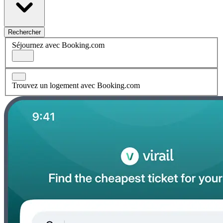
Rechercher
Séjournez avec Booking.com
Trouvez un logement avec Booking.com