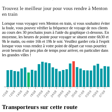
Trouvez le meilleur jour pour vous rendre à Menton
en train
Lorsque vous voyagez vers Menton en train, si vous souhaitez éviter
la foule, vous pouvez vérifier la fréquence de voyage de nos clients
au cours des 30 prochains jours à l'aide du graphique ci-dessous. En
moyenne, les heures de pointe pour voyager se situent entre 6h30 et
9h le matin, ou entre 16h et 19h le soir. Veuillez garder cela à l'esprit
lorsque vous vous rendez à votre point de départ car vous pourriez
avoir besoin d'un peu plus de temps pour arriver, en particulier dans
les grandes villes !
Transporteurs sur cette route