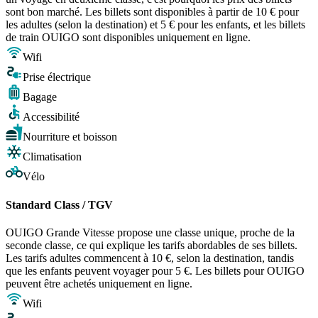
sont bon marché. Les billets sont disponibles à partir de 10 € pour
les adultes (selon la destination) et 5 € pour les enfants, et les billets
de train OUIGO sont disponibles uniquement en ligne.
Wifi
Prise électrique
Bagage
Accessibilité
Nourriture et boisson
Climatisation
Vélo
Standard Class / TGV
OUIGO Grande Vitesse propose une classe unique, proche de la
seconde classe, ce qui explique les tarifs abordables de ses billets.
Les tarifs adultes commencent à 10 €, selon la destination, tandis
que les enfants peuvent voyager pour 5 €. Les billets pour OUIGO
peuvent être achetés uniquement en ligne.
Wifi