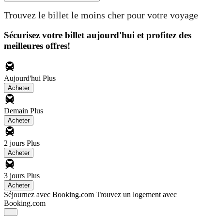
Trouvez le billet le moins cher pour votre voyage
Sécurisez votre billet aujourd'hui et profitez des
meilleures offres!
Aujourd'hui
Plus
Acheter
Demain
Plus
Acheter
2 jours
Plus
Acheter
3 jours
Plus
Acheter
Séjournez avec Booking.com
Trouvez un logement avec
Booking.com