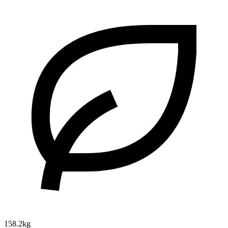
158.2kg