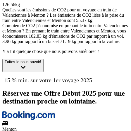
126.56kg
Quelles sont les émissions de CO2 pour un voyage en train de
Valenciennes à Menton ?
Les émissions de CO2 liées à la prise du
train entre Valenciennes et Menton sont 55.37 kg.
Combien de CO2 j'économise en prenant le train entre Valenciennes
et Menton ?
En prenant le train entre Valenciennes et Menton, vous
économiserez 102.83 kg d'émissions de CO2 par rapport à un vol,
3.96 kg par rapport à un bus et 71.19 kg par rapport à la voiture.
Y a-t-il quelque chose que nous pouvons améliorer ?
Faites le nous savoir!
-15 % min. sur votre 1er voyage 2025
Réservez une Offre Début 2025 pour une
destination proche ou lointaine.
Menton