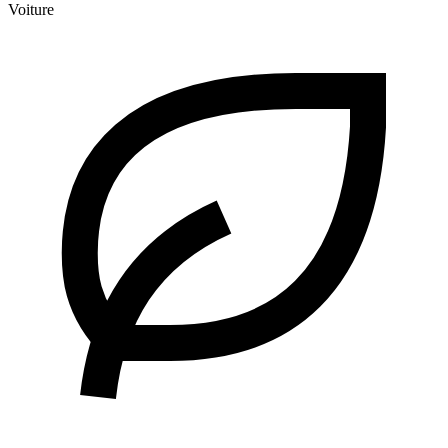
Voiture