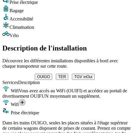
Prise électrique
Bagage
Accessibilité
Climatisation
Vélo
Description de l'installation
Découvrez les différentes installations disponibles à bord avec
chaque transporteur sur cette route.
OUIGO
TER
TGV inOui
Services
Description
Wifi
Vous avez accès au WiFi (OUIFI) et accédez au portail de
divertissement OUIFUN moyennant un supplément.
Wifi
Prise électrique
Dans les trains OUIGO, seules les places situées à l'étage supérieur
de certains wagons disposent de prises de courant. Prenez en compte