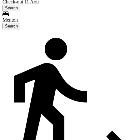
Check-out 11 Aoû
Search
Menton
Search