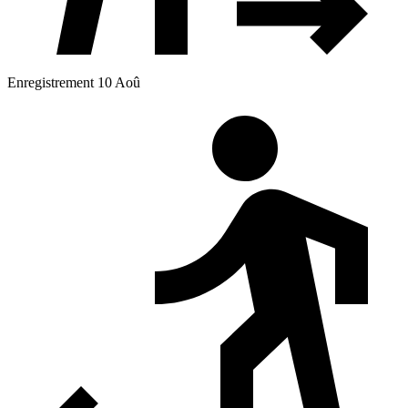
Enregistrement 10 Aoû