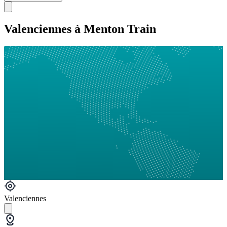
Valenciennes à Menton Train
Valenciennes