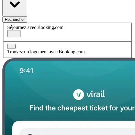
Rechercher
Séjournez avec Booking.com
Trouvez un logement avec Booking.com