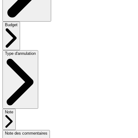
Budget
Type d'annulation
Note
Note des commentaires