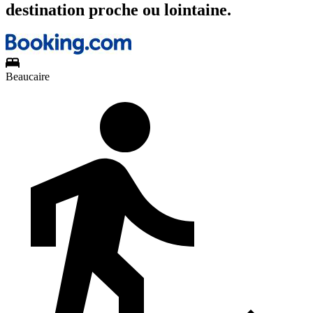
destination proche ou lointaine.
Beaucaire