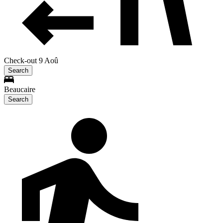
Check-out 9 Aoû
Search
Beaucaire
Search