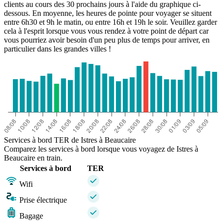
clients au cours des 30 prochains jours à l'aide du graphique ci-
dessous. En moyenne, les heures de pointe pour voyager se situent
entre 6h30 et 9h le matin, ou entre 16h et 19h le soir. Veuillez garder
cela à l'esprit lorsque vous vous rendez à votre point de départ car
vous pourriez avoir besoin d'un peu plus de temps pour arriver, en
particulier dans les grandes villes !
Services à bord TER de Istres à Beaucaire
Comparez les services à bord lorsque vous voyagez de Istres à
Beaucaire en train.
Services à bord
TER
Wifi
Prise électrique
Bagage