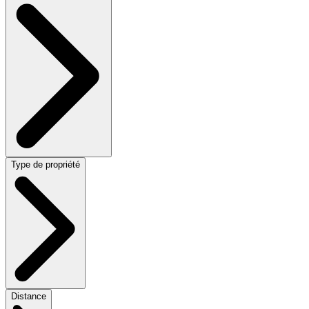
Type de propriété
Distance