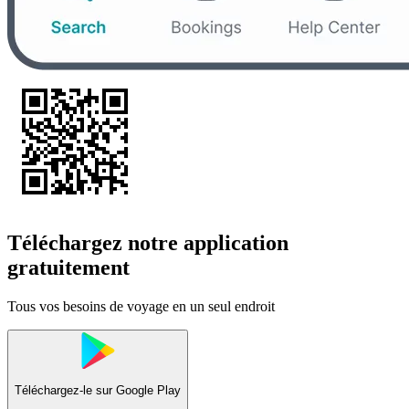
Téléchargez notre application
gratuitement
Tous vos besoins de voyage en un seul endroit
Téléchargez-le sur
Google Play