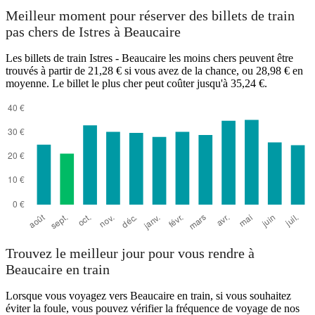
Meilleur moment pour réserver des billets de train
pas chers de Istres à Beaucaire
Les billets de train Istres - Beaucaire les moins chers peuvent être
trouvés à partir de 21,28 € si vous avez de la chance, ou 28,98 € en
moyenne. Le billet le plus cher peut coûter jusqu'à 35,24 €.
Trouvez le meilleur jour pour vous rendre à
Beaucaire en train
Lorsque vous voyagez vers Beaucaire en train, si vous souhaitez
éviter la foule, vous pouvez vérifier la fréquence de voyage de nos