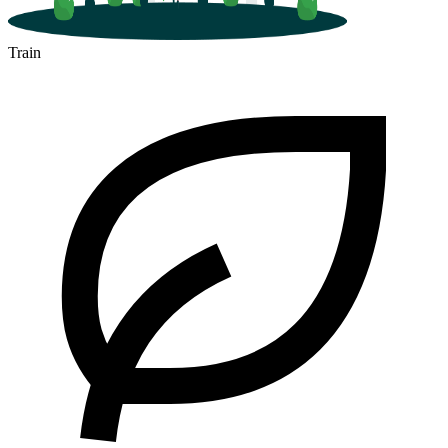
Train