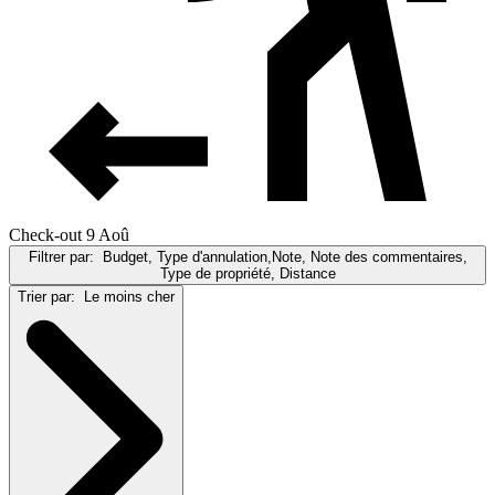
Check-out 9 Aoû
Filtrer par:
Budget, Type d'annulation,Note, Note des commentaires,
Type de propriété, Distance
Trier par:
Le moins cher