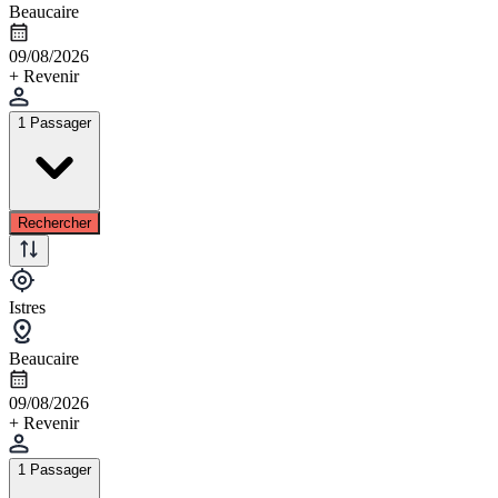
Beaucaire
09/08/2026
+ Revenir
1 Passager
Rechercher
Istres
Beaucaire
09/08/2026
+ Revenir
1 Passager