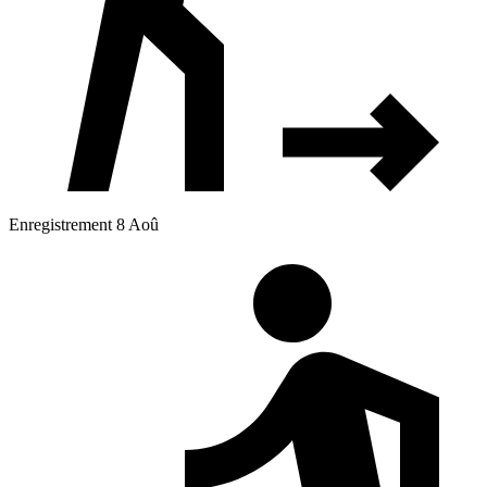
Enregistrement 8 Aoû