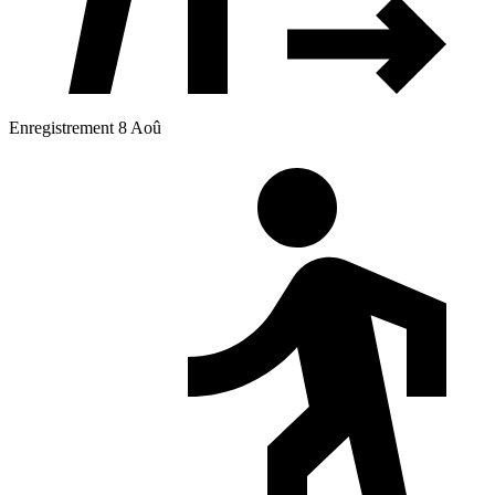
Enregistrement 8 Aoû