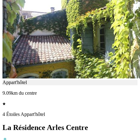
Appart'hôtel
9.09km du centre
4 Étoiles Appart'hôtel
La Résidence Arles Centre