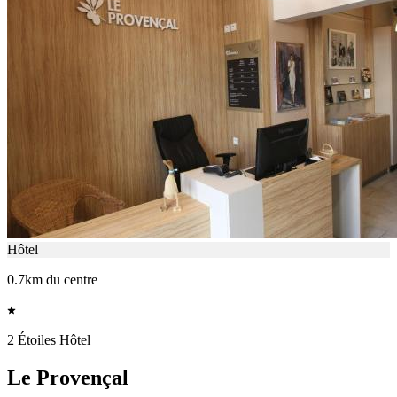
Hôtel
0.7km du centre
2 Étoiles Hôtel
Le Provençal