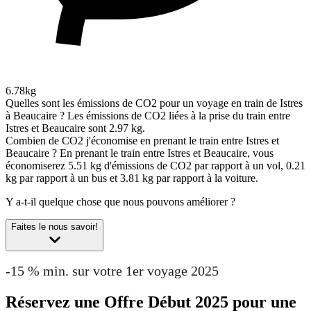
6.78kg
Quelles sont les émissions de CO2 pour un voyage en train de Istres
à Beaucaire ?
Les émissions de CO2 liées à la prise du train entre
Istres et Beaucaire sont 2.97 kg.
Combien de CO2 j'économise en prenant le train entre Istres et
Beaucaire ?
En prenant le train entre Istres et Beaucaire, vous
économiserez 5.51 kg d'émissions de CO2 par rapport à un vol, 0.21
kg par rapport à un bus et 3.81 kg par rapport à la voiture.
Y a-t-il quelque chose que nous pouvons améliorer ?
Faites le nous savoir!
-15 % min. sur votre 1er voyage 2025
Réservez une Offre Début 2025 pour une