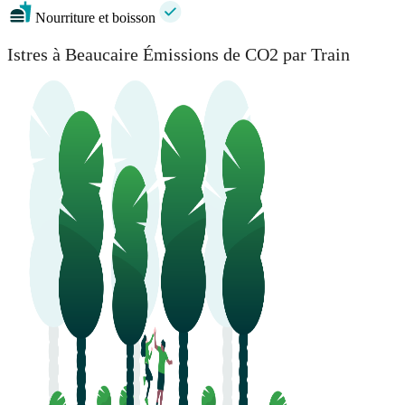
Nourriture et boisson
Istres à Beaucaire Émissions de CO2 par Train