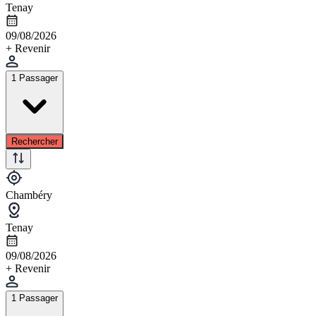
Tenay
09/08/2026
+ Revenir
1 Passager
Rechercher
Chambéry
Tenay
09/08/2026
+ Revenir
1 Passager