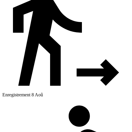
Enregistrement 8 Aoû