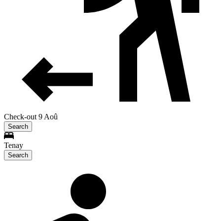
Check-out 9 Aoû
Search
Tenay
Search