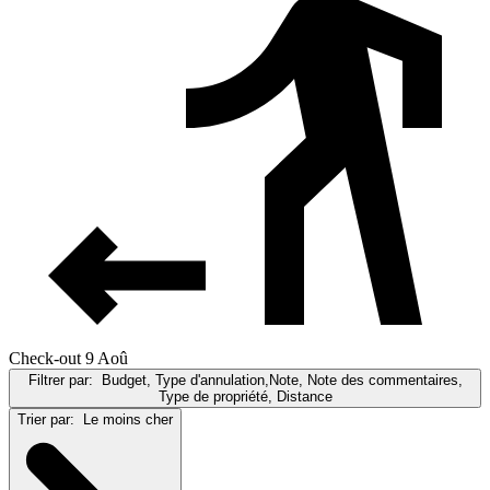
Check-out 9 Aoû
Filtrer par:
Budget, Type d'annulation,Note, Note des commentaires,
Type de propriété, Distance
Trier par:
Le moins cher