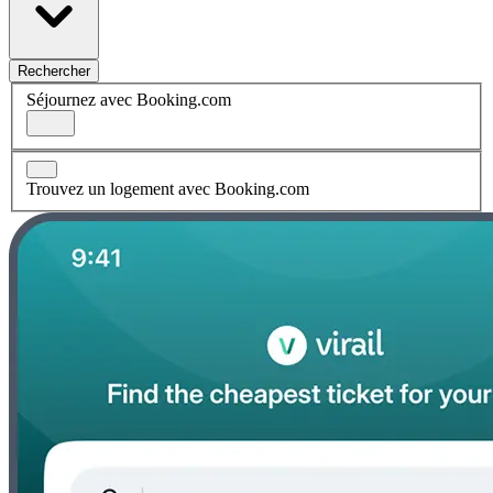
Rechercher
Séjournez avec Booking.com
Trouvez un logement avec Booking.com