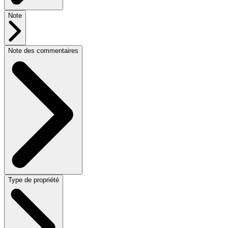
Note
Note des commentaires
Type de propriété