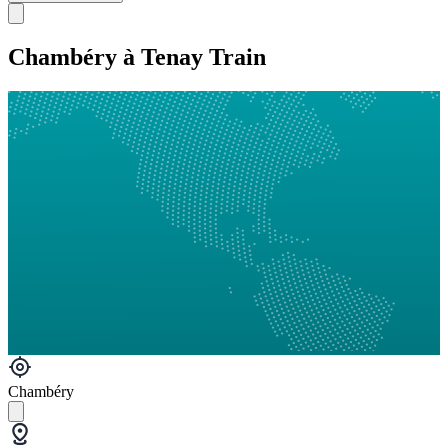
Chambéry à Tenay Train
Chambéry