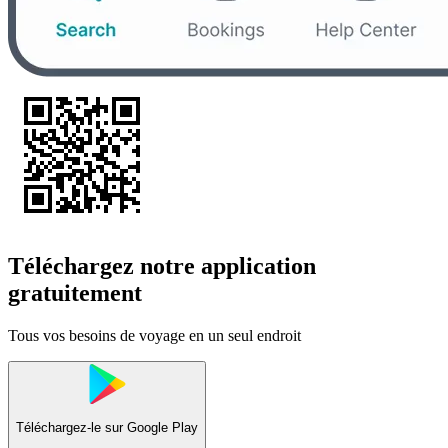
Téléchargez notre application
gratuitement
Tous vos besoins de voyage en un seul endroit
Téléchargez-le sur
Google Play