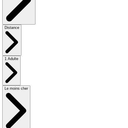
Distance
1 Adulte
Le moins cher