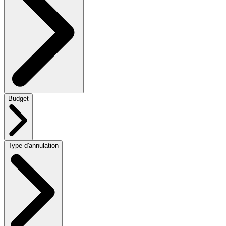
Budget
Type d'annulation