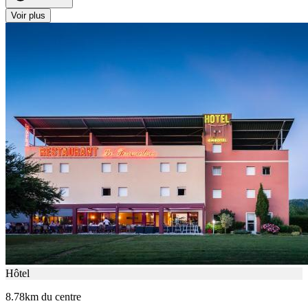
Voir plus
Hôtel
8.78km du centre