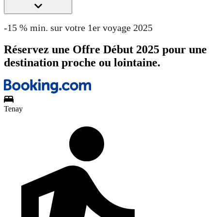
-15 % min. sur votre 1er voyage 2025
Réservez une Offre Début 2025 pour une
destination proche ou lointaine.
Tenay