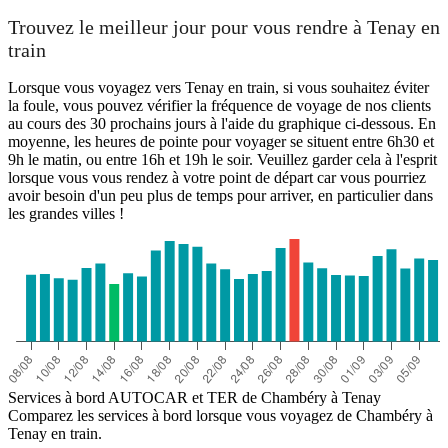
Trouvez le meilleur jour pour vous rendre à Tenay en
train
Lorsque vous voyagez vers Tenay en train, si vous souhaitez éviter
la foule, vous pouvez vérifier la fréquence de voyage de nos clients
au cours des 30 prochains jours à l'aide du graphique ci-dessous. En
moyenne, les heures de pointe pour voyager se situent entre 6h30 et
9h le matin, ou entre 16h et 19h le soir. Veuillez garder cela à l'esprit
lorsque vous vous rendez à votre point de départ car vous pourriez
avoir besoin d'un peu plus de temps pour arriver, en particulier dans
les grandes villes !
Services à bord AUTOCAR et TER de Chambéry à Tenay
Comparez les services à bord lorsque vous voyagez de Chambéry à
Tenay en train.