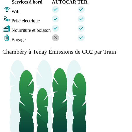
Services à bord
AUTOCAR
TER
Wifi
Prise électrique
Nourriture et boisson
Bagage
Chambéry à Tenay Émissions de CO2 par Train