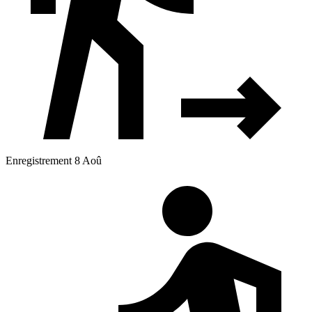
Enregistrement 8 Aoû