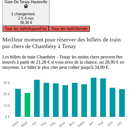
Gare De Tenay Hauteville
1 changement
2 h 4 min
38,30 €
Tous les tarifs
Aujourd’hui
Tous les tarifs
Demain
Meilleur moment pour réserver des billets de train
pas chers de Chambéry à Tenay
Les billets de train Chambéry - Tenay les moins chers peuvent être
trouvés à partir de 21,28 € si vous avez de la chance, ou 28,90 € en
moyenne. Le billet le plus cher peut coûter jusqu'à 34,90 €.