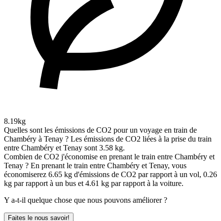
8.19kg
Quelles sont les émissions de CO2 pour un voyage en train de
Chambéry à Tenay ?
Les émissions de CO2 liées à la prise du train
entre Chambéry et Tenay sont 3.58 kg.
Combien de CO2 j'économise en prenant le train entre Chambéry et
Tenay ?
En prenant le train entre Chambéry et Tenay, vous
économiserez 6.65 kg d'émissions de CO2 par rapport à un vol, 0.26
kg par rapport à un bus et 4.61 kg par rapport à la voiture.
Y a-t-il quelque chose que nous pouvons améliorer ?
Faites le nous savoir!