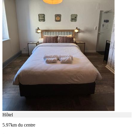
Hôtel
5.97km du centre