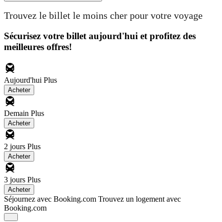
Trouvez le billet le moins cher pour votre voyage
Sécurisez votre billet aujourd'hui et profitez des
meilleures offres!
Aujourd'hui
Plus
Acheter
Demain
Plus
Acheter
2 jours
Plus
Acheter
3 jours
Plus
Acheter
Séjournez avec Booking.com
Trouvez un logement avec
Booking.com