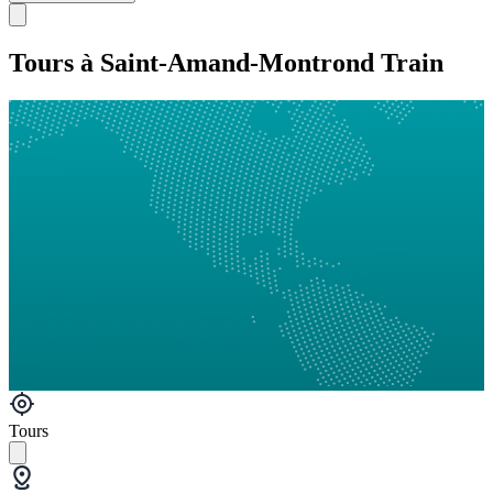
Tours à Saint-Amand-Montrond Train
Tours