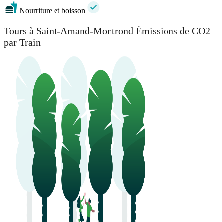
Nourriture et boisson
Tours à Saint-Amand-Montrond Émissions de CO2
par Train