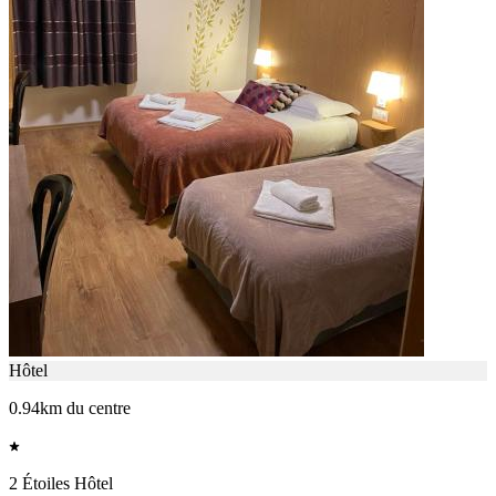
Hôtel
0.94km du centre
2 Étoiles Hôtel