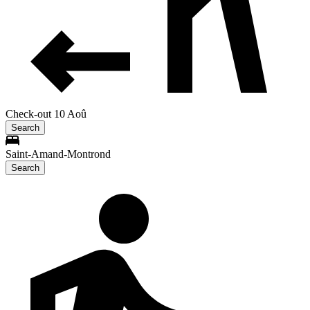
Check-out 10 Aoû
Search
Saint-Amand-Montrond
Search