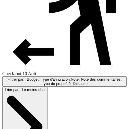
Check-out 10 Aoû
Filtrer par:
Budget, Type d'annulation,Note, Note des commentaires,
Type de propriété, Distance
Trier par:
Le moins cher