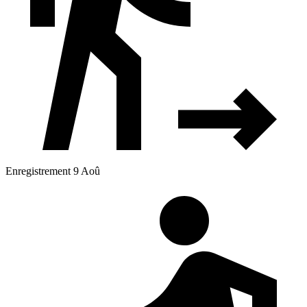
Enregistrement 9 Aoû