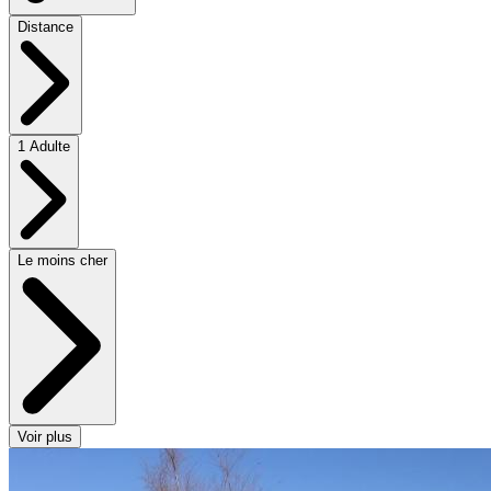
Distance
1 Adulte
Le moins cher
Voir plus