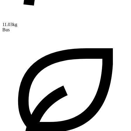
11.03kg
Bus