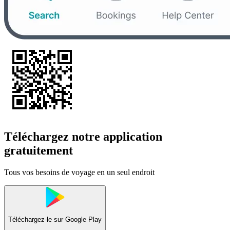
Téléchargez notre application
gratuitement
Tous vos besoins de voyage en un seul endroit
Téléchargez-le sur
Google Play