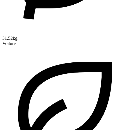
31.52kg
Voiture