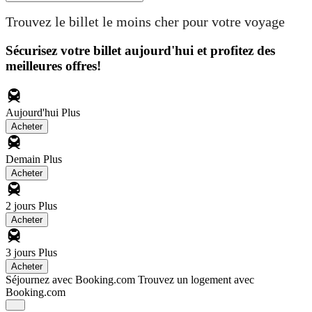
Trouvez le billet le moins cher pour votre voyage
Sécurisez votre billet aujourd'hui et profitez des
meilleures offres!
Aujourd'hui
Plus
Acheter
Demain
Plus
Acheter
2 jours
Plus
Acheter
3 jours
Plus
Acheter
Séjournez avec Booking.com
Trouvez un logement avec
Booking.com