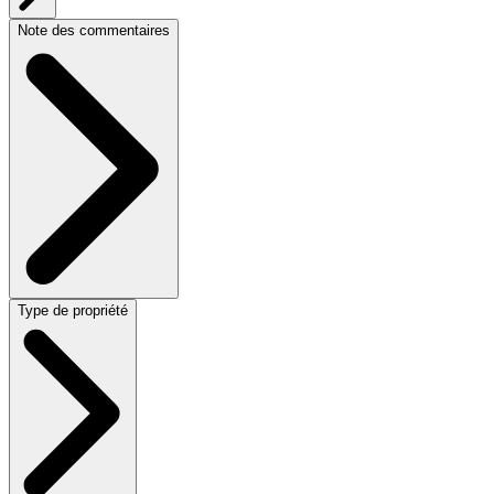
Note des commentaires
Type de propriété