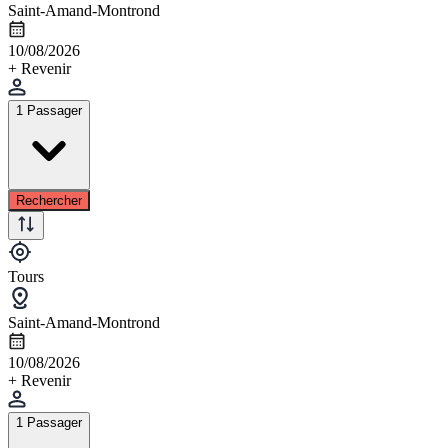
Saint-Amand-Montrond
10/08/2026
+ Revenir
1 Passager
Rechercher
Tours
Saint-Amand-Montrond
10/08/2026
+ Revenir
1 Passager