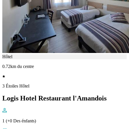
Hôtel
0.72km du centre
3 Étoiles Hôtel
Logis Hotel Restaurant l'Amandois
1 (+0 Des énfants)