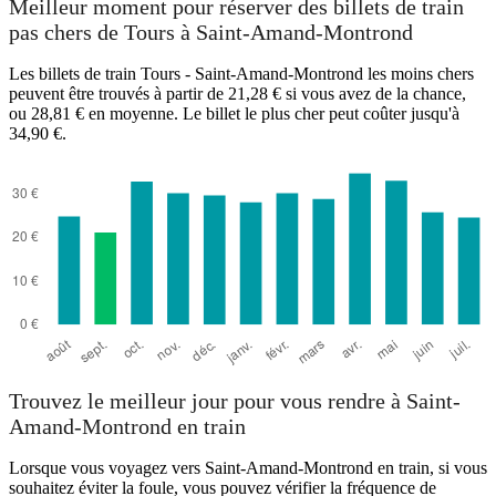
Meilleur moment pour réserver des billets de train
pas chers de Tours à Saint-Amand-Montrond
Les billets de train Tours - Saint-Amand-Montrond les moins chers
peuvent être trouvés à partir de 21,28 € si vous avez de la chance,
ou 28,81 € en moyenne. Le billet le plus cher peut coûter jusqu'à
34,90 €.
Trouvez le meilleur jour pour vous rendre à Saint-
Amand-Montrond en train
Lorsque vous voyagez vers Saint-Amand-Montrond en train, si vous
souhaitez éviter la foule, vous pouvez vérifier la fréquence de