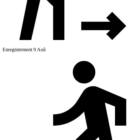
Enregistrement 9 Aoû