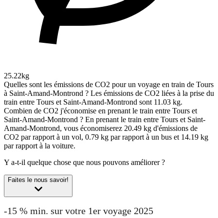
25.22kg
Quelles sont les émissions de CO2 pour un voyage en train de Tours
à Saint-Amand-Montrond ?
Les émissions de CO2 liées à la prise du
train entre Tours et Saint-Amand-Montrond sont 11.03 kg.
Combien de CO2 j'économise en prenant le train entre Tours et
Saint-Amand-Montrond ?
En prenant le train entre Tours et Saint-
Amand-Montrond, vous économiserez 20.49 kg d'émissions de
CO2 par rapport à un vol, 0.79 kg par rapport à un bus et 14.19 kg
par rapport à la voiture.
Y a-t-il quelque chose que nous pouvons améliorer ?
Faites le nous savoir!
-15 % min. sur votre 1er voyage 2025