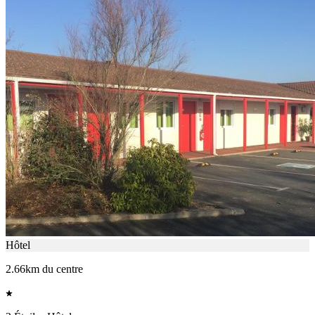
Hôtel
2.66km du centre