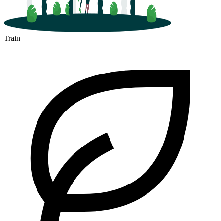
Train