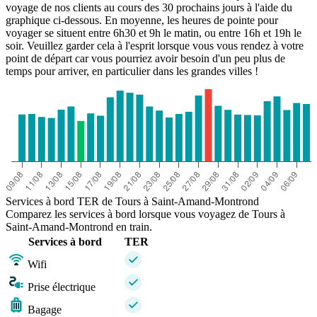
voyage de nos clients au cours des 30 prochains jours à l'aide du
graphique ci-dessous. En moyenne, les heures de pointe pour
voyager se situent entre 6h30 et 9h le matin, ou entre 16h et 19h le
soir. Veuillez garder cela à l'esprit lorsque vous vous rendez à votre
point de départ car vous pourriez avoir besoin d'un peu plus de
temps pour arriver, en particulier dans les grandes villes !
Services à bord TER de Tours à Saint-Amand-Montrond
Comparez les services à bord lorsque vous voyagez de Tours à
Saint-Amand-Montrond en train.
Services à bord
TER
Wifi
Prise électrique
Bagage