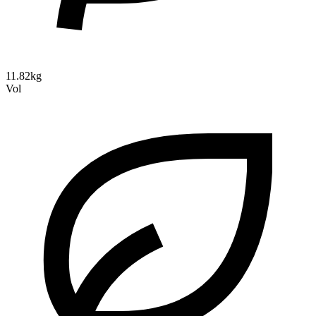
11.82kg
Vol