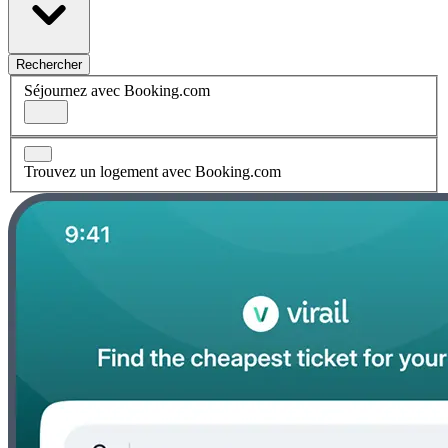
Rechercher
Séjournez avec Booking.com
Trouvez un logement avec Booking.com