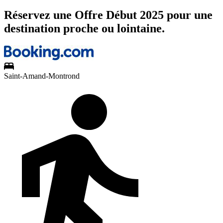
Réservez une Offre Début 2025 pour une
destination proche ou lointaine.
Saint-Amand-Montrond