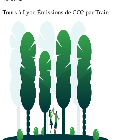
Tours à Lyon Émissions de CO2 par Train