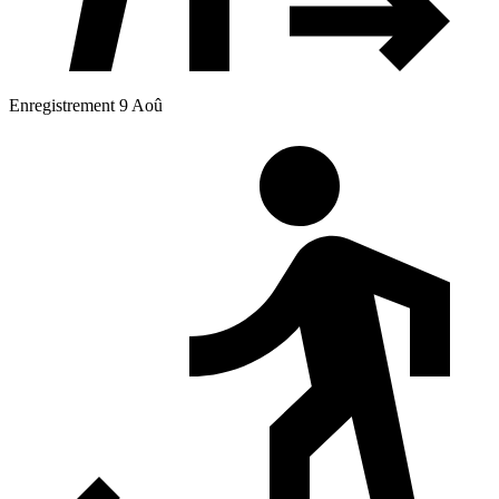
Enregistrement 9 Aoû