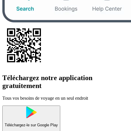
Téléchargez notre application
gratuitement
Tous vos besoins de voyage en un seul endroit
Téléchargez-le sur
Google Play