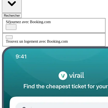
Rechercher
Séjournez avec Booking.com
Trouvez un logement avec Booking.com