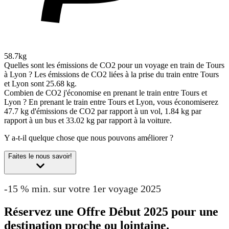
58.7kg
Quelles sont les émissions de CO2 pour un voyage en train de Tours
à Lyon ?
Les émissions de CO2 liées à la prise du train entre Tours
et Lyon sont 25.68 kg.
Combien de CO2 j'économise en prenant le train entre Tours et
Lyon ?
En prenant le train entre Tours et Lyon, vous économiserez
47.7 kg d'émissions de CO2 par rapport à un vol, 1.84 kg par
rapport à un bus et 33.02 kg par rapport à la voiture.
Y a-t-il quelque chose que nous pouvons améliorer ?
Faites le nous savoir!
-15 % min. sur votre 1er voyage 2025
Réservez une Offre Début 2025 pour une
destination proche ou lointaine.