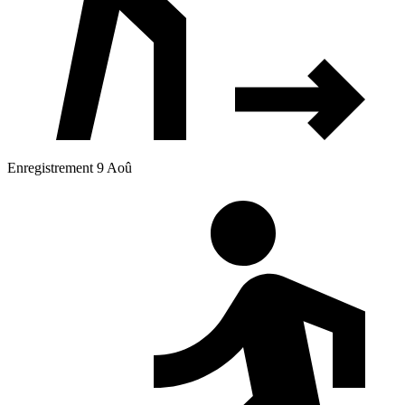
Enregistrement 9 Aoû