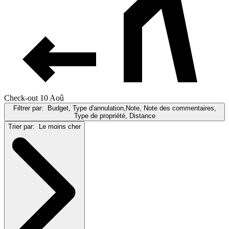
Check-out 10 Aoû
Filtrer par:
Budget, Type d'annulation,Note, Note des commentaires,
Type de propriété, Distance
Trier par:
Le moins cher