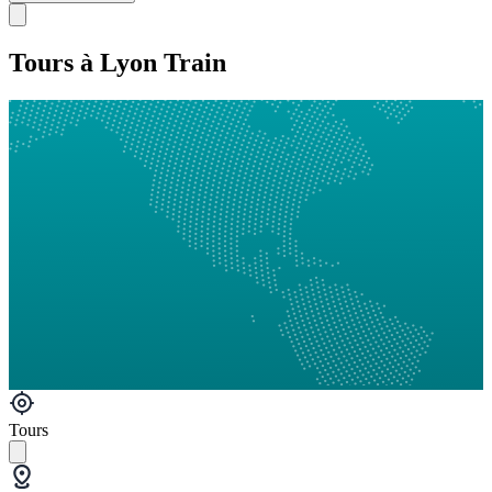
Tours à Lyon Train
Tours