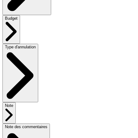
Budget
Type d'annulation
Note
Note des commentaires