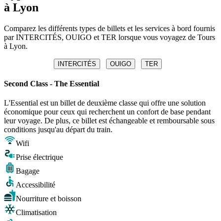
à Lyon
Comparez les différents types de billets et les services à bord fournis
par INTERCITÉS, OUIGO et TER lorsque vous voyagez de Tours
à Lyon.
INTERCITÉS
OUIGO
TER
Second Class - The Essential
L'Essential est un billet de deuxième classe qui offre une solution
économique pour ceux qui recherchent un confort de base pendant
leur voyage. De plus, ce billet est échangeable et remboursable sous
conditions jusqu'au départ du train.
Wifi
Prise électrique
Bagage
Accessibilité
Nourriture et boisson
Climatisation