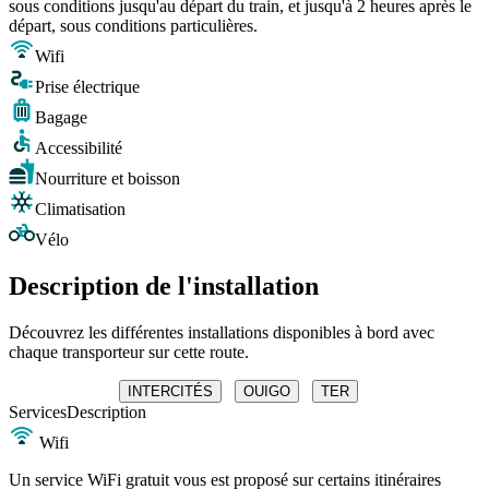
sous conditions jusqu'au départ du train, et jusqu'à 2 heures après le
départ, sous conditions particulières.
Wifi
Prise électrique
Bagage
Accessibilité
Nourriture et boisson
Climatisation
Vélo
Description de l'installation
Découvrez les différentes installations disponibles à bord avec
chaque transporteur sur cette route.
INTERCITÉS
OUIGO
TER
Services
Description
Wifi
Un service WiFi gratuit vous est proposé sur certains itinéraires