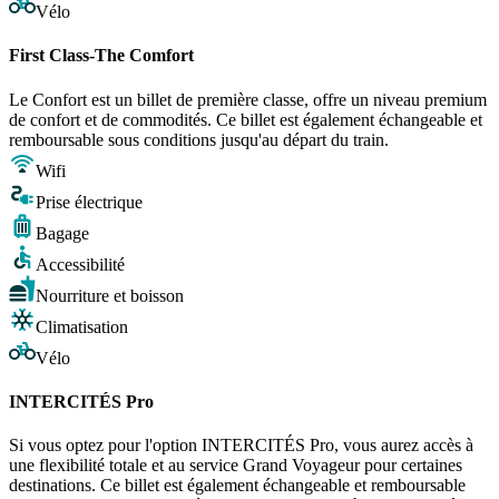
Vélo
First Class-The Comfort
Le Confort est un billet de première classe, offre un niveau premium
de confort et de commodités. Ce billet est également échangeable et
remboursable sous conditions jusqu'au départ du train.
Wifi
Prise électrique
Bagage
Accessibilité
Nourriture et boisson
Climatisation
Vélo
INTERCITÉS Pro
Si vous optez pour l'option INTERCITÉS Pro, vous aurez accès à
une flexibilité totale et au service Grand Voyageur pour certaines
destinations. Ce billet est également échangeable et remboursable