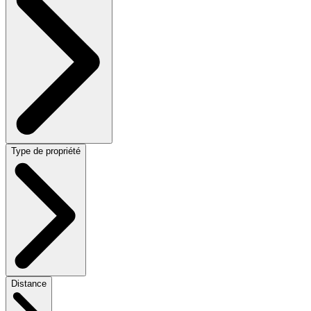
Type de propriété
Distance