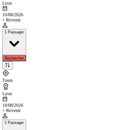
Lyon
10/08/2026
+ Revenir
1 Passager
Rechercher
Tours
Lyon
10/08/2026
+ Revenir
1 Passager