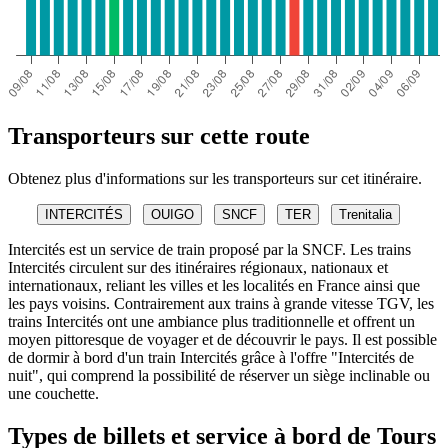
Transporteurs sur cette route
Obtenez plus d'informations sur les transporteurs sur cet itinéraire.
INTERCITÉS
OUIGO
SNCF
TER
Trenitalia
Intercités est un service de train proposé par la SNCF. Les trains
Intercités circulent sur des itinéraires régionaux, nationaux et
internationaux, reliant les villes et les localités en France ainsi que
les pays voisins. Contrairement aux trains à grande vitesse TGV, les
trains Intercités ont une ambiance plus traditionnelle et offrent un
moyen pittoresque de voyager et de découvrir le pays. Il est possible
de dormir à bord d'un train Intercités grâce à l'offre "Intercités de
nuit", qui comprend la possibilité de réserver un siège inclinable ou
une couchette.
Types de billets et service à bord de Tours