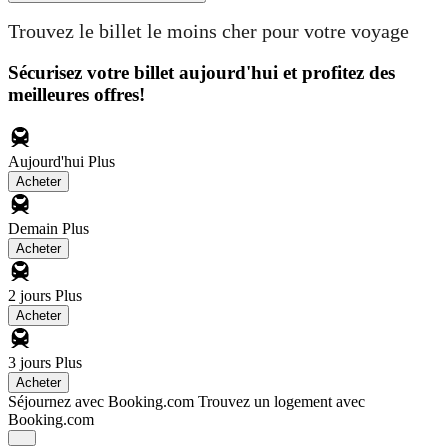
Trouvez le billet le moins cher pour votre voyage
Sécurisez votre billet aujourd'hui et profitez des
meilleures offres!
Aujourd'hui
Plus
Acheter
Demain
Plus
Acheter
2 jours
Plus
Acheter
3 jours
Plus
Acheter
Séjournez avec Booking.com
Trouvez un logement avec
Booking.com