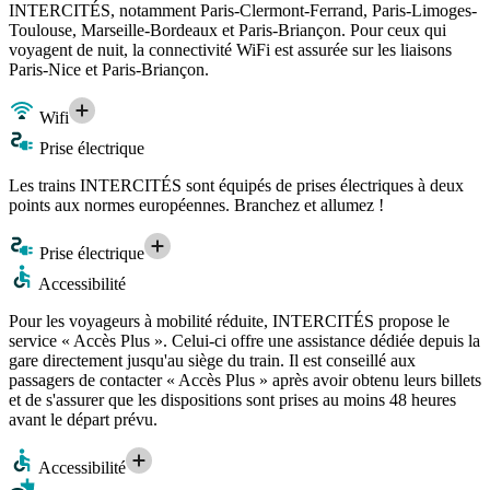
INTERCITÉS, notamment Paris-Clermont-Ferrand, Paris-Limoges-
Toulouse, Marseille-Bordeaux et Paris-Briançon. Pour ceux qui
voyagent de nuit, la connectivité WiFi est assurée sur les liaisons
Paris-Nice et Paris-Briançon.
Wifi
Prise électrique
Les trains INTERCITÉS sont équipés de prises électriques à deux
points aux normes européennes. Branchez et allumez !
Prise électrique
Accessibilité
Pour les voyageurs à mobilité réduite, INTERCITÉS propose le
service « Accès Plus ». Celui-ci offre une assistance dédiée depuis la
gare directement jusqu'au siège du train. Il est conseillé aux
passagers de contacter « Accès Plus » après avoir obtenu leurs billets
et de s'assurer que les dispositions sont prises au moins 48 heures
avant le départ prévu.
Accessibilité