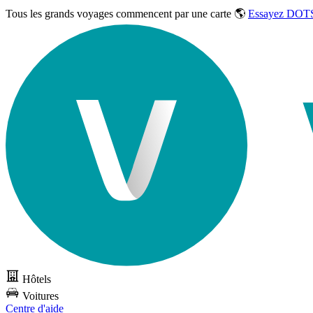
Tous les grands voyages commencent par une carte 🌎
Essayez DOTS
Hôtels
Voitures
Centre d'aide