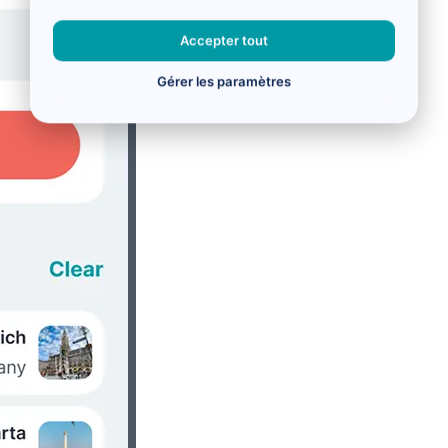
Accepter tout
Gérer les paramètres