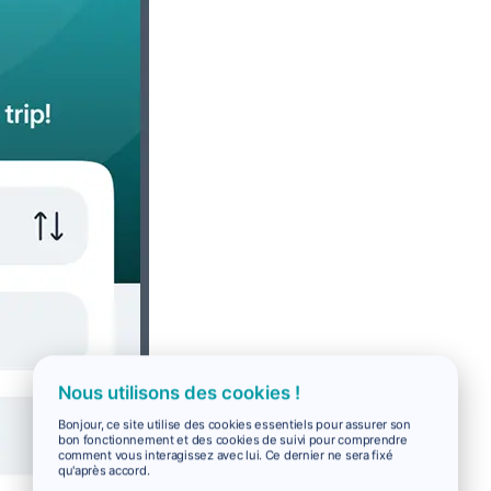
Nous utilisons des cookies !
Bonjour, ce site utilise des cookies essentiels pour assurer son
bon fonctionnement et des cookies de suivi pour comprendre
comment vous interagissez avec lui. Ce dernier ne sera fixé
qu'après accord.