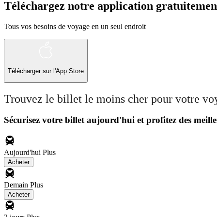
Téléchargez notre application gratuitemen
Tous vos besoins de voyage en un seul endroit
Télécharger sur l'App Store
Trouvez le billet le moins cher pour votre v
Sécurisez votre billet aujourd'hui et profitez des meille
Aujourd'hui
Plus
Acheter
Demain
Plus
Acheter