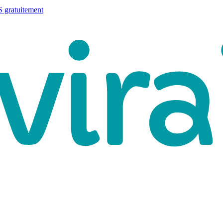
 gratuitement