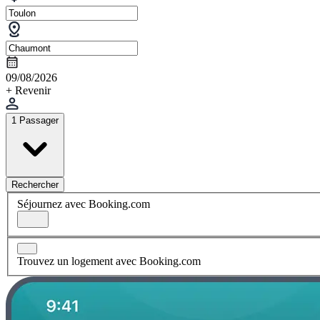
09/08/2026
+ Revenir
1 Passager
Rechercher
Séjournez avec Booking.com
Trouvez un logement avec Booking.com