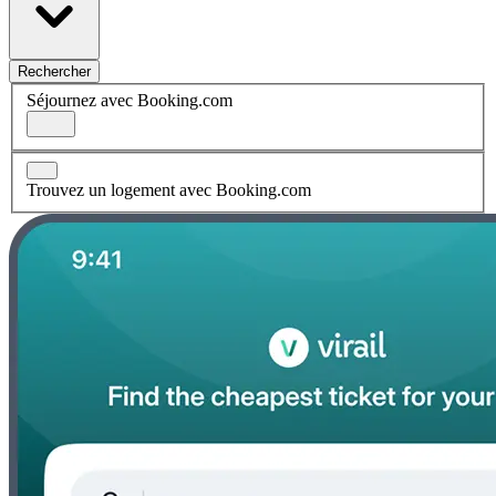
Rechercher
Séjournez avec Booking.com
Trouvez un logement avec Booking.com