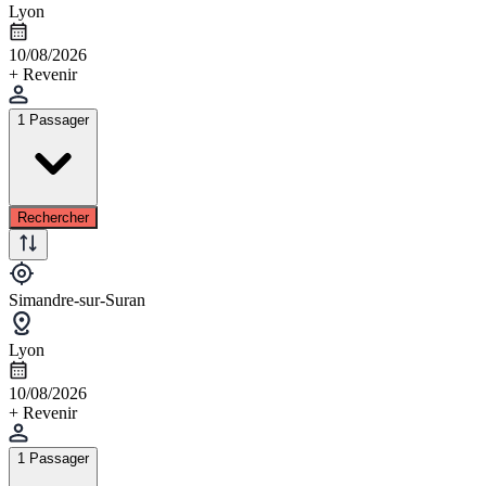
Lyon
10/08/2026
+ Revenir
1 Passager
Rechercher
Simandre-sur-Suran
Lyon
10/08/2026
+ Revenir
1 Passager