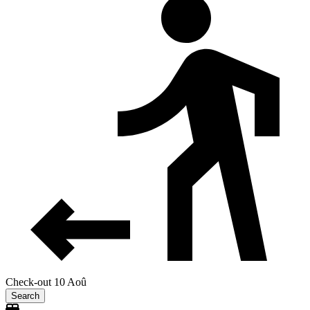
Check-out 10 Aoû
Search