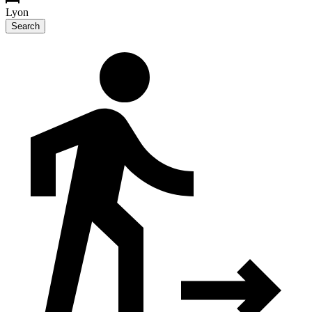
Lyon
Search