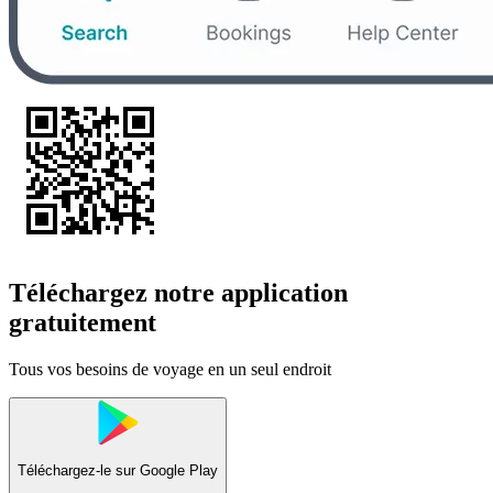
Téléchargez notre application
gratuitement
Tous vos besoins de voyage en un seul endroit
Téléchargez-le sur
Google Play