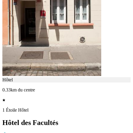
Hôtel
0.33km du centre
1 Étoile Hôtel
Hôtel des Facultés