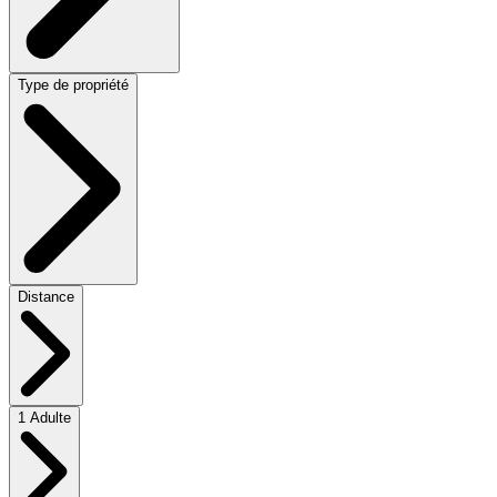
Type de propriété
Distance
1 Adulte