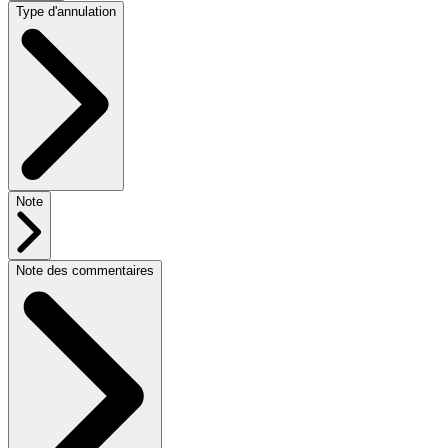
Type d'annulation
Note
Note des commentaires