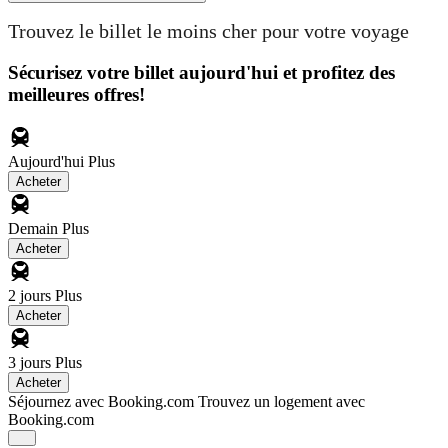
Trouvez le billet le moins cher pour votre voyage
Sécurisez votre billet aujourd'hui et profitez des
meilleures offres!
Aujourd'hui
Plus
Acheter
Demain
Plus
Acheter
2 jours
Plus
Acheter
3 jours
Plus
Acheter
Séjournez avec Booking.com
Trouvez un logement avec
Booking.com