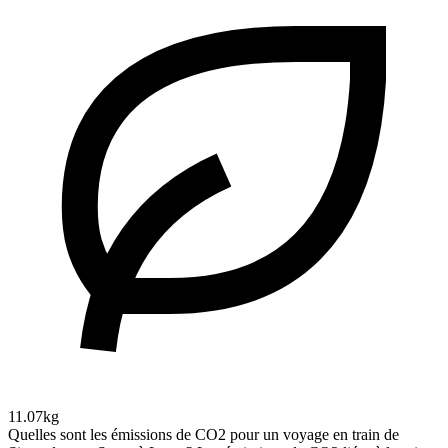
11.07kg
Quelles sont les émissions de CO2 pour un voyage en train de