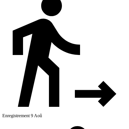
Enregistrement 9 Aoû