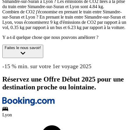
Simandre-sur-Suran à Lyon ?
Les émissions de CO2 liées à la prise
du train entre Simandre-sur-Suran et Lyon sont 4.84 kg.
Combien de CO2 j'économise en prenant le train entre Simandre-
sur-Suran et Lyon ?
En prenant le train entre Simandre-sur-Suran et
Lyon, vous économiserez 9 kg d'émissions de CO2 par rapport à un
vol, 0.35 kg par rapport à un bus et 6.23 kg par rapport à la voiture.
Y a-t-il quelque chose que nous pouvons améliorer ?
Faites le nous savoir!
-15 % min. sur votre 1er voyage 2025
Réservez une Offre Début 2025 pour une
destination proche ou lointaine.
Lyon