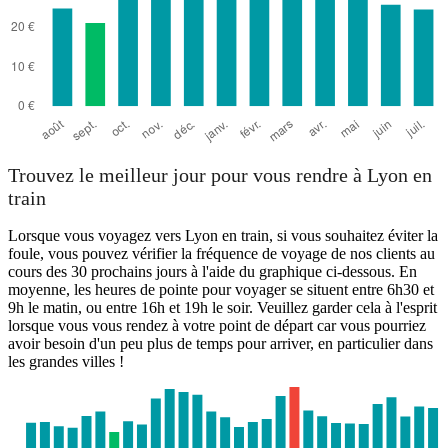
Trouvez le meilleur jour pour vous rendre à Lyon en
train
Lorsque vous voyagez vers Lyon en train, si vous souhaitez éviter la
foule, vous pouvez vérifier la fréquence de voyage de nos clients au
cours des 30 prochains jours à l'aide du graphique ci-dessous. En
moyenne, les heures de pointe pour voyager se situent entre 6h30 et
9h le matin, ou entre 16h et 19h le soir. Veuillez garder cela à l'esprit
lorsque vous vous rendez à votre point de départ car vous pourriez
avoir besoin d'un peu plus de temps pour arriver, en particulier dans
les grandes villes !