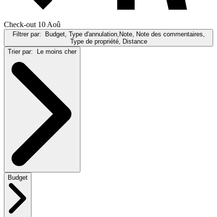
Check-out 10 Aoû
Filtrer par:
Budget, Type d'annulation,Note, Note des commentaires,
Type de propriété, Distance
Trier par:
Le moins cher
Budget