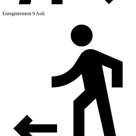
Enregistrement 9 Aoû