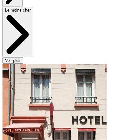
Le moins cher
Voir plus