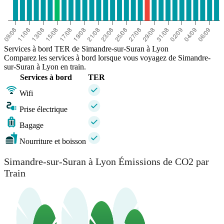
Services à bord TER de Simandre-sur-Suran à Lyon
Comparez les services à bord lorsque vous voyagez de Simandre-
sur-Suran à Lyon en train.
Services à bord
TER
Wifi
Prise électrique
Bagage
Nourriture et boisson
Simandre-sur-Suran à Lyon Émissions de CO2 par
Train