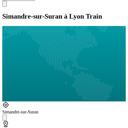
Simandre-sur-Suran à Lyon Train
Simandre-sur-Suran