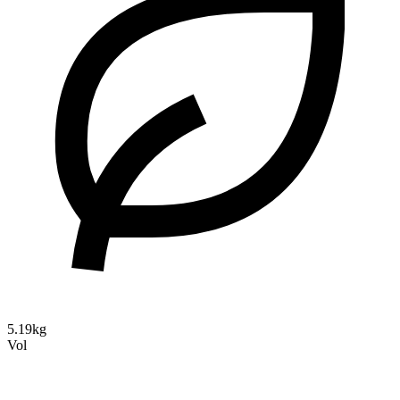
5.19kg
Vol