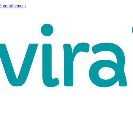
 gratuitement