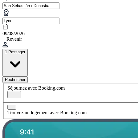
09/08/2026
+ Revenir
1 Passager
Rechercher
Séjournez avec Booking.com
Trouvez un logement avec Booking.com