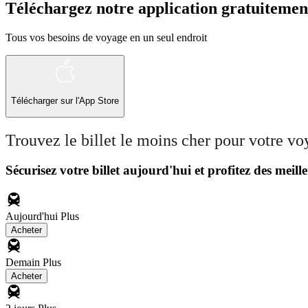
Téléchargez notre application gratuitemen
Tous vos besoins de voyage en un seul endroit
Télécharger sur l'App Store
Trouvez le billet le moins cher pour votre v
Sécurisez votre billet aujourd'hui et profitez des meille
Aujourd'hui
Plus
Acheter
Demain
Plus
Acheter