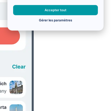
Accepter tout
Gérer les paramètres