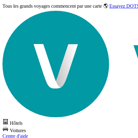
Tous les grands voyages commencent par une carte 🌎
Essayez DOTS
Hôtels
Voitures
Centre d'aide