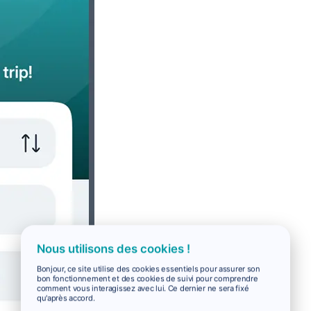
Nous utilisons des cookies !
Bonjour, ce site utilise des cookies essentiels pour assurer son
bon fonctionnement et des cookies de suivi pour comprendre
comment vous interagissez avec lui. Ce dernier ne sera fixé
qu'après accord.