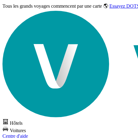
Tous les grands voyages commencent par une carte 🌎
Essayez DOTS
Hôtels
Voitures
Centre d'aide