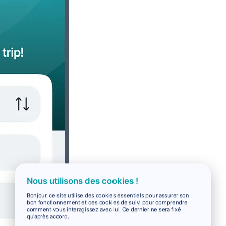
Nous utilisons des cookies !
Bonjour, ce site utilise des cookies essentiels pour assurer son
bon fonctionnement et des cookies de suivi pour comprendre
comment vous interagissez avec lui. Ce dernier ne sera fixé
qu'après accord.