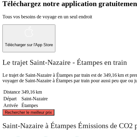
Téléchargez notre application gratuitemen
Tous vos besoins de voyage en un seul endroit
Télécharger sur l'App Store
Le trajet Saint-Nazaire - Étampes en train
Le trajet de Saint-Nazaire à Étampes par train est de 349,16 km et prend
voyager de Saint-Nazaire à Étampes par train pour aussi peu que ou ju
Distance
349,16 km
Départ
Saint-Nazaire
Arrivée
Étampes
Rechercher le meilleur prix
Saint-Nazaire à Étampes Émissions de CO2 p