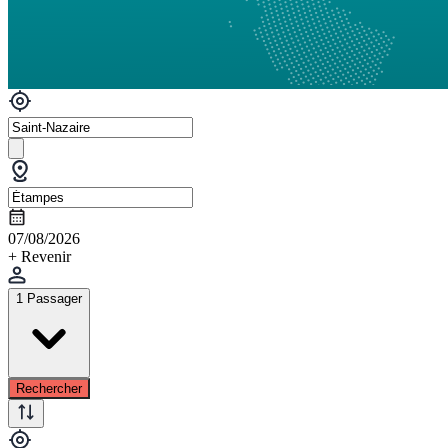
07/08/2026
+ Revenir
1 Passager
Rechercher