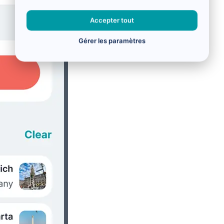
Accepter tout
Gérer les paramètres