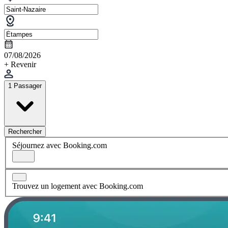
07/08/2026
+ Revenir
1 Passager
Rechercher
Séjournez avec Booking.com
Trouvez un logement avec Booking.com