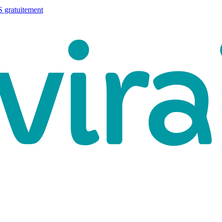
 gratuitement