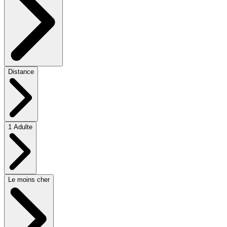
Distance
1 Adulte
Le moins cher