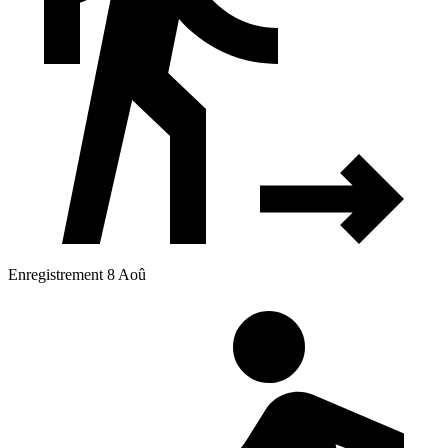
Enregistrement 8 Aoû