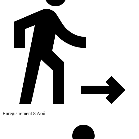
Enregistrement 8 Aoû