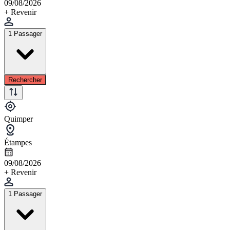
09/08/2026
+ Revenir
1 Passager
Rechercher
Quimper
Étampes
09/08/2026
+ Revenir
1 Passager