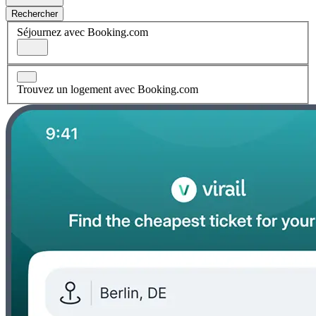
Rechercher
Séjournez avec Booking.com
Trouvez un logement avec Booking.com