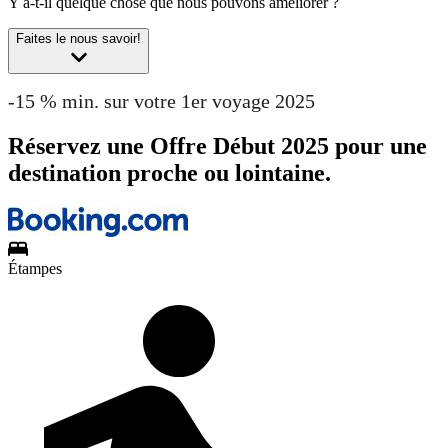
Y a-t-il quelque chose que nous pouvons améliorer ?
Faites le nous savoir!
-15 % min. sur votre 1er voyage 2025
Réservez une Offre Début 2025 pour une
destination proche ou lointaine.
Étampes