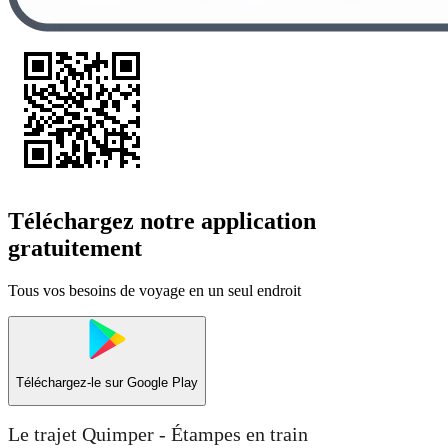
Téléchargez notre application
gratuitement
Tous vos besoins de voyage en un seul endroit
Téléchargez-le sur
Google Play
Le trajet Quimper - Étampes en train