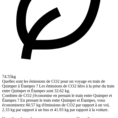
74.55kg
Quelles sont les émissions de CO2 pour un voyage en train de
Quimper à Étampes ?
Les émissions de CO2 liées à la prise du train
entre Quimper et Étampes sont 32.62 kg.
Combien de CO2 j'économise en prenant le train entre Quimper et
Étampes ?
En prenant le train entre Quimper et Étampes, vous
économiserez 60.57 kg d'émissions de CO2 par rapport à un vol,
2.33 kg par rapport à un bus et 41.93 kg par rapport à la voiture.