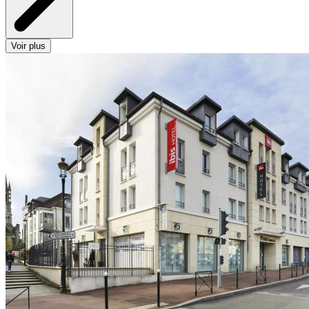
Voir plus