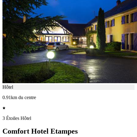
Hôtel
0.91km du centre
3 Étoiles Hôtel
Comfort Hotel Etampes