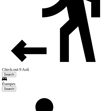
Check-out 9 Aoû
Search
Étampes
Search