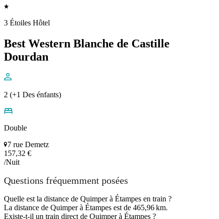
3 Étoiles Hôtel
Best Western Blanche de Castille
Dourdan
2 (+1 Des énfants)
Double
7 rue Demetz
157,32 €
/Nuit
Questions fréquemment posées
Quelle est la distance de Quimper à Étampes en train ?
La distance de Quimper à Étampes est de 465,96 km.
Existe-t-il un train direct de Quimper à Étampes ?