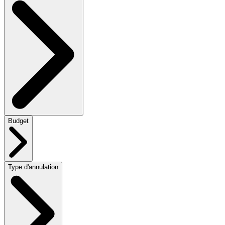
Budget
Type d'annulation