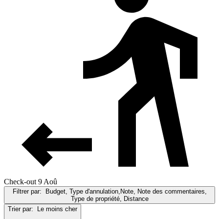
Check-out 9 Aoû
Filtrer par:
Budget, Type d'annulation,Note, Note des commentaires,
Type de propriété, Distance
Trier par:
Le moins cher