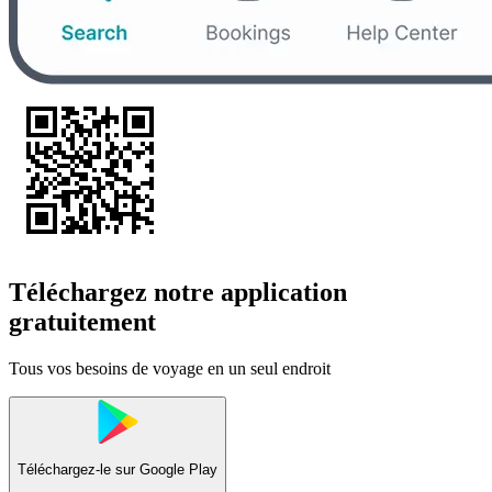
Téléchargez notre application
gratuitement
Tous vos besoins de voyage en un seul endroit
Téléchargez-le sur
Google Play