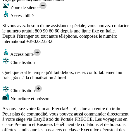
Zone de silence
Accessibilité
Si vous avez besoin d'une assistance spéciale, vous pouvez contacter
le numéro gratuit 800 90 60 60 depuis une ligne fixe en Italie.
Depuis l'étranger ou tout autre téléphone, composez le numéro
international +3902323232.
Accessibilité
Climatisation
Quel que soit le temps qu'il fait dehors, restez confortablement au
frais grâce à la climatisation à bord.
Climatisation
Nourriture et boisson
Assouvissez votre faim au FrecciaBistrò, situé au centre du train.
Pour plus de commodité, vous pouvez aussi commander directement
à votre siège via EasyBistrò du Portale FRECCE. Les voyageurs en
classe Premium et Business bénéficient de collations et de boissons
offertes, tandis que les passagers en classe Executive dégustent des