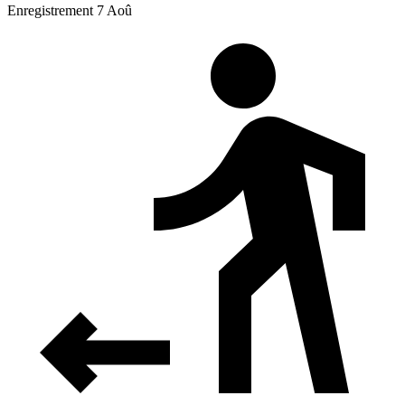
Enregistrement 7 Aoû