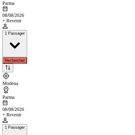
Parma
08/08/2026
+ Revenir
1 Passager
Rechercher
Modena
Parma
08/08/2026
+ Revenir
1 Passager