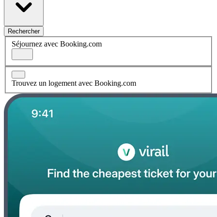
Rechercher
Séjournez avec Booking.com
Trouvez un logement avec Booking.com