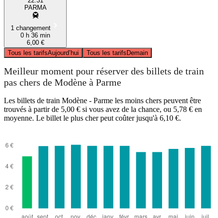
22:31
PARMA
1 changement
0 h 36 min
6,00 €
Tous les tarifs
Aujourd’hui
Tous les tarifs
Demain
Meilleur moment pour réserver des billets de train
pas chers de Modène à Parme
Les billets de train Modène - Parme les moins chers peuvent être
trouvés à partir de 5,00 € si vous avez de la chance, ou 5,78 € en
moyenne. Le billet le plus cher peut coûter jusqu'à 6,10 €.