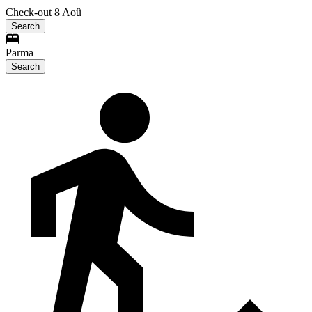
Check-out 8 Aoû
Search
Parma
Search