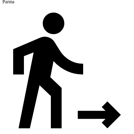
Parma