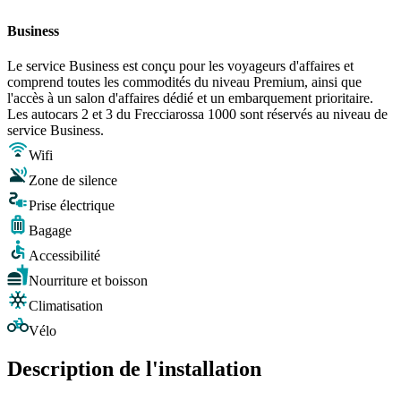
Business
Le service Business est conçu pour les voyageurs d'affaires et
comprend toutes les commodités du niveau Premium, ainsi que
l'accès à un salon d'affaires dédié et un embarquement prioritaire.
Les autocars 2 et 3 du Frecciarossa 1000 sont réservés au niveau de
service Business.
Wifi
Zone de silence
Prise électrique
Bagage
Accessibilité
Nourriture et boisson
Climatisation
Vélo
Description de l'installation