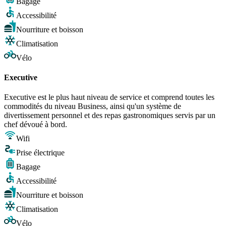
Bagage
Accessibilité
Nourriture et boisson
Climatisation
Vélo
Executive
Executive est le plus haut niveau de service et comprend toutes les
commodités du niveau Business, ainsi qu'un système de
divertissement personnel et des repas gastronomiques servis par un
chef dévoué à bord.
Wifi
Prise électrique
Bagage
Accessibilité
Nourriture et boisson
Climatisation
Vélo