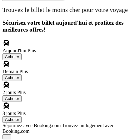
Trouvez le billet le moins cher pour votre voyage
Sécurisez votre billet aujourd'hui et profitez des
meilleures offres!
Aujourd'hui
Plus
Acheter
Demain
Plus
Acheter
2 jours
Plus
Acheter
3 jours
Plus
Acheter
Séjournez avec Booking.com
Trouvez un logement avec
Booking.com