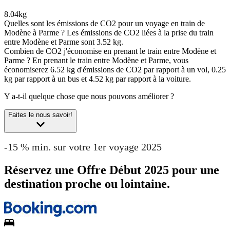
8.04kg
Quelles sont les émissions de CO2 pour un voyage en train de
Modène à Parme ?
Les émissions de CO2 liées à la prise du train
entre Modène et Parme sont 3.52 kg.
Combien de CO2 j'économise en prenant le train entre Modène et
Parme ?
En prenant le train entre Modène et Parme, vous
économiserez 6.52 kg d'émissions de CO2 par rapport à un vol, 0.25
kg par rapport à un bus et 4.52 kg par rapport à la voiture.
Y a-t-il quelque chose que nous pouvons améliorer ?
Faites le nous savoir!
-15 % min. sur votre 1er voyage 2025
Réservez une Offre Début 2025 pour une
destination proche ou lointaine.