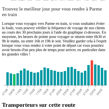
Trouvez le meilleur jour pour vous rendre à Parme
en train
Lorsque vous voyagez vers Parme en train, si vous souhaitez éviter
la foule, vous pouvez vérifier la fréquence de voyage de nos clients
au cours des 30 prochains jours à l'aide du graphique ci-dessous. En
moyenne, les heures de pointe pour voyager se situent entre 6h30 et
9h le matin, ou entre 16h et 19h le soir. Veuillez garder cela à l'esprit
lorsque vous vous rendez à votre point de départ car vous pourriez
avoir besoin d'un peu plus de temps pour arriver, en particulier dans
les grandes villes !
Transporteurs sur cette route