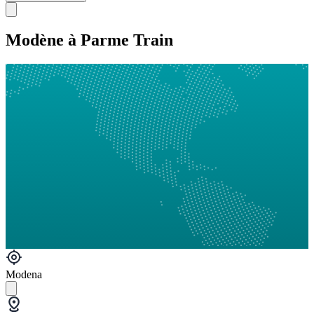
Modène à Parme Train
Modena