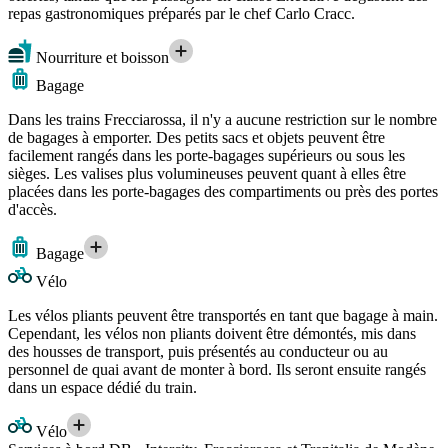
repas gastronomiques préparés par le chef Carlo Cracc.
Nourriture et boisson
Bagage
Dans les trains Frecciarossa, il n'y a aucune restriction sur le nombre
de bagages à emporter. Des petits sacs et objets peuvent être
facilement rangés dans les porte-bagages supérieurs ou sous les
sièges. Les valises plus volumineuses peuvent quant à elles être
placées dans les porte-bagages des compartiments ou près des portes
d'accès.
Bagage
Vélo
Les vélos pliants peuvent être transportés en tant que bagage à main.
Cependant, les vélos non pliants doivent être démontés, mis dans
des housses de transport, puis présentés au conducteur ou au
personnel de quai avant de monter à bord. Ils seront ensuite rangés
dans un espace dédié du train.
Vélo