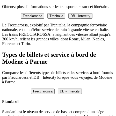
Obtenez plus d'informations sur les transporteurs sur cet itinéraire.
Frecciarossa
Trenitalia
DB - Intercity
Le Frecciarossa, exploité par Trenitalia, la compagnie ferroviaire
nationale, est un célèbre service de train à grande vitesse en Italie.
Les trains FRECCIAROSSA, atteignant des vitesses allant jusqu'à
300 km/h, relient les grandes villes, dont Rome, Milan, Naples,
Florence et Turin.
Types de billets et service à bord de
Modène à Parme
Comparez les différents types de billets et les services à bord fournis
par Frecciarossa et DB - Intercity lorsque vous voyagez de Modène
à Parme.
Frecciarossa
DB - Intercity
Standard
Standard est le niveau de service de base et comprend un siège