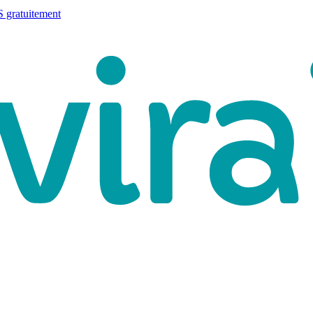
 gratuitement