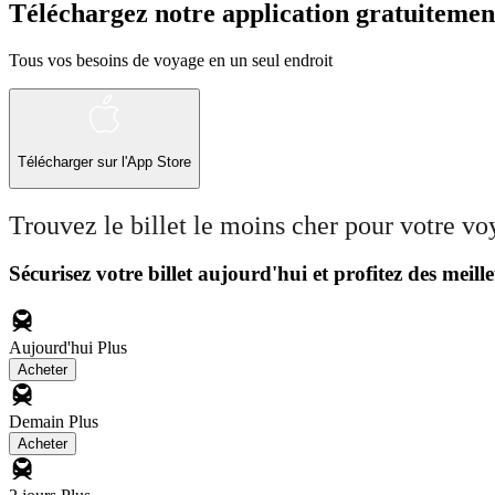
Téléchargez notre application gratuitemen
Tous vos besoins de voyage en un seul endroit
Télécharger sur l'App Store
Trouvez le billet le moins cher pour votre v
Sécurisez votre billet aujourd'hui et profitez des meille
Aujourd'hui
Plus
Acheter
Demain
Plus
Acheter