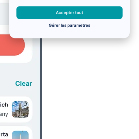
Accepter tout
Gérer les paramètres