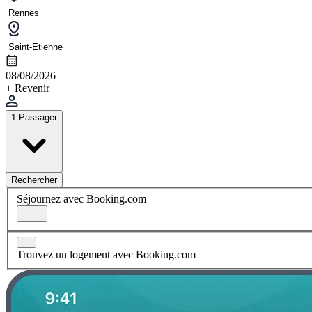
08/08/2026
+ Revenir
1 Passager
Rechercher
Séjournez avec Booking.com
Trouvez un logement avec Booking.com