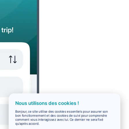
Nous utilisons des cookies !
Bonjour, ce site utilise des cookies essentiels pour assurer son
bon fonctionnement et des cookies de suivi pour comprendre
comment vous interagissez avec lui. Ce dernier ne sera fixé
qu'après accord.