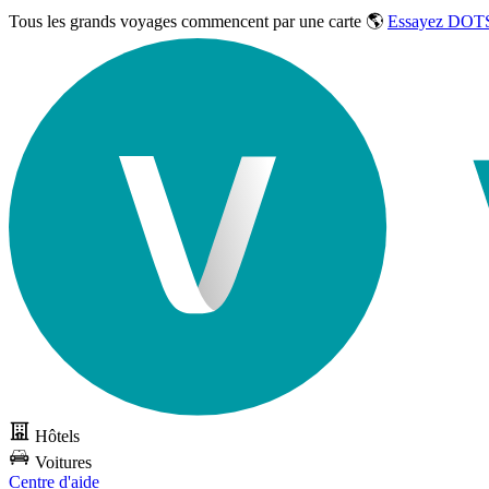
Tous les grands voyages commencent par une carte 🌎
Essayez DOTS
Hôtels
Voitures
Centre d'aide