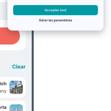
Accepter tout
Gérer les paramètres