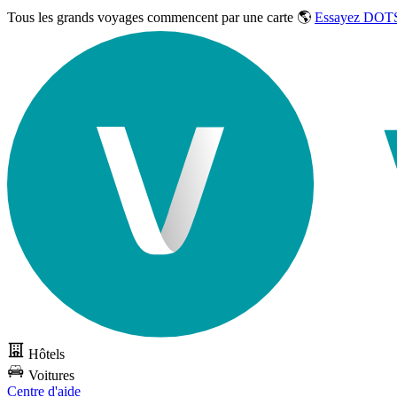
Tous les grands voyages commencent par une carte 🌎
Essayez DOTS
Hôtels
Voitures
Centre d'aide