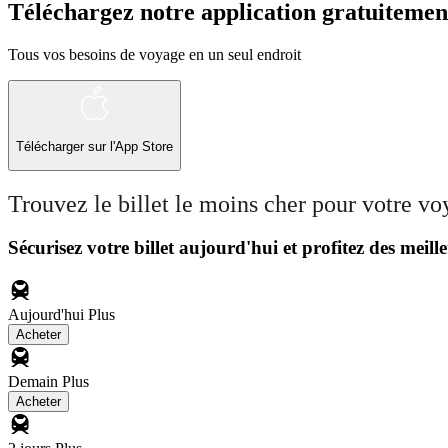
Téléchargez notre application gratuitemen
Tous vos besoins de voyage en un seul endroit
Télécharger sur l'App Store
Trouvez le billet le moins cher pour votre v
Sécurisez votre billet aujourd'hui et profitez des meille
Aujourd'hui
Plus
Acheter
Demain
Plus
Acheter