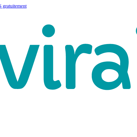
 gratuitement