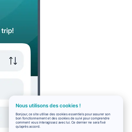
Nous utilisons des cookies !
Bonjour, ce site utilise des cookies essentiels pour assurer son
bon fonctionnement et des cookies de suivi pour comprendre
comment vous interagissez avec lui. Ce dernier ne sera fixé
qu'après accord.