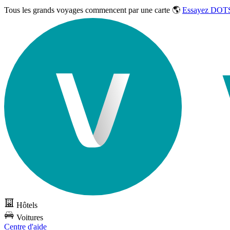
Tous les grands voyages commencent par une carte 🌎
Essayez DOTS
Hôtels
Voitures
Centre d'aide