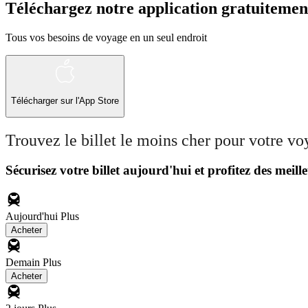
Téléchargez notre application gratuitemen
Tous vos besoins de voyage en un seul endroit
Télécharger sur l'App Store
Trouvez le billet le moins cher pour votre v
Sécurisez votre billet aujourd'hui et profitez des meille
Aujourd'hui
Plus
Acheter
Demain
Plus
Acheter