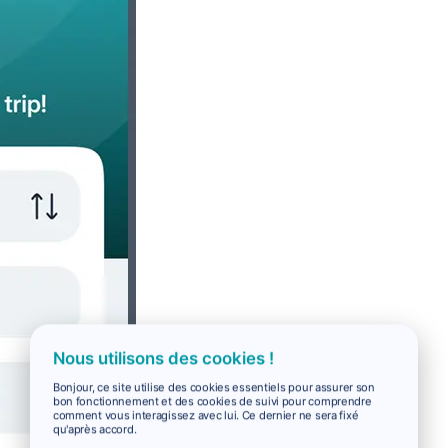
Nous utilisons des cookies !
Bonjour, ce site utilise des cookies essentiels pour assurer son
bon fonctionnement et des cookies de suivi pour comprendre
comment vous interagissez avec lui. Ce dernier ne sera fixé
qu'après accord.