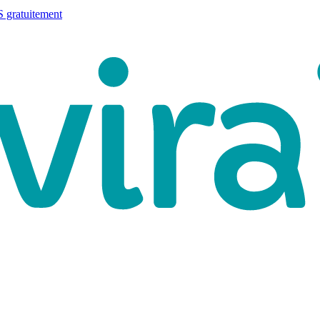
 gratuitement