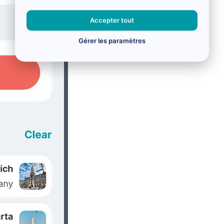
Accepter tout
Gérer les paramètres