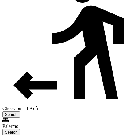
Check-out 11 Aoû
Search
Palermo
Search