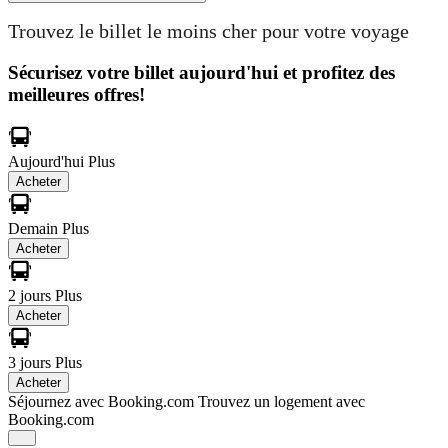
Trouvez le billet le moins cher pour votre voyage
Sécurisez votre billet aujourd'hui et profitez des
meilleures offres!
Aujourd'hui
Plus
Acheter
Demain
Plus
Acheter
2 jours
Plus
Acheter
3 jours
Plus
Acheter
Séjournez avec Booking.com
Trouvez un logement avec
Booking.com