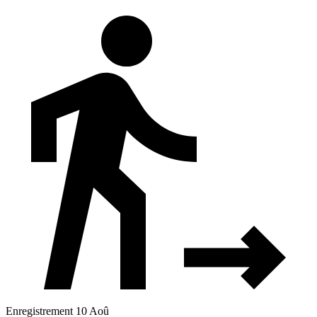
Enregistrement 10 Aoû