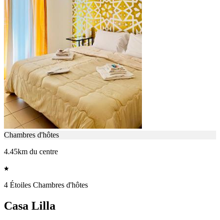
Chambres d'hôtes
4.45km du centre
4 Étoiles Chambres d'hôtes
Casa Lilla