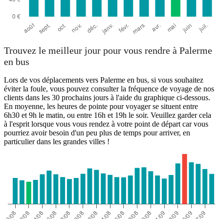
Trouvez le meilleur jour pour vous rendre à Palerme
en bus
Lors de vos déplacements vers Palerme en bus, si vous souhaitez
éviter la foule, vous pouvez consulter la fréquence de voyage de nos
clients dans les 30 prochains jours à l'aide du graphique ci-dessous.
En moyenne, les heures de pointe pour voyager se situent entre
6h30 et 9h le matin, ou entre 16h et 19h le soir. Veuillez garder cela
à l'esprit lorsque vous vous rendez à votre point de départ car vous
pourriez avoir besoin d'un peu plus de temps pour arriver, en
particulier dans les grandes villes !