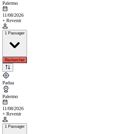
Palermo
11/08/2026
+ Revenir
1 Passager
Rechercher
Padua
Palermo
11/08/2026
+ Revenir
1 Passager