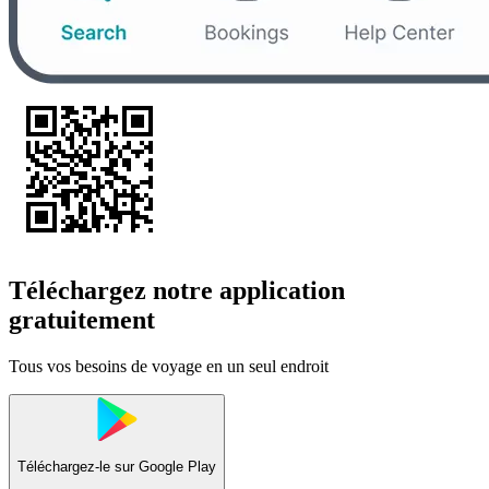
Téléchargez notre application
gratuitement
Tous vos besoins de voyage en un seul endroit
Téléchargez-le sur
Google Play