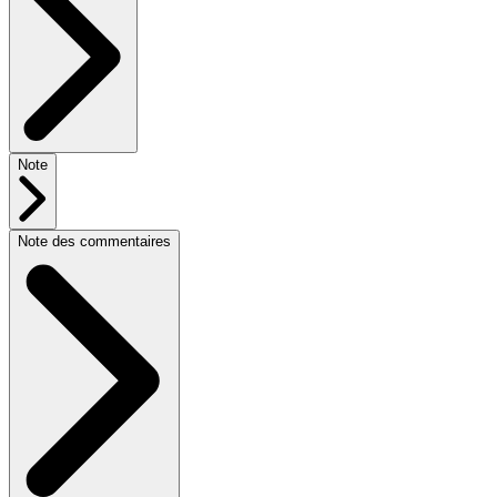
Note
Note des commentaires