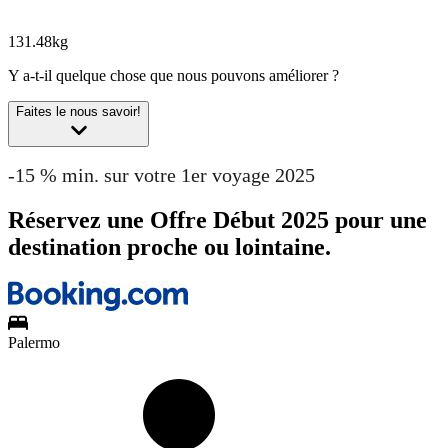
131.48kg
Y a-t-il quelque chose que nous pouvons améliorer ?
Faites le nous savoir!
-15 % min. sur votre 1er voyage 2025
Réservez une Offre Début 2025 pour une
destination proche ou lointaine.
Palermo