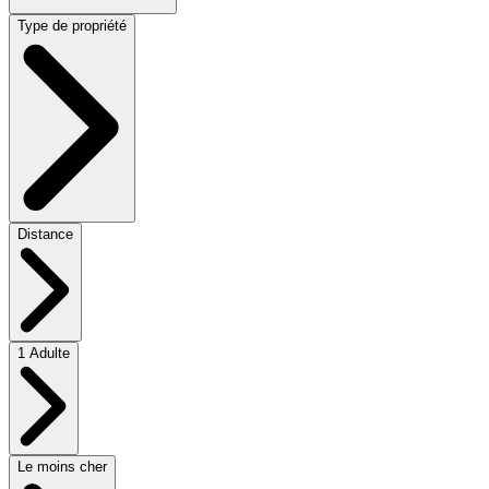
Type de propriété
Distance
1 Adulte
Le moins cher