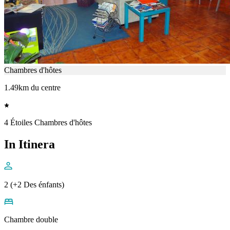
Chambres d'hôtes
1.49km du centre
4 Étoiles Chambres d'hôtes
In Itinera
2 (+2 Des énfants)
Chambre double