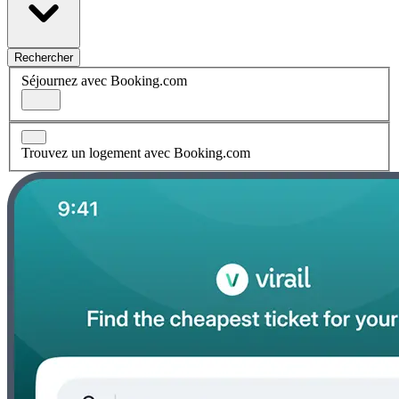
Rechercher
Séjournez avec Booking.com
Trouvez un logement avec Booking.com