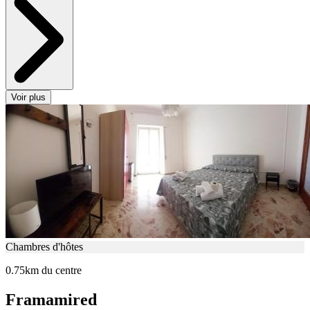
Voir plus
Chambres d'hôtes
0.75km du centre
Framamired