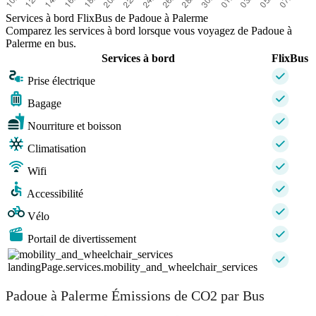
Services à bord FlixBus de Padoue à Palerme
Comparez les services à bord lorsque vous voyagez de Padoue à
Palerme en bus.
Services à bord
FlixBus
Prise électrique
Bagage
Nourriture et boisson
Climatisation
Wifi
Accessibilité
Vélo
Portail de divertissement
landingPage.services.mobility_and_wheelchair_services
Padoue à Palerme Émissions de CO2 par Bus