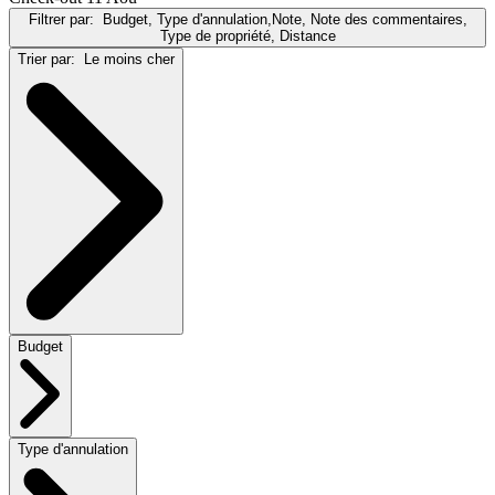
Filtrer par:
Budget, Type d'annulation,Note, Note des commentaires,
Type de propriété, Distance
Trier par:
Le moins cher
Budget
Type d'annulation