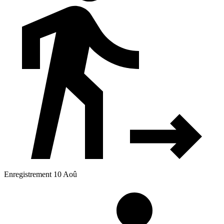
Enregistrement 10 Aoû