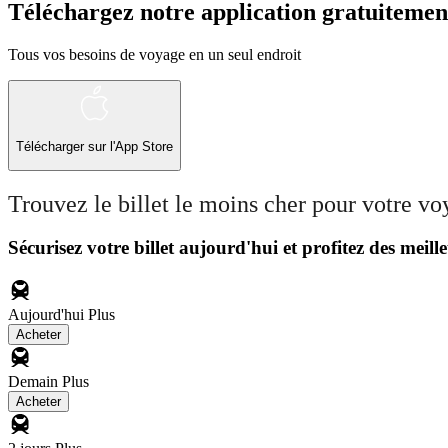
Téléchargez notre application gratuitemen
Tous vos besoins de voyage en un seul endroit
Télécharger sur l'App Store
Trouvez le billet le moins cher pour votre v
Sécurisez votre billet aujourd'hui et profitez des meille
Aujourd'hui
Plus
Acheter
Demain
Plus
Acheter