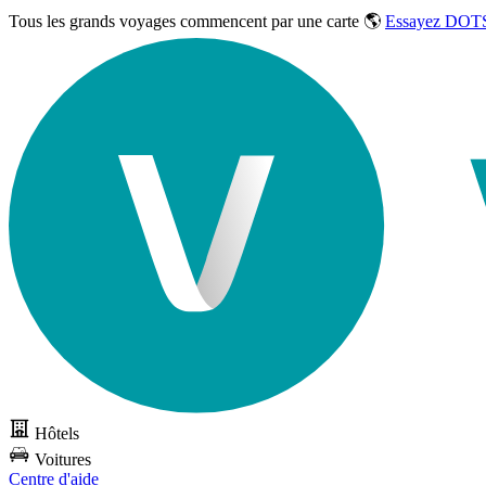
Tous les grands voyages commencent par une carte 🌎
Essayez DOTS
Hôtels
Voitures
Centre d'aide