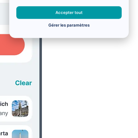
Accepter tout
Gérer les paramètres