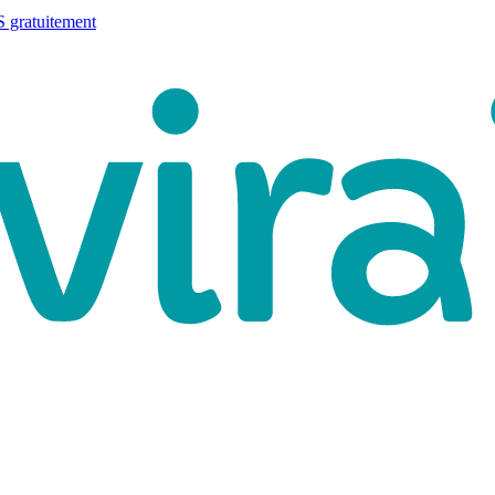
 gratuitement