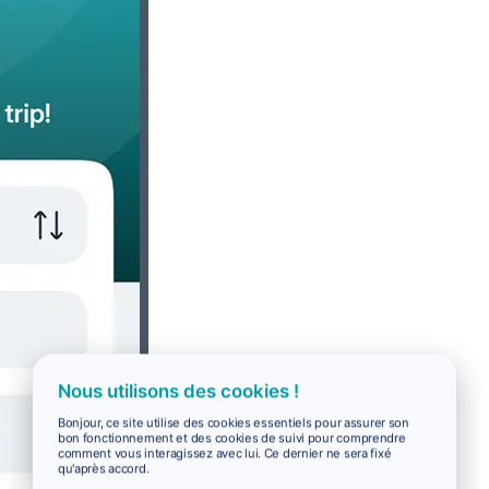
Nous utilisons des cookies !
Bonjour, ce site utilise des cookies essentiels pour assurer son
bon fonctionnement et des cookies de suivi pour comprendre
comment vous interagissez avec lui. Ce dernier ne sera fixé
qu'après accord.