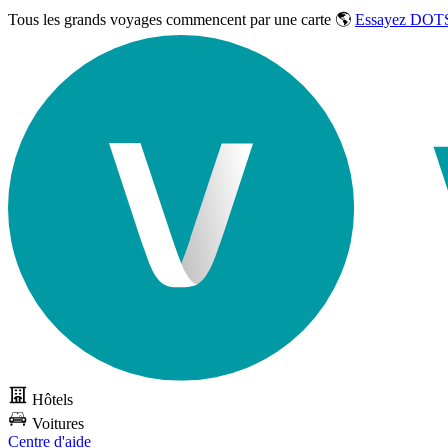
Tous les grands voyages commencent par une carte 🌎
Essayez DOTS
Hôtels
Voitures
Centre d'aide