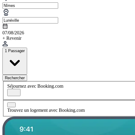
07/08/2026
+ Revenir
1 Passager
Rechercher
Séjournez avec Booking.com
Trouvez un logement avec Booking.com