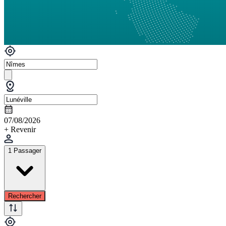
07/08/2026
+ Revenir
1 Passager
Rechercher