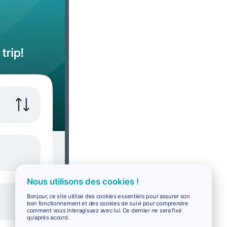
Nous utilisons des cookies !
Bonjour, ce site utilise des cookies essentiels pour assurer son
bon fonctionnement et des cookies de suivi pour comprendre
comment vous interagissez avec lui. Ce dernier ne sera fixé
qu'après accord.