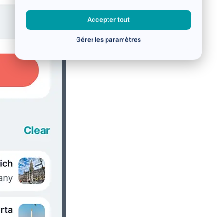
Accepter tout
Gérer les paramètres