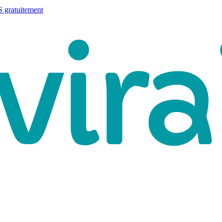
 gratuitement