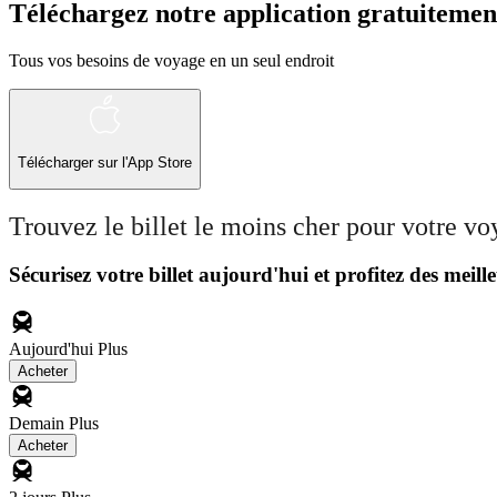
Téléchargez notre application gratuitemen
Tous vos besoins de voyage en un seul endroit
Télécharger sur l'App Store
Trouvez le billet le moins cher pour votre v
Sécurisez votre billet aujourd'hui et profitez des meille
Aujourd'hui
Plus
Acheter
Demain
Plus
Acheter