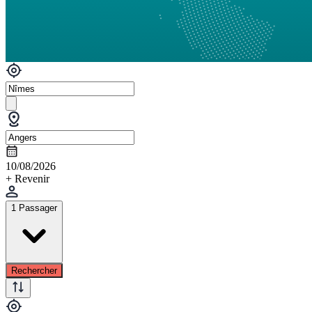
10/08/2026
+ Revenir
1 Passager
Rechercher