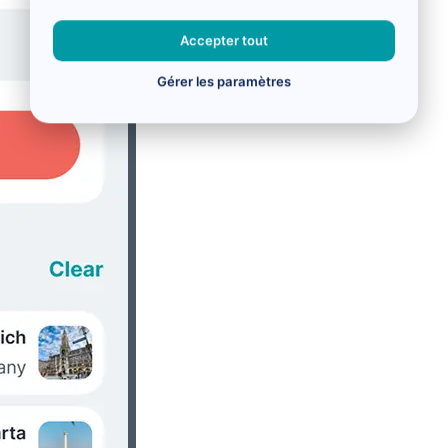
Accepter tout
Gérer les paramètres