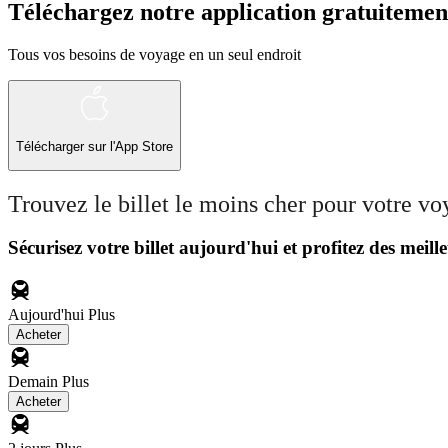
Téléchargez notre application gratuitemen
Tous vos besoins de voyage en un seul endroit
Télécharger sur l'App Store
Trouvez le billet le moins cher pour votre v
Sécurisez votre billet aujourd'hui et profitez des meille
Aujourd'hui
Plus
Acheter
Demain
Plus
Acheter