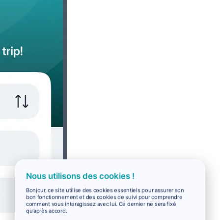
Nous utilisons des cookies !
Bonjour, ce site utilise des cookies essentiels pour assurer son
bon fonctionnement et des cookies de suivi pour comprendre
comment vous interagissez avec lui. Ce dernier ne sera fixé
qu'après accord.