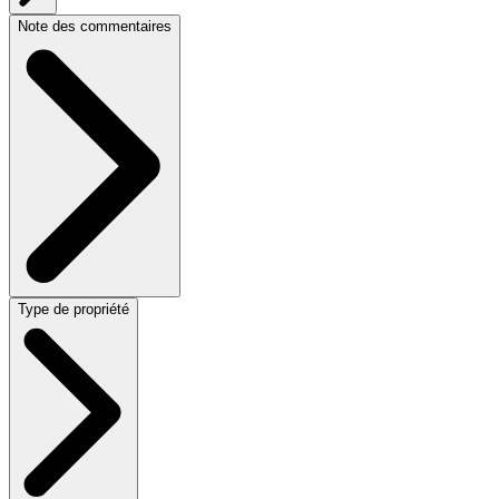
Note des commentaires
Type de propriété