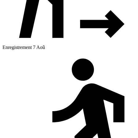
Enregistrement 7 Aoû