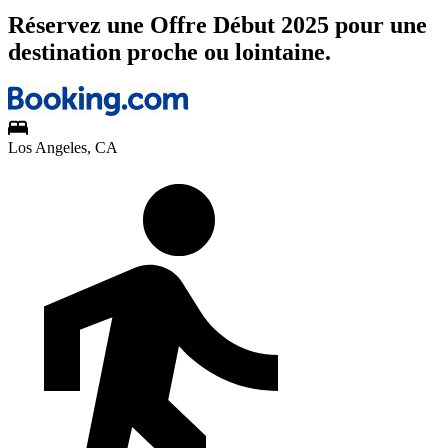
Réservez une Offre Début 2025 pour une
destination proche ou lointaine.
Los Angeles, CA