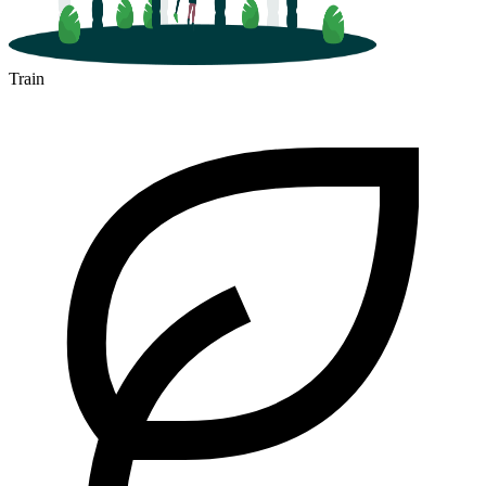
Train