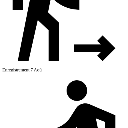
Enregistrement 7 Aoû