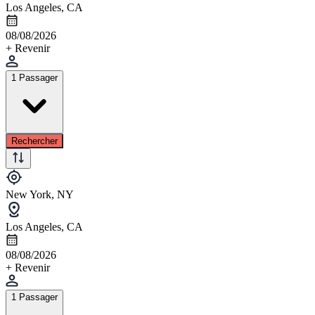
Los Angeles, CA
08/08/2026
+ Revenir
1 Passager
Rechercher
New York, NY
Los Angeles, CA
08/08/2026
+ Revenir
1 Passager