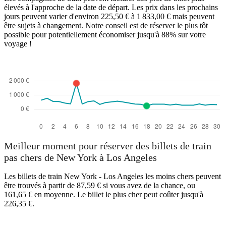
élevés à l'approche de la date de départ. Les prix dans les prochains
jours peuvent varier d'environ 225,50 € à 1 833,00 € mais peuvent
être sujets à changement. Notre conseil est de réserver le plus tôt
possible pour potentiellement économiser jusqu'à 88% sur votre
voyage !
Meilleur moment pour réserver des billets de train
pas chers de New York à Los Angeles
Les billets de train New York - Los Angeles les moins chers peuvent
être trouvés à partir de 87,59 € si vous avez de la chance, ou
161,65 € en moyenne. Le billet le plus cher peut coûter jusqu'à
226,35 €.