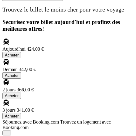
Trouvez le billet le moins cher pour votre voyage
Sécurisez votre billet aujourd'hui et profitez des
meilleures offres!
Aujourd'hui
424,00 €
Acheter
Demain
342,00 €
Acheter
2 jours
366,00 €
Acheter
3 jours
341,00 €
Acheter
Séjournez avec Booking.com
Trouvez un logement avec
Booking.com