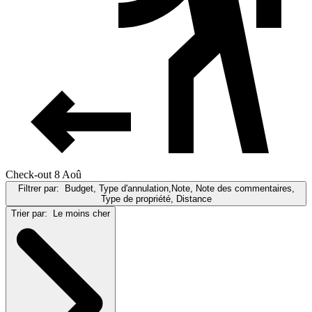
Check-out 8 Aoû
Filtrer par:
Budget, Type d'annulation,Note, Note des commentaires,
Type de propriété, Distance
Trier par:
Le moins cher