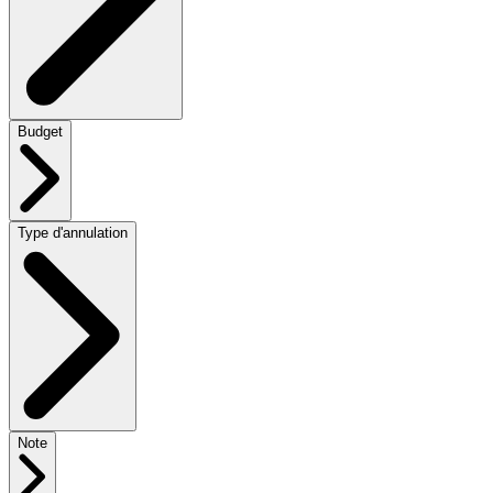
Budget
Type d'annulation
Note