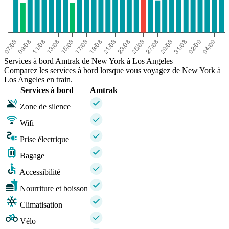
Services à bord Amtrak de New York à Los Angeles
Comparez les services à bord lorsque vous voyagez de New York à
Los Angeles en train.
Services à bord
Amtrak
Zone de silence
Wifi
Prise électrique
Bagage
Accessibilité
Nourriture et boisson
Climatisation
Vélo