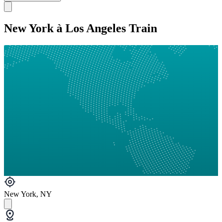
New York à Los Angeles Train
New York, NY