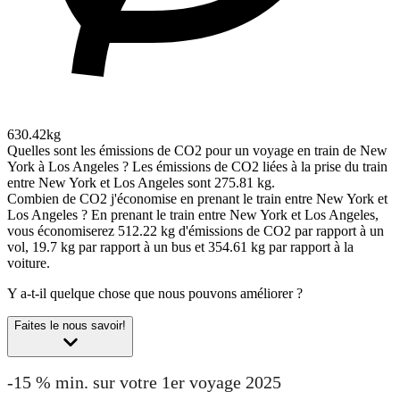
630.42kg
Quelles sont les émissions de CO2 pour un voyage en train de New
York à Los Angeles ?
Les émissions de CO2 liées à la prise du train
entre New York et Los Angeles sont 275.81 kg.
Combien de CO2 j'économise en prenant le train entre New York et
Los Angeles ?
En prenant le train entre New York et Los Angeles,
vous économiserez 512.22 kg d'émissions de CO2 par rapport à un
vol, 19.7 kg par rapport à un bus et 354.61 kg par rapport à la
voiture.
Y a-t-il quelque chose que nous pouvons améliorer ?
Faites le nous savoir!
-15 % min. sur votre 1er voyage 2025