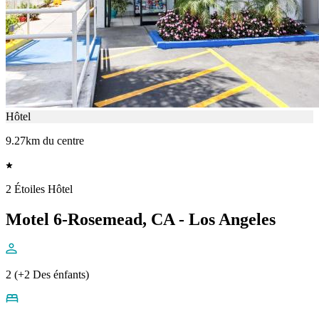
Hôtel
9.27km du centre
2 Étoiles Hôtel
Motel 6-Rosemead, CA - Los Angeles
2 (+2 Des énfants)