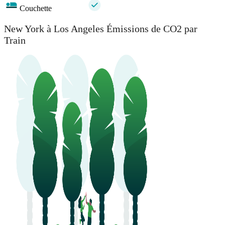
Couchette
New York à Los Angeles Émissions de CO2 par
Train