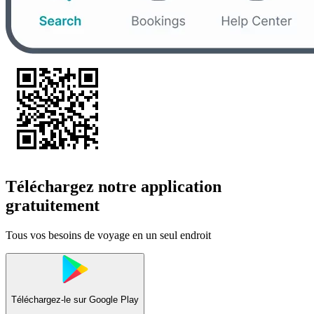
Téléchargez notre application
gratuitement
Tous vos besoins de voyage en un seul endroit
Téléchargez-le sur
Google Play