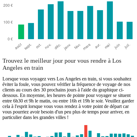
Trouvez le meilleur jour pour vous rendre à Los
Angeles en train
Lorsque vous voyagez vers Los Angeles en train, si vous souhaitez
éviter la foule, vous pouvez vérifier la fréquence de voyage de nos
clients au cours des 30 prochains jours à l'aide du graphique ci-
dessous. En moyenne, les heures de pointe pour voyager se situent
entre 6h30 et 9h le matin, ou entre 16h et 19h le soir. Veuillez garder
cela à l'esprit lorsque vous vous rendez à votre point de départ car
vous pourriez avoir besoin d'un peu plus de temps pour arriver, en
particulier dans les grandes villes !