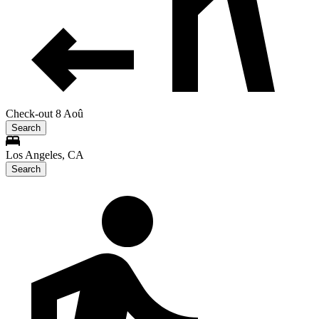
Check-out 8 Aoû
Search
Los Angeles, CA
Search