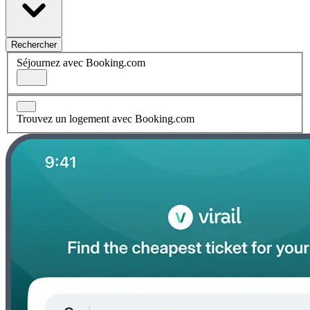
Rechercher
Séjournez avec Booking.com
Trouvez un logement avec Booking.com