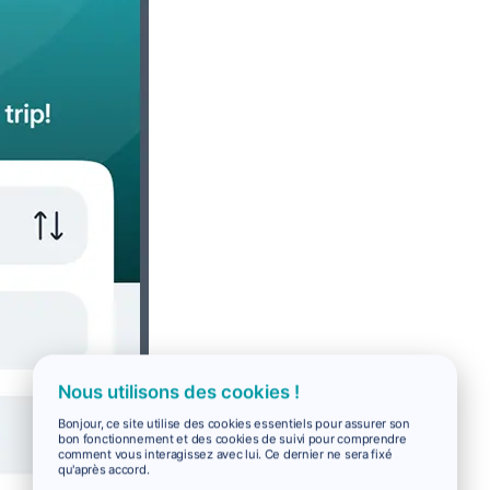
Nous utilisons des cookies !
Bonjour, ce site utilise des cookies essentiels pour assurer son
bon fonctionnement et des cookies de suivi pour comprendre
comment vous interagissez avec lui. Ce dernier ne sera fixé
qu'après accord.