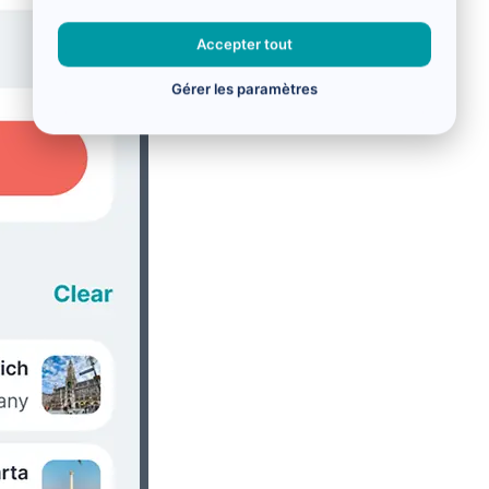
Accepter tout
Gérer les paramètres