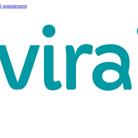
 gratuitement