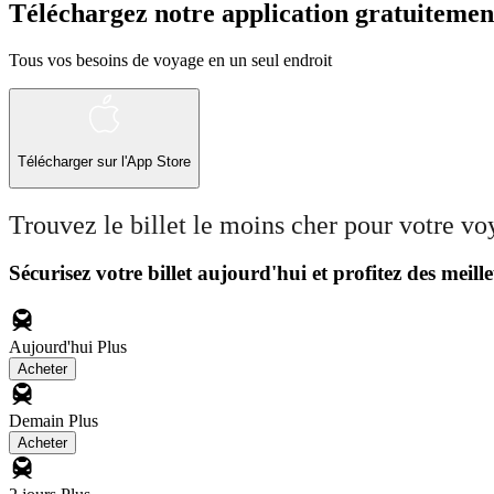
Téléchargez notre application gratuitemen
Tous vos besoins de voyage en un seul endroit
Télécharger sur l'App Store
Trouvez le billet le moins cher pour votre v
Sécurisez votre billet aujourd'hui et profitez des meille
Aujourd'hui
Plus
Acheter
Demain
Plus
Acheter