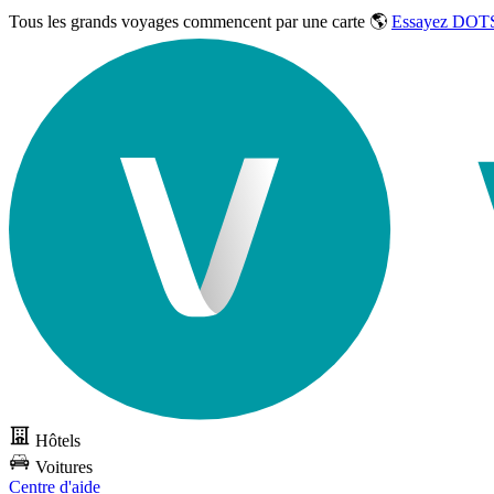
Tous les grands voyages commencent par une carte 🌎
Essayez DOTS
Hôtels
Voitures
Centre d'aide