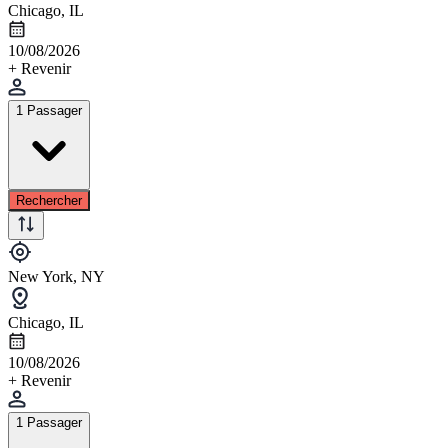
Chicago, IL
10/08/2026
+ Revenir
1 Passager
Rechercher
New York, NY
Chicago, IL
10/08/2026
+ Revenir
1 Passager