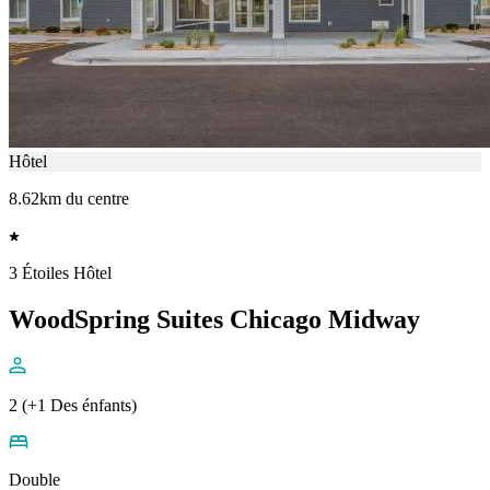
Hôtel
8.62km du centre
3 Étoiles Hôtel
WoodSpring Suites Chicago Midway
2 (+1 Des énfants)
Double