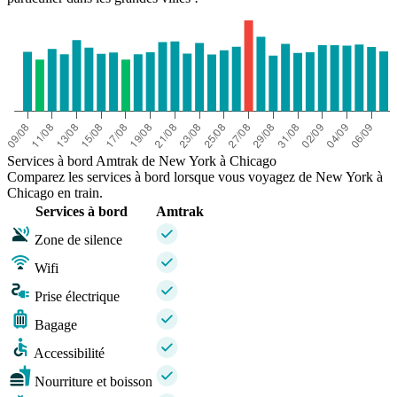
Services à bord Amtrak de New York à Chicago
Comparez les services à bord lorsque vous voyagez de New York à
Chicago en train.
Services à bord
Amtrak
Zone de silence
Wifi
Prise électrique
Bagage
Accessibilité
Nourriture et boisson