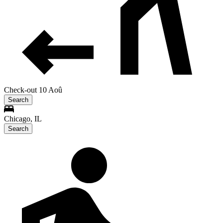
Check-out 10 Aoû
Search
Chicago, IL
Search