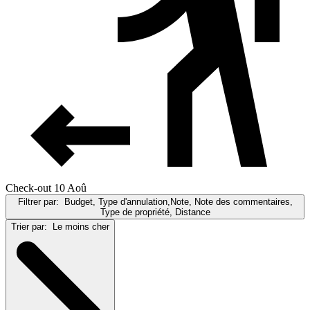
Check-out 10 Aoû
Filtrer par:
Budget, Type d'annulation,Note, Note des commentaires,
Type de propriété, Distance
Trier par:
Le moins cher