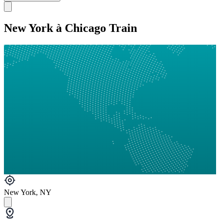
New York à Chicago Train
New York, NY