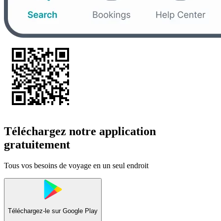
Téléchargez notre application
gratuitement
Tous vos besoins de voyage en un seul endroit
Téléchargez-le sur
Google Play