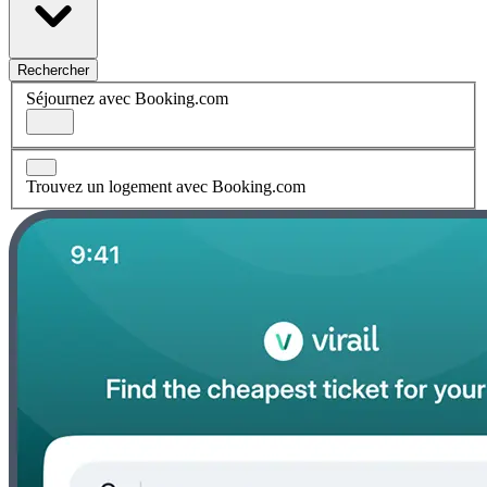
Rechercher
Séjournez avec Booking.com
Trouvez un logement avec Booking.com