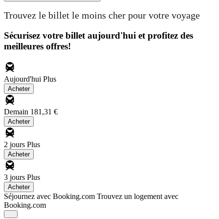
Trouvez le billet le moins cher pour votre voyage
Sécurisez votre billet aujourd'hui et profitez des
meilleures offres!
Aujourd'hui
Plus
Acheter
Demain
181,31 €
Acheter
2 jours
Plus
Acheter
3 jours
Plus
Acheter
Séjournez avec Booking.com
Trouvez un logement avec
Booking.com