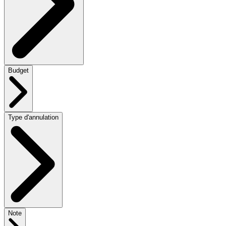
Budget
Type d'annulation
Note