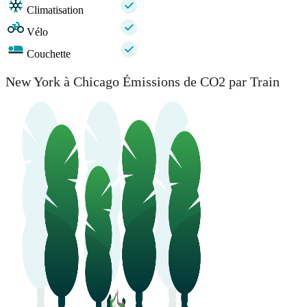
Climatisation
Vélo
Couchette
New York à Chicago Émissions de CO2 par Train