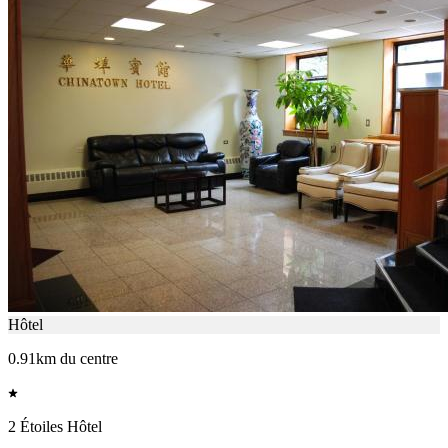
Hôtel
0.91km du centre
2 Étoiles Hôtel