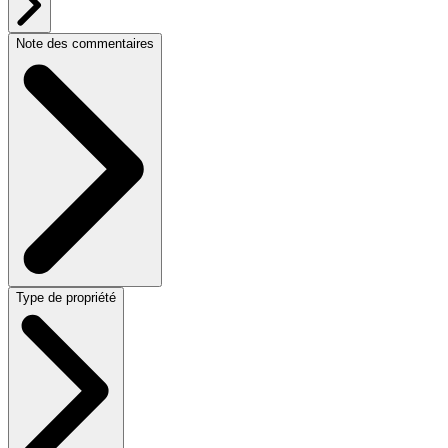
Note des commentaires
Type de propriété