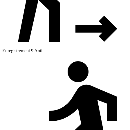
Enregistrement 9 Aoû