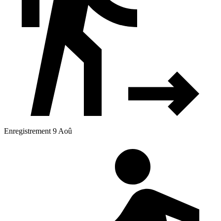
Enregistrement 9 Aoû