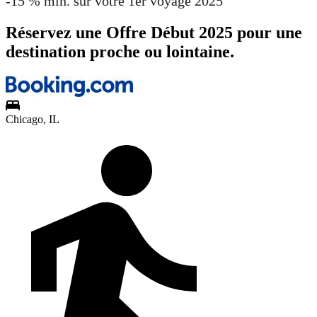
-15 % min. sur votre 1er voyage 2025
Réservez une Offre Début 2025 pour une
destination proche ou lointaine.
Chicago, IL