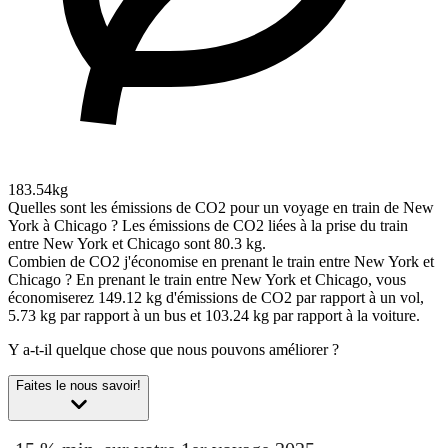
183.54kg
Quelles sont les émissions de CO2 pour un voyage en train de New
York à Chicago ?
Les émissions de CO2 liées à la prise du train
entre New York et Chicago sont 80.3 kg.
Combien de CO2 j'économise en prenant le train entre New York et
Chicago ?
En prenant le train entre New York et Chicago, vous
économiserez 149.12 kg d'émissions de CO2 par rapport à un vol,
5.73 kg par rapport à un bus et 103.24 kg par rapport à la voiture.
Y a-t-il quelque chose que nous pouvons améliorer ?
Faites le nous savoir!