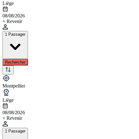
Liège
08/08/2026
+ Revenir
1 Passager
Rechercher
Montpellier
Liège
08/08/2026
+ Revenir
1 Passager