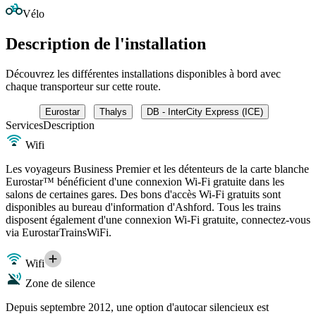
Vélo
Description de l'installation
Découvrez les différentes installations disponibles à bord avec
chaque transporteur sur cette route.
Eurostar
Thalys
DB - InterCity Express (ICE)
Services
Description
Wifi
Les voyageurs Business Premier et les détenteurs de la carte blanche
Eurostar™ bénéficient d'une connexion Wi-Fi gratuite dans les
salons de certaines gares. Des bons d'accès Wi-Fi gratuits sont
disponibles au bureau d'information d'Ashford. Tous les trains
disposent également d'une connexion Wi-Fi gratuite, connectez-vous
via EurostarTrainsWiFi.
Wifi
Zone de silence
Depuis septembre 2012, une option d'autocar silencieux est