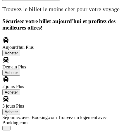
Trouvez le billet le moins cher pour votre voyage
Sécurisez votre billet aujourd'hui et profitez des
meilleures offres!
Aujourd'hui
Plus
Acheter
Demain
Plus
Acheter
2 jours
Plus
Acheter
3 jours
Plus
Acheter
Séjournez avec Booking.com
Trouvez un logement avec
Booking.com