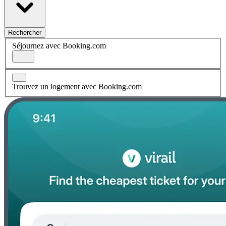
Rechercher
Séjournez avec Booking.com
Trouvez un logement avec Booking.com