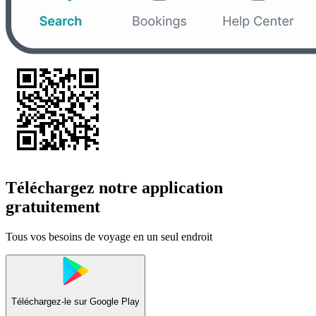
Téléchargez notre application
gratuitement
Tous vos besoins de voyage en un seul endroit
Téléchargez-le sur
Google Play