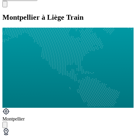
Montpellier à Liège Train
Montpellier