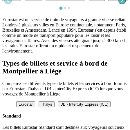
Eurostar est un service de train de voyageurs à grande vitesse reliant
Londres à plusieurs villes en Europe continentale, notamment Paris,
Bruxelles et Amsterdam. Lancé en 1994, Eurostar s'est depuis établi
comme un mode de transport populaire pour les loisir et les
voyageurs d'affaires. Avec des vitesses atteignant jusqu'à 300 km / h,
les trains Eurostar offrent un rapide et respectueux de
l'environnement.
Types de billets et service à bord de
Montpellier à Liège
Comparez les différents types de billets et les services à bord fournis
par Eurostar, Thalys et DB - InterCity Express (ICE) lorsque vous
voyagez de Montpellier à Liège.
Eurostar
Thalys
DB - InterCity Express (ICE)
Standard
Les billets Eurostar Standard sont destinés aux voyageurs soucieux