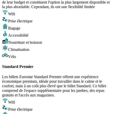
de leur budget et constituent l'option la plus largement disponible et
la plus abordable. Cependant, ils ont une flexibilité limitée
Wifi
Prise électrique
Bagage
Accessibilité
Nourriture et boisson
Climatisation
Vélo
Standard Premier
Les billets Eurostar Standard Premier offrent une expérience
économique premium, idéale pour travailler dans le calme et le
confort, mais à un coût plus élevé que le billet Standard. Ce billet
comprend de l'espace supplémentaire pour les jambes, des repas
gratuits et l'accès aux magazines.
Wifi
Prise électrique