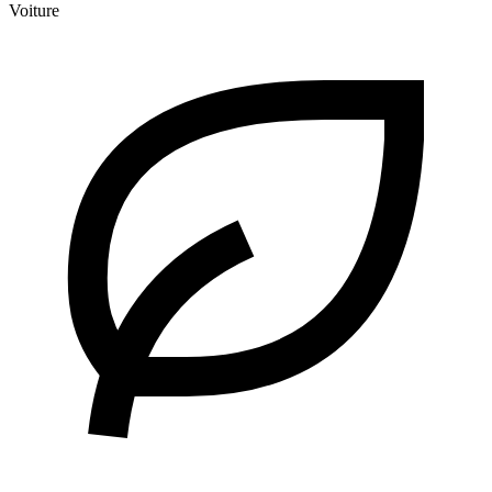
Voiture