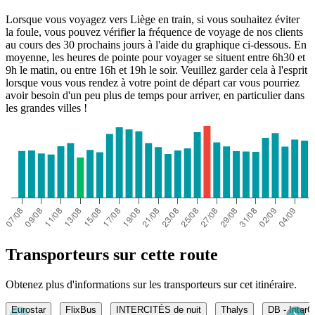
Lorsque vous voyagez vers Liège en train, si vous souhaitez éviter
la foule, vous pouvez vérifier la fréquence de voyage de nos clients
au cours des 30 prochains jours à l'aide du graphique ci-dessous. En
moyenne, les heures de pointe pour voyager se situent entre 6h30 et
9h le matin, ou entre 16h et 19h le soir. Veuillez garder cela à l'esprit
lorsque vous vous rendez à votre point de départ car vous pourriez
avoir besoin d'un peu plus de temps pour arriver, en particulier dans
les grandes villes !
Transporteurs sur cette route
Obtenez plus d'informations sur les transporteurs sur cet itinéraire.
Eurostar
FlixBus
INTERCITÉS de nuit
Thalys
DB - InterC