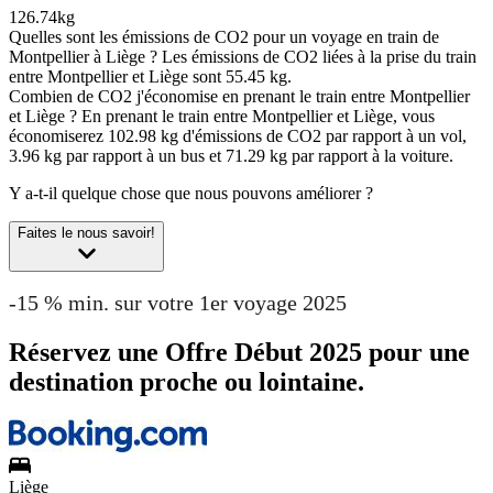
126.74kg
Quelles sont les émissions de CO2 pour un voyage en train de
Montpellier à Liège ?
Les émissions de CO2 liées à la prise du train
entre Montpellier et Liège sont 55.45 kg.
Combien de CO2 j'économise en prenant le train entre Montpellier
et Liège ?
En prenant le train entre Montpellier et Liège, vous
économiserez 102.98 kg d'émissions de CO2 par rapport à un vol,
3.96 kg par rapport à un bus et 71.29 kg par rapport à la voiture.
Y a-t-il quelque chose que nous pouvons améliorer ?
Faites le nous savoir!
-15 % min. sur votre 1er voyage 2025
Réservez une Offre Début 2025 pour une
destination proche ou lointaine.
Liège