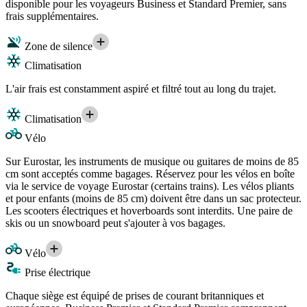
disponible pour les voyageurs Business et Standard Premier, sans
frais supplémentaires.
Zone de silence
Climatisation
L'air frais est constamment aspiré et filtré tout au long du trajet.
Climatisation
Vélo
Sur Eurostar, les instruments de musique ou guitares de moins de 85
cm sont acceptés comme bagages. Réservez pour les vélos en boîte
via le service de voyage Eurostar (certains trains). Les vélos pliants
et pour enfants (moins de 85 cm) doivent être dans un sac protecteur.
Les scooters électriques et hoverboards sont interdits. Une paire de
skis ou un snowboard peut s'ajouter à vos bagages.
Vélo
Prise électrique
Chaque siège est équipé de prises de courant britanniques et