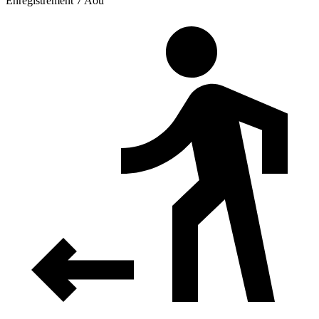
Enregistrement 7 Aoû