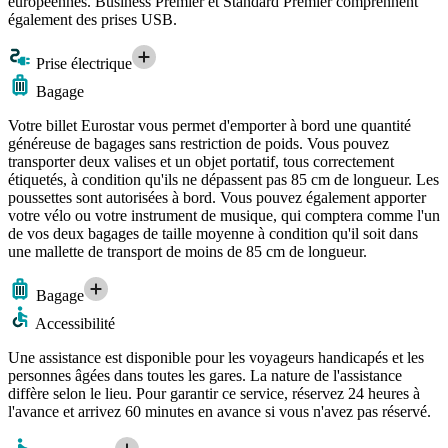
européennes. Business Premier et Standard Premier comprennent
également des prises USB.
Prise électrique
Bagage
Votre billet Eurostar vous permet d'emporter à bord une quantité
généreuse de bagages sans restriction de poids. Vous pouvez
transporter deux valises et un objet portatif, tous correctement
étiquetés, à condition qu'ils ne dépassent pas 85 cm de longueur. Les
poussettes sont autorisées à bord. Vous pouvez également apporter
votre vélo ou votre instrument de musique, qui comptera comme l'un
de vos deux bagages de taille moyenne à condition qu'il soit dans
une mallette de transport de moins de 85 cm de longueur.
Bagage
Accessibilité
Une assistance est disponible pour les voyageurs handicapés et les
personnes âgées dans toutes les gares. La nature de l'assistance
diffère selon le lieu. Pour garantir ce service, réservez 24 heures à
l'avance et arrivez 60 minutes en avance si vous n'avez pas réservé.