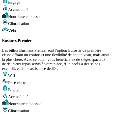
Bagage
Accessibilité
Nourriture et boisson
Climatisation
Vélo
Business Premier
Les billets Business Premier sont l'option Eurostar de première
classe offrant un confort et une flexibilité de haut niveau, mais aussi
la plus chère. Avec ce billet, vous bénéficierez de sièges spacieux,
de délicieux repas servis à votre place, d'un accès à des salons
exclusifs et d'une assistance dédiée.
Wifi
Prise électrique
Bagage
Accessibilité
Nourriture et boisson
Climatisation