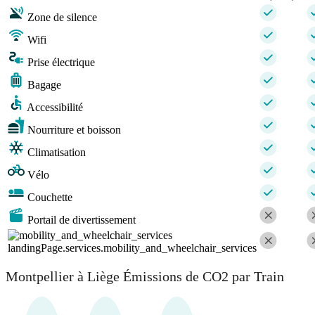
Zone de silence
Wifi
Prise électrique
Bagage
Accessibilité
Nourriture et boisson
Climatisation
Vélo
Couchette
Portail de divertissement
landingPage.services.mobility_and_wheelchair_services
Montpellier à Liège Émissions de CO2 par Train