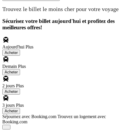
Trouvez le billet le moins cher pour votre voyage
Sécurisez votre billet aujourd'hui et profitez des
meilleures offres!
Aujourd'hui
Plus
Acheter
Demain
Plus
Acheter
2 jours
Plus
Acheter
3 jours
Plus
Acheter
Séjournez avec Booking.com
Trouvez un logement avec
Booking.com