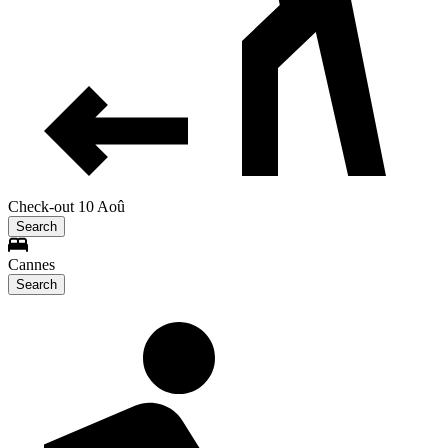
Check-out 10 Aoû
Search
Cannes
Search