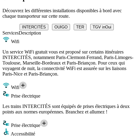
Découvrez les différentes installations disponibles à bord avec
chaque transporteur sur cette route.
INTERCITÉS
OUIGO
TER
TGV inOui
Services
Description
Wifi
Un service WiFi gratuit vous est proposé sur certains itinéraires
INTERCITÉS, notamment Paris-Clermont-Ferrand, Paris-Limoges-
Toulouse, Marseille-Bordeaux et Paris-Briançon. Pour ceux qui
voyagent de nuit, la connectivité WiFi est assurée sur les liaisons
Paris-Nice et Paris-Briançon.
Wifi
Prise électrique
Les trains INTERCITÉS sont équipés de prises électriques à deux
points aux normes européennes. Branchez et allumez !
Prise électrique
Accessibilité