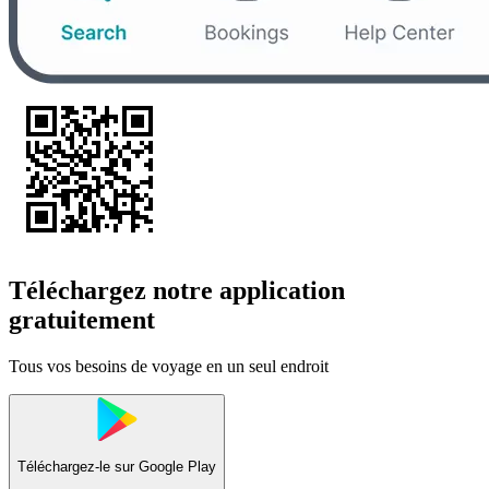
Téléchargez notre application
gratuitement
Tous vos besoins de voyage en un seul endroit
Téléchargez-le sur
Google Play