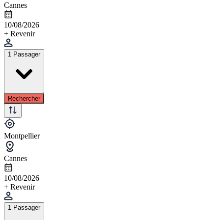
Cannes
10/08/2026
+ Revenir
1 Passager
Rechercher
Montpellier
Cannes
10/08/2026
+ Revenir
1 Passager