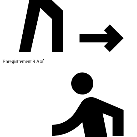
Enregistrement 9 Aoû