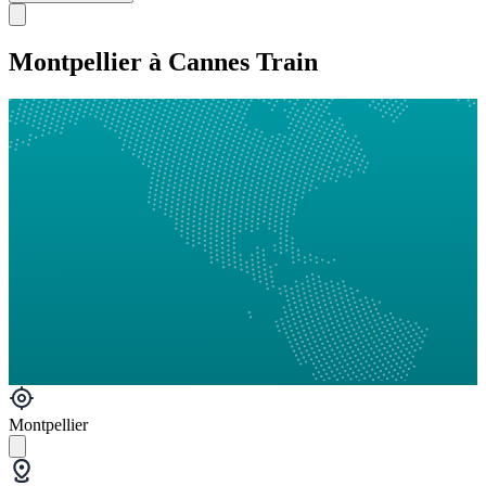
Montpellier à Cannes Train
Montpellier