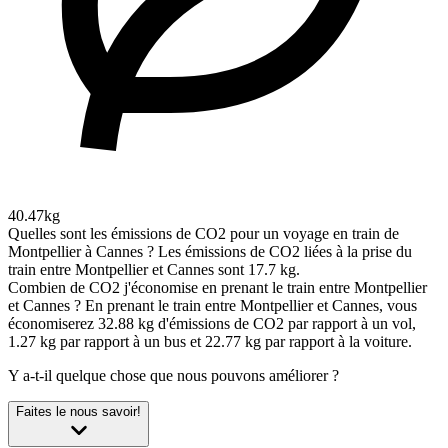
40.47kg
Quelles sont les émissions de CO2 pour un voyage en train de
Montpellier à Cannes ?
Les émissions de CO2 liées à la prise du
train entre Montpellier et Cannes sont 17.7 kg.
Combien de CO2 j'économise en prenant le train entre Montpellier
et Cannes ?
En prenant le train entre Montpellier et Cannes, vous
économiserez 32.88 kg d'émissions de CO2 par rapport à un vol,
1.27 kg par rapport à un bus et 22.77 kg par rapport à la voiture.
Y a-t-il quelque chose que nous pouvons améliorer ?
Faites le nous savoir!