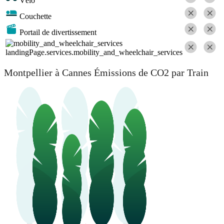
Vélo
Couchette
Portail de divertissement
landingPage.services.mobility_and_wheelchair_services
Montpellier à Cannes Émissions de CO2 par Train