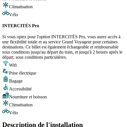
Climatisation
Vélo
INTERCITÉS Pro
Si vous optez pour l'option INTERCITÉS Pro, vous aurez accès à
une flexibilité totale et au service Grand Voyageur pour certaines
destinations. Ce billet est également échangeable et remboursable
sous conditions jusqu'au départ du train, et jusqu'à 2 heures après le
départ, sous conditions particulières.
Wifi
Prise électrique
Bagage
Accessibilité
Nourriture et boisson
Climatisation
Vélo
Description de l'installation