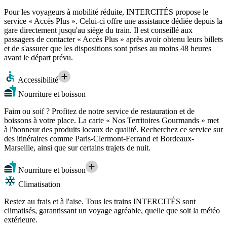
Pour les voyageurs à mobilité réduite, INTERCITÉS propose le
service « Accès Plus ». Celui-ci offre une assistance dédiée depuis la
gare directement jusqu'au siège du train. Il est conseillé aux
passagers de contacter « Accès Plus » après avoir obtenu leurs billets
et de s'assurer que les dispositions sont prises au moins 48 heures
avant le départ prévu.
Accessibilité
Nourriture et boisson
Faim ou soif ? Profitez de notre service de restauration et de
boissons à votre place. La carte « Nos Territoires Gourmands » met
à l'honneur des produits locaux de qualité. Recherchez ce service sur
des itinéraires comme Paris-Clermont-Ferrand et Bordeaux-
Marseille, ainsi que sur certains trajets de nuit.
Nourriture et boisson
Climatisation
Restez au frais et à l'aise. Tous les trains INTERCITÉS sont
climatisés, garantissant un voyage agréable, quelle que soit la météo
extérieure.