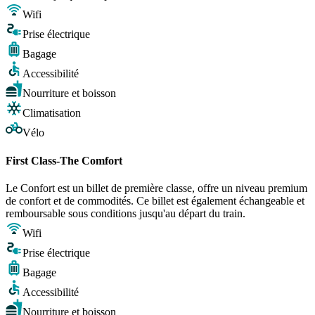
Wifi
Prise électrique
Bagage
Accessibilité
Nourriture et boisson
Climatisation
Vélo
First Class-The Comfort
Le Confort est un billet de première classe, offre un niveau premium
de confort et de commodités. Ce billet est également échangeable et
remboursable sous conditions jusqu'au départ du train.
Wifi
Prise électrique
Bagage
Accessibilité
Nourriture et boisson