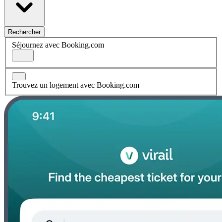
Rechercher
Séjournez avec Booking.com
Trouvez un logement avec Booking.com