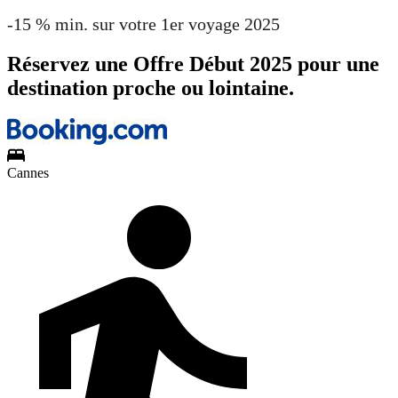
-15 % min. sur votre 1er voyage 2025
Réservez une Offre Début 2025 pour une
destination proche ou lointaine.
Cannes