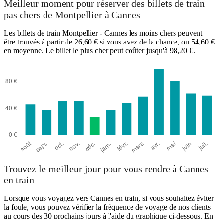
Meilleur moment pour réserver des billets de train
pas chers de Montpellier à Cannes
Les billets de train Montpellier - Cannes les moins chers peuvent
être trouvés à partir de 26,60 € si vous avez de la chance, ou 54,60 €
en moyenne. Le billet le plus cher peut coûter jusqu'à 98,20 €.
Trouvez le meilleur jour pour vous rendre à Cannes
en train
Lorsque vous voyagez vers Cannes en train, si vous souhaitez éviter
la foule, vous pouvez vérifier la fréquence de voyage de nos clients
au cours des 30 prochains jours à l'aide du graphique ci-dessous. En