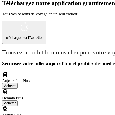
Téléchargez notre application gratuitemen
Tous vos besoins de voyage en un seul endroit
Télécharger sur l'App Store
Trouvez le billet le moins cher pour votre v
Sécurisez votre billet aujourd'hui et profitez des meille
Aujourd'hui
Plus
Acheter
Demain
Plus
Acheter