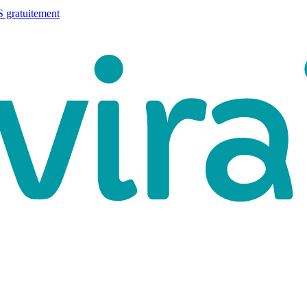
 gratuitement