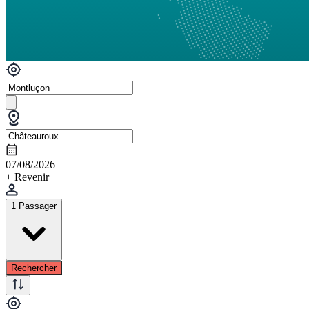
07/08/2026
+ Revenir
1 Passager
Rechercher