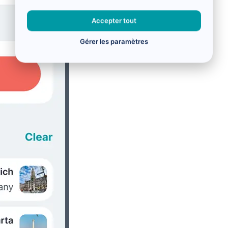
Accepter tout
Gérer les paramètres