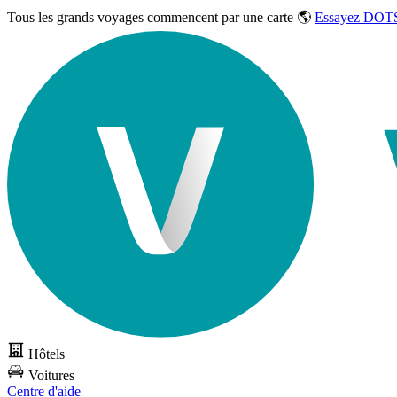
Tous les grands voyages commencent par une carte 🌎
Essayez DOTS
Hôtels
Voitures
Centre d'aide