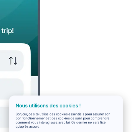
Nous utilisons des cookies !
Bonjour, ce site utilise des cookies essentiels pour assurer son
bon fonctionnement et des cookies de suivi pour comprendre
comment vous interagissez avec lui. Ce dernier ne sera fixé
qu'après accord.