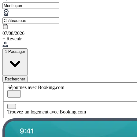
07/08/2026
+ Revenir
1 Passager
Rechercher
Séjournez avec Booking.com
Trouvez un logement avec Booking.com