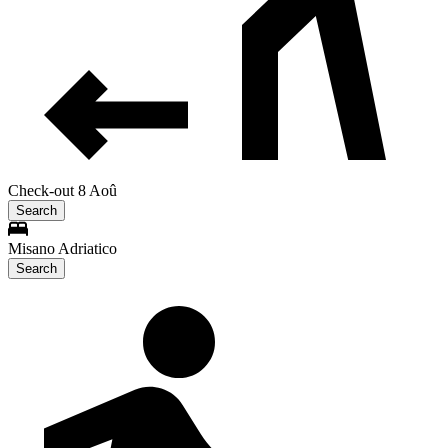
Check-out 8 Aoû
Search
Misano Adriatico
Search