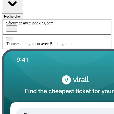
Rechercher
Séjournez avec Booking.com
Trouvez un logement avec Booking.com