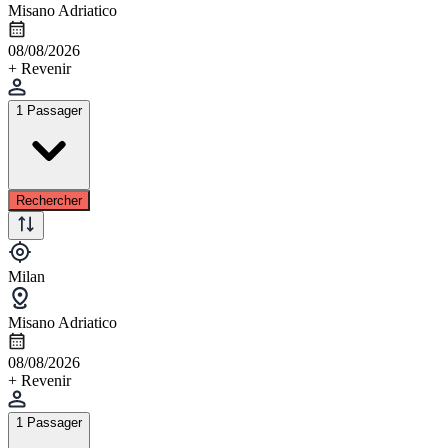
Misano Adriatico
08/08/2026
+ Revenir
1 Passager
Rechercher
Milan
Misano Adriatico
08/08/2026
+ Revenir
1 Passager