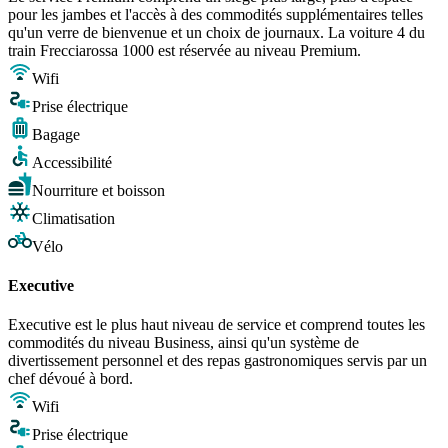
pour les jambes et l'accès à des commodités supplémentaires telles
qu'un verre de bienvenue et un choix de journaux. La voiture 4 du
train Frecciarossa 1000 est réservée au niveau Premium.
Wifi
Prise électrique
Bagage
Accessibilité
Nourriture et boisson
Climatisation
Vélo
Executive
Executive est le plus haut niveau de service et comprend toutes les
commodités du niveau Business, ainsi qu'un système de
divertissement personnel et des repas gastronomiques servis par un
chef dévoué à bord.
Wifi
Prise électrique