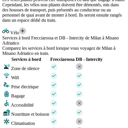
Cependant, les vélos non pliants doivent être démontés, mis dans
des housses de transport, puis présentés au conducteur ou au
personnel de quai avant de monter à bord. Ils seront ensuite rangés
dans un espace dédié du train.
Vélo
Services à bord Frecciarossa et DB - Intercity de Milan à Misano
Adriatico
Comparez les services à bord lorsque vous voyagez de Milan à
Misano Adriatico en train.
Services à bord
Frecciarossa
DB - Intercity
Zone de silence
Wifi
Prise électrique
Bagage
Accessibilité
Nourriture et boisson
Climatisation