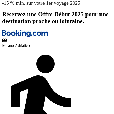
-15 % min. sur votre 1er voyage 2025
Réservez une Offre Début 2025 pour une
destination proche ou lointaine.
Misano Adriatico