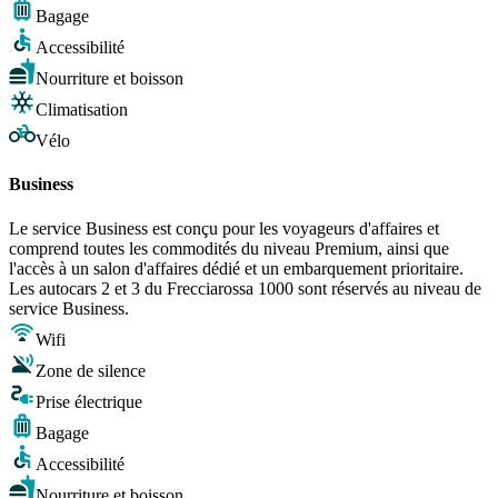
Bagage
Accessibilité
Nourriture et boisson
Climatisation
Vélo
Business
Le service Business est conçu pour les voyageurs d'affaires et
comprend toutes les commodités du niveau Premium, ainsi que
l'accès à un salon d'affaires dédié et un embarquement prioritaire.
Les autocars 2 et 3 du Frecciarossa 1000 sont réservés au niveau de
service Business.
Wifi
Zone de silence
Prise électrique
Bagage
Accessibilité
Nourriture et boisson