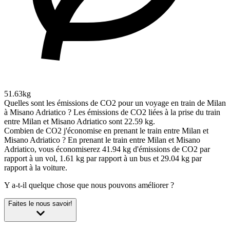
51.63kg
Quelles sont les émissions de CO2 pour un voyage en train de Milan
à Misano Adriatico ?
Les émissions de CO2 liées à la prise du train
entre Milan et Misano Adriatico sont 22.59 kg.
Combien de CO2 j'économise en prenant le train entre Milan et
Misano Adriatico ?
En prenant le train entre Milan et Misano
Adriatico, vous économiserez 41.94 kg d'émissions de CO2 par
rapport à un vol, 1.61 kg par rapport à un bus et 29.04 kg par
rapport à la voiture.
Y a-t-il quelque chose que nous pouvons améliorer ?
Faites le nous savoir!