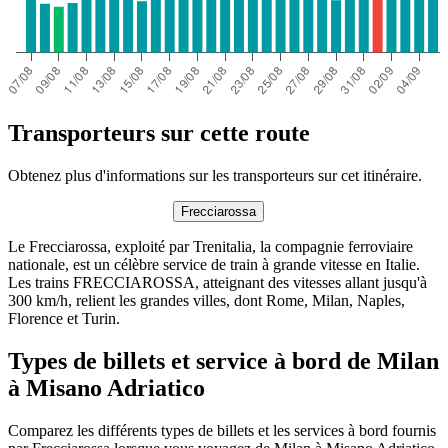
Transporteurs sur cette route
Obtenez plus d'informations sur les transporteurs sur cet itinéraire.
Frecciarossa
Le Frecciarossa, exploité par Trenitalia, la compagnie ferroviaire
nationale, est un célèbre service de train à grande vitesse en Italie.
Les trains FRECCIAROSSA, atteignant des vitesses allant jusqu'à
300 km/h, relient les grandes villes, dont Rome, Milan, Naples,
Florence et Turin.
Types de billets et service à bord de Milan
à Misano Adriatico
Comparez les différents types de billets et les services à bord fournis