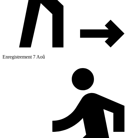
Enregistrement 7 Aoû