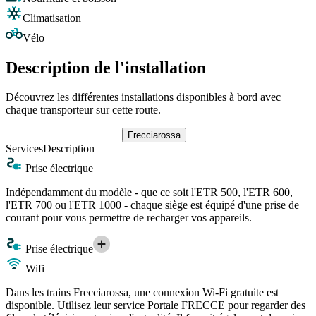
Climatisation
Vélo
Description de l'installation
Découvrez les différentes installations disponibles à bord avec
chaque transporteur sur cette route.
Frecciarossa
Services
Description
Prise électrique
Indépendamment du modèle - que ce soit l'ETR 500, l'ETR 600,
l'ETR 700 ou l'ETR 1000 - chaque siège est équipé d'une prise de
courant pour vous permettre de recharger vos appareils.
Prise électrique
Wifi
Dans les trains Frecciarossa, une connexion Wi-Fi gratuite est
disponible. Utilisez leur service Portale FRECCE pour regarder des