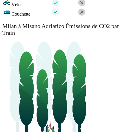
Vélo
Couchette
Milan à Misano Adriatico Émissions de CO2 par
Train