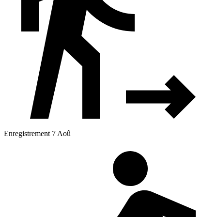
Enregistrement 7 Aoû