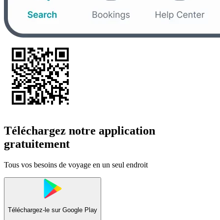
Téléchargez notre application
gratuitement
Tous vos besoins de voyage en un seul endroit
Téléchargez-le sur
Google Play