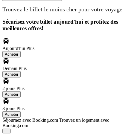
Trouvez le billet le moins cher pour votre voyage
Sécurisez votre billet aujourd'hui et profitez des
meilleures offres!
Aujourd'hui
Plus
Acheter
Demain
Plus
Acheter
2 jours
Plus
Acheter
3 jours
Plus
Acheter
Séjournez avec Booking.com
Trouvez un logement avec
Booking.com