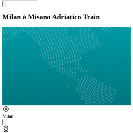
Milan à Misano Adriatico Train
Milan