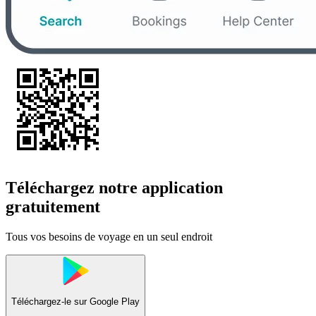
Téléchargez notre application
gratuitement
Tous vos besoins de voyage en un seul endroit
Téléchargez-le sur
Google Play