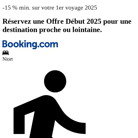
-15 % min. sur votre 1er voyage 2025
Réservez une Offre Début 2025 pour une
destination proche ou lointaine.
Niort