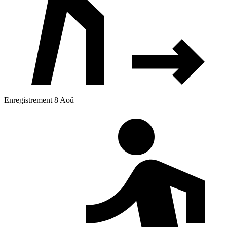
Enregistrement 8 Aoû