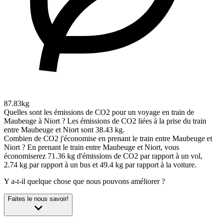
87.83kg
Quelles sont les émissions de CO2 pour un voyage en train de
Maubeuge à Niort ?
Les émissions de CO2 liées à la prise du train
entre Maubeuge et Niort sont 38.43 kg.
Combien de CO2 j'économise en prenant le train entre Maubeuge et
Niort ?
En prenant le train entre Maubeuge et Niort, vous
économiserez 71.36 kg d'émissions de CO2 par rapport à un vol,
2.74 kg par rapport à un bus et 49.4 kg par rapport à la voiture.
Y a-t-il quelque chose que nous pouvons améliorer ?
Faites le nous savoir!