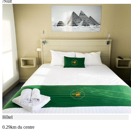
/Nuit
Hôtel
0.29km du centre