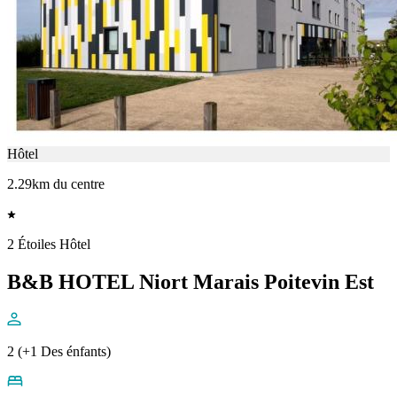
Hôtel
2.29km du centre
2 Étoiles Hôtel
B&B HOTEL Niort Marais Poitevin Est
2 (+1 Des énfants)