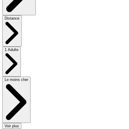
Distance
1 Adulte
Le moins cher
Voir plus