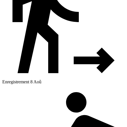
Enregistrement 8 Aoû