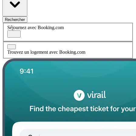
Rechercher
Séjournez avec Booking.com
Trouvez un logement avec Booking.com