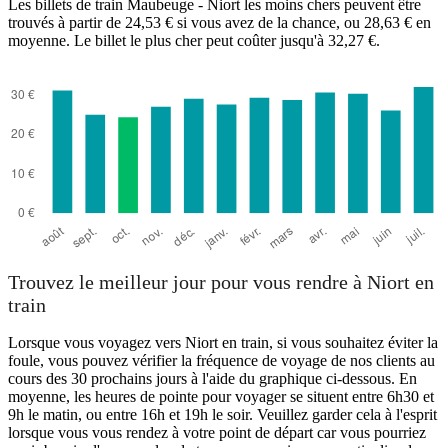
Les billets de train Maubeuge - Niort les moins chers peuvent être
trouvés à partir de 24,53 € si vous avez de la chance, ou 28,63 € en
moyenne. Le billet le plus cher peut coûter jusqu'à 32,27 €.
Niort
Trouvez le meilleur jour pour vous rendre à Niort en
train
Lorsque vous voyagez vers Niort en train, si vous souhaitez éviter la
foule, vous pouvez vérifier la fréquence de voyage de nos clients au
cours des 30 prochains jours à l'aide du graphique ci-dessous. En
moyenne, les heures de pointe pour voyager se situent entre 6h30 et
9h le matin, ou entre 16h et 19h le soir. Veuillez garder cela à l'esprit
lorsque vous vous rendez à votre point de départ car vous pourriez