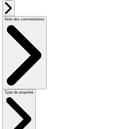
Note des commentaires
Type de propriété