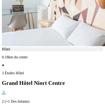
Hôtel
0.18km du centre
3 Étoiles Hôtel
Grand Hôtel Niort Centre
2 (+1 Des énfants)