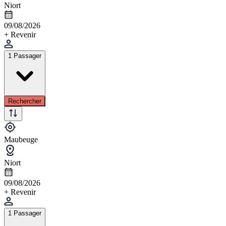
Niort
09/08/2026
+ Revenir
1 Passager
Rechercher
Maubeuge
Niort
09/08/2026
+ Revenir
1 Passager