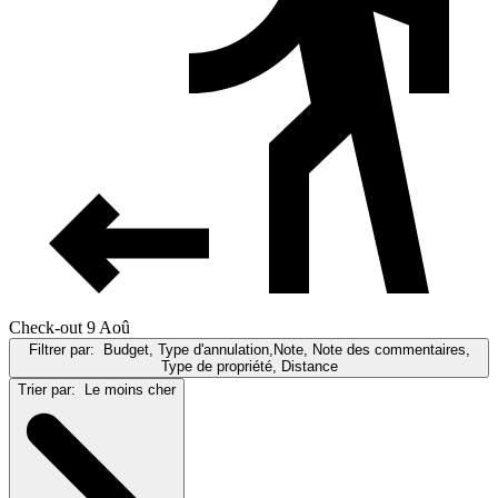
Check-out 9 Aoû
Filtrer par:
Budget, Type d'annulation,Note, Note des commentaires,
Type de propriété, Distance
Trier par:
Le moins cher