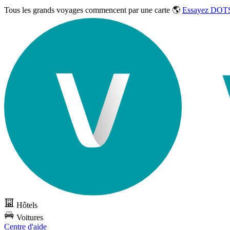
Tous les grands voyages commencent par une carte 🌎
Essayez DOTS
Hôtels
Voitures
Centre d'aide