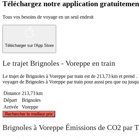
Téléchargez notre application gratuitemen
Tous vos besoins de voyage en un seul endroit
Télécharger sur l'App Store
Le trajet Brignoles - Voreppe en train
Le trajet de Brignoles à Voreppe par train est de 213,73 km et prend . I
voyager de Brignoles à Voreppe par train pour aussi peu que ou jusqu'
Distance
213,73 km
Départ
Brignoles
Arrivée
Voreppe
Rechercher le meilleur prix
Brignoles à Voreppe Émissions de CO2 par T