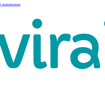
 gratuitement