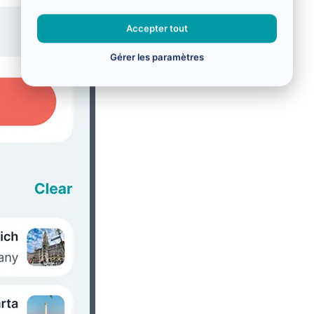
Accepter tout
Gérer les paramètres