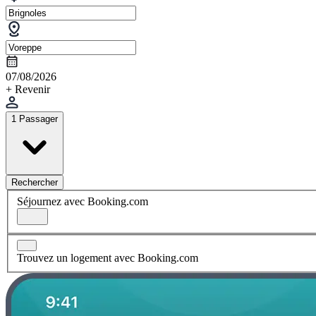
07/08/2026
+ Revenir
1 Passager
Rechercher
Séjournez avec Booking.com
Trouvez un logement avec Booking.com