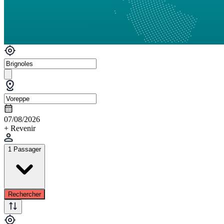
07/08/2026
+ Revenir
1 Passager
Rechercher