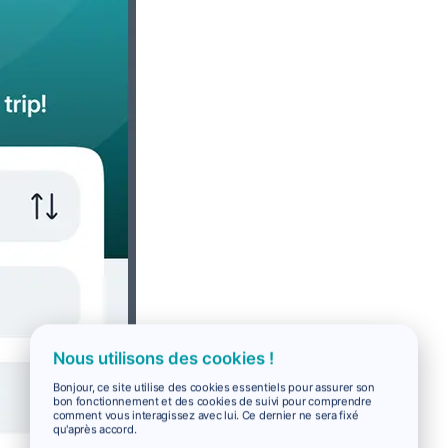
Nous utilisons des cookies !
Bonjour, ce site utilise des cookies essentiels pour assurer son
bon fonctionnement et des cookies de suivi pour comprendre
comment vous interagissez avec lui. Ce dernier ne sera fixé
qu'après accord.