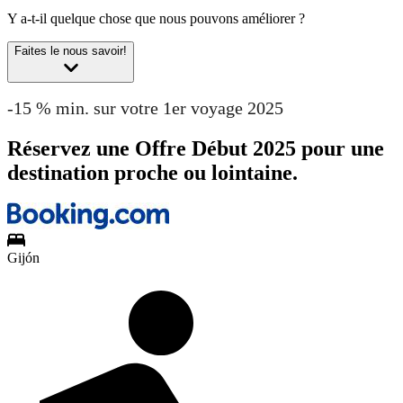
Y a-t-il quelque chose que nous pouvons améliorer ?
Faites le nous savoir!
-15 % min. sur votre 1er voyage 2025
Réservez une Offre Début 2025 pour une
destination proche ou lointaine.
Gijón