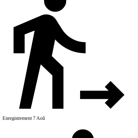
Enregistrement 7 Aoû