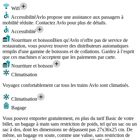
Wifi
Accessibilité
Avlo propose une assistance aux passagers à
mobilité réduite. Contactez Avlo pour plus de détails.
Accessibilité
Nourriture et boisson
Bien qu'Avlo n'offre pas de service de
restauration, vous pouvez trouver des distributeurs automatiques
remplis d'une gamme de boissons et de collations. Gardez à l’esprit
que ces machines n’acceptent que les paiements par carte.
Nourriture et boisson
Climatisation
Voyagez confortablement car tous les trains Avlo sont climatisés.
Climatisation
Bagage
Vous pouvez emporter gratuitement, en plus du tarif Basic de votre
billet, un bagage à main sans restriction de poids, tel qu'un sac ou un
sac à dos, dont les dimensions ne dépassent pas 27x36x25 cm. De
même, un bagage en soute, comme une valise, sans restriction de