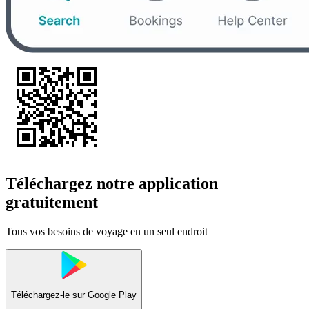
Téléchargez notre application
gratuitement
Tous vos besoins de voyage en un seul endroit
Téléchargez-le sur
Google Play