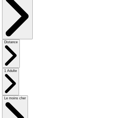
Distance
1 Adulte
Le moins cher