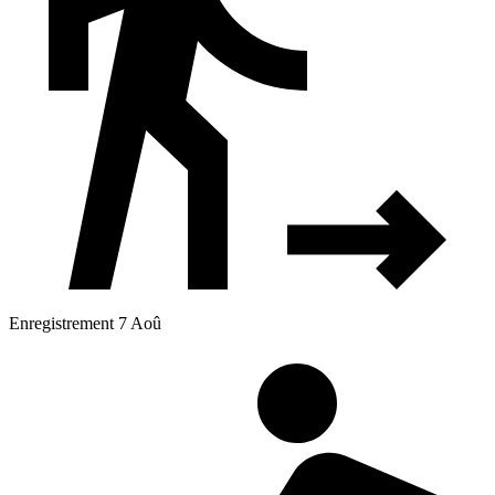
Enregistrement 7 Aoû