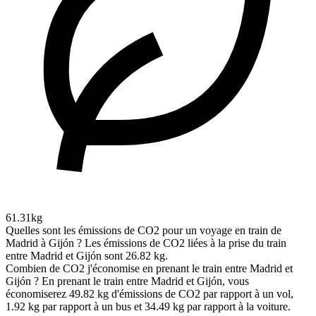
61.31kg
Quelles sont les émissions de CO2 pour un voyage en train de
Madrid à Gijón ?
Les émissions de CO2 liées à la prise du train
entre Madrid et Gijón sont 26.82 kg.
Combien de CO2 j'économise en prenant le train entre Madrid et
Gijón ?
En prenant le train entre Madrid et Gijón, vous
économiserez 49.82 kg d'émissions de CO2 par rapport à un vol,
1.92 kg par rapport à un bus et 34.49 kg par rapport à la voiture.