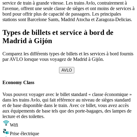
service de train à grande vitesse. Les trains Avlo, contrairement à
l'avenue, offrent une seule classe de sièges et ont moins de services à
bord pour offrir plus de capacité de passagers. Les principales
stations sont Barcelone Sants, Madrid Atocha et Zaragoza-Delicias.
Types de billets et service à bord de
Madrid à Gijón
Comparez les différents types de billets et les services à bord fournis
par AVLO lorsque vous voyagez de Madrid à Gijón.
AVLO
Economy Class
Vous pouvez voyager avec le billet standard « classe économique »
dans les trains Avlo, qui fait référence au niveau de sièges standard
et de base disponible dans le train. Avec ce billet, vous avez accès
aux équipements de base tels que des porte-bagages, des lampes de
lecture et des toilettes.
Wifi
Prise électrique