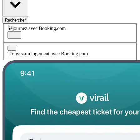
Rechercher
Séjournez avec Booking.com
Trouvez un logement avec Booking.com