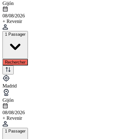
Gijón
08/08/2026
+ Revenir
1 Passager
Rechercher
Madrid
Gijón
08/08/2026
+ Revenir
1 Passager