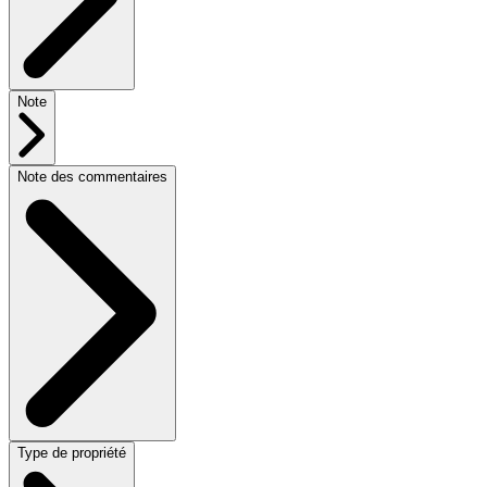
Note
Note des commentaires
Type de propriété