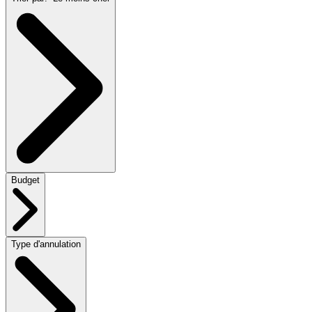
Budget
Type d'annulation