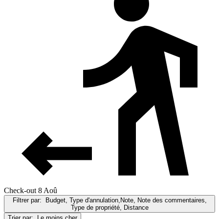
Check-out 8 Aoû
Filtrer par:
Budget, Type d'annulation,Note, Note des commentaires,
Type de propriété, Distance
Trier par:
Le moins cher