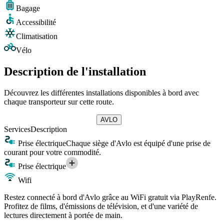
Bagage
Accessibilité
Climatisation
Vélo
Description de l'installation
Découvrez les différentes installations disponibles à bord avec
chaque transporteur sur cette route.
AVLO
Services
Description
Prise électrique
Chaque siège d'Avlo est équipé d'une prise de
courant pour votre commodité.
Prise électrique
Wifi
Restez connecté à bord d'Avlo grâce au WiFi gratuit via PlayRenfe.
Profitez de films, d'émissions de télévision, et d'une variété de
lectures directement à portée de main.