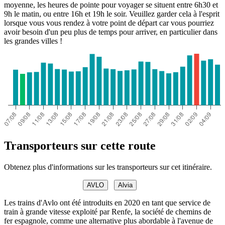
moyenne, les heures de pointe pour voyager se situent entre 6h30 et
9h le matin, ou entre 16h et 19h le soir. Veuillez garder cela à l'esprit
lorsque vous vous rendez à votre point de départ car vous pourriez
avoir besoin d'un peu plus de temps pour arriver, en particulier dans
les grandes villes !
Transporteurs sur cette route
Obtenez plus d'informations sur les transporteurs sur cet itinéraire.
AVLO
Alvia
Les trains d'Avlo ont été introduits en 2020 en tant que service de
train à grande vitesse exploité par Renfe, la société de chemins de
fer espagnole, comme une alternative plus abordable à l'avenue de