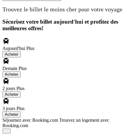
Trouvez le billet le moins cher pour votre voyage
Sécurisez votre billet aujourd'hui et profitez des
meilleures offres!
Aujourd'hui
Plus
Acheter
Demain
Plus
Acheter
2 jours
Plus
Acheter
3 jours
Plus
Acheter
Séjournez avec Booking.com
Trouvez un logement avec
Booking.com