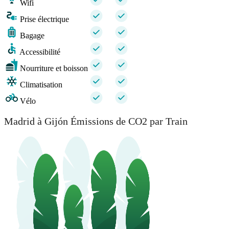
Wifi
Prise électrique
Bagage
Accessibilité
Nourriture et boisson
Climatisation
Vélo
Madrid à Gijón Émissions de CO2 par Train