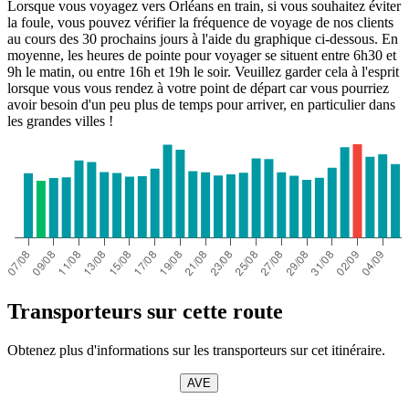
Lorsque vous voyagez vers Orléans en train, si vous souhaitez éviter
la foule, vous pouvez vérifier la fréquence de voyage de nos clients
au cours des 30 prochains jours à l'aide du graphique ci-dessous. En
moyenne, les heures de pointe pour voyager se situent entre 6h30 et
9h le matin, ou entre 16h et 19h le soir. Veuillez garder cela à l'esprit
lorsque vous vous rendez à votre point de départ car vous pourriez
avoir besoin d'un peu plus de temps pour arriver, en particulier dans
les grandes villes !
Transporteurs sur cette route
Obtenez plus d'informations sur les transporteurs sur cet itinéraire.
AVE