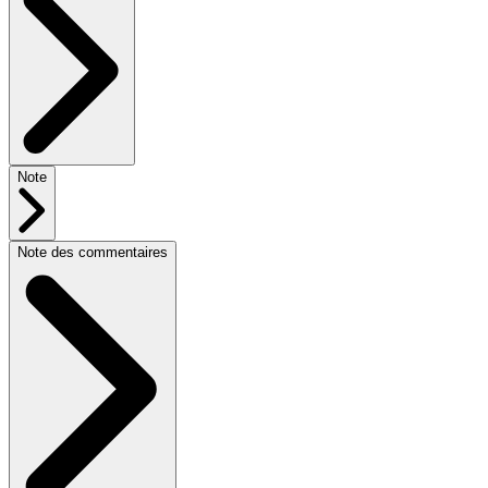
Note
Note des commentaires