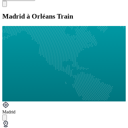
Madrid à Orléans Train
Madrid