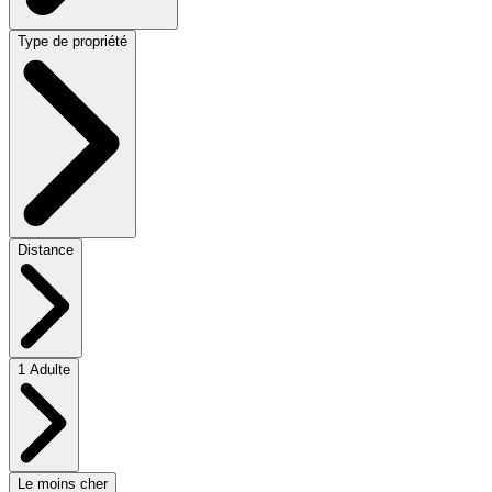
Type de propriété
Distance
1 Adulte
Le moins cher