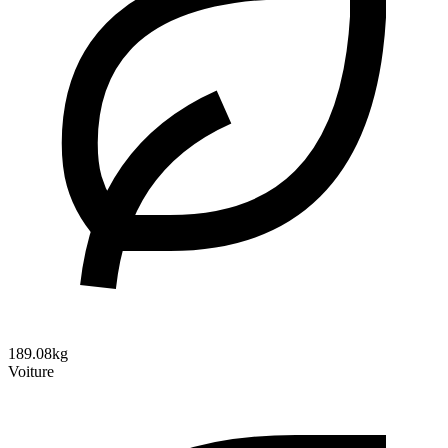
189.08kg
Voiture