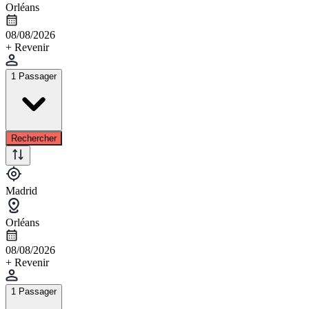
Orléans
08/08/2026
+ Revenir
1 Passager
Rechercher
Madrid
Orléans
08/08/2026
+ Revenir
1 Passager