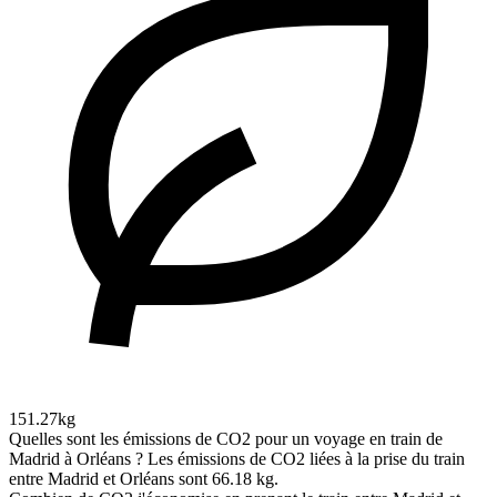
151.27kg
Quelles sont les émissions de CO2 pour un voyage en train de
Madrid à Orléans ?
Les émissions de CO2 liées à la prise du train
entre Madrid et Orléans sont 66.18 kg.