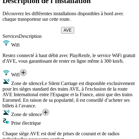
Description de l'installation
Découvrez les différentes installations disponibles à bord avec
chaque transporteur sur cette route.
AVE
Services
Description
Wifi
Restez connecté à haut débit avec PlayRenfe, le service WiFi gratuit
d'AVE, vous garantissant de rester en ligne même à 300 km/h.
Wifi
Zone de silence
Le Silent Carriage est disponible exclusivement
pour les sièges standard des trains AVE, à l'exclusion de la route
AVE International entre l'Espagne et la France, ainsi que des trains
Euromed. En raison de sa popularité, il est conseillé d’acheter ses
billets à l’avance.
Zone de silence
Prise électrique
Chaque siège AVE est doté de prises de courant et de radios