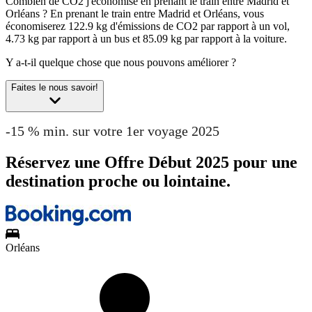
Combien de CO2 j'économise en prenant le train entre Madrid et
Orléans ?
En prenant le train entre Madrid et Orléans, vous
économiserez 122.9 kg d'émissions de CO2 par rapport à un vol,
4.73 kg par rapport à un bus et 85.09 kg par rapport à la voiture.
Y a-t-il quelque chose que nous pouvons améliorer ?
Faites le nous savoir!
-15 % min. sur votre 1er voyage 2025
Réservez une Offre Début 2025 pour une
destination proche ou lointaine.
Orléans