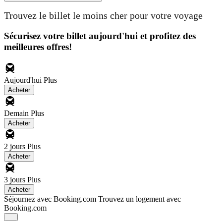
Trouvez le billet le moins cher pour votre voyage
Sécurisez votre billet aujourd'hui et profitez des
meilleures offres!
Aujourd'hui
Plus
Acheter
Demain
Plus
Acheter
2 jours
Plus
Acheter
3 jours
Plus
Acheter
Séjournez avec Booking.com
Trouvez un logement avec
Booking.com