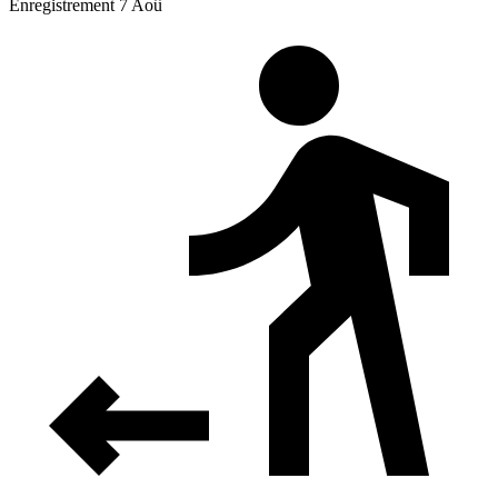
Enregistrement 7 Aoû