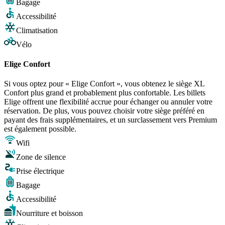
Bagage
Accessibilité
Climatisation
Vélo
Elige Confort
Si vous optez pour « Elige Confort », vous obtenez le siège XL
Confort plus grand et probablement plus confortable. Les billets
Elige offrent une flexibilité accrue pour échanger ou annuler votre
réservation. De plus, vous pouvez choisir votre siège préféré en
payant des frais supplémentaires, et un surclassement vers Premium
est également possible.
Wifi
Zone de silence
Prise électrique
Bagage
Accessibilité
Nourriture et boisson