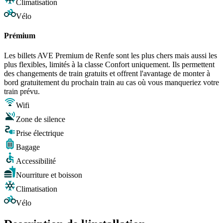
Climatisation
Vélo
Prémium
Les billets AVE Premium de Renfe sont les plus chers mais aussi les
plus flexibles, limités à la classe Confort uniquement. Ils permettent
des changements de train gratuits et offrent l'avantage de monter à
bord gratuitement du prochain train au cas où vous manqueriez votre
train prévu.
Wifi
Zone de silence
Prise électrique
Bagage
Accessibilité
Nourriture et boisson
Climatisation
Vélo