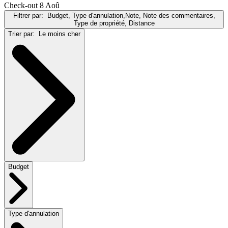
Check-out 8 Aoû
Filtrer par:
Budget, Type d'annulation,Note, Note des commentaires,
Type de propriété, Distance
Trier par:
Le moins cher
Budget
Type d'annulation