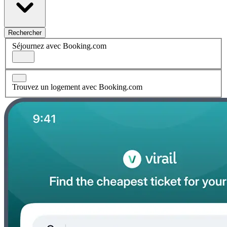
Rechercher
Séjournez avec Booking.com
Trouvez un logement avec Booking.com