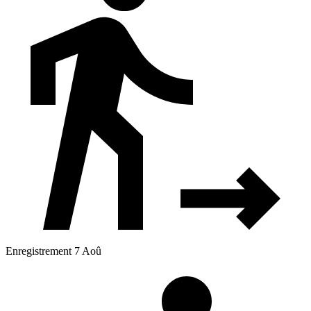
Enregistrement 7 Aoû