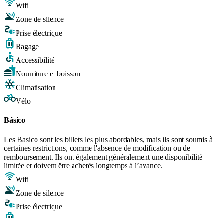
Wifi
Zone de silence
Prise électrique
Bagage
Accessibilité
Nourriture et boisson
Climatisation
Vélo
Básico
Les Basico sont les billets les plus abordables, mais ils sont soumis à
certaines restrictions, comme l'absence de modification ou de
remboursement. Ils ont également généralement une disponibilité
limitée et doivent être achetés longtemps à l’avance.
Wifi
Zone de silence
Prise électrique