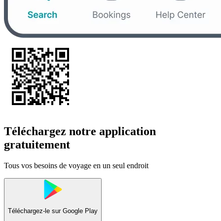
Téléchargez notre application
gratuitement
Tous vos besoins de voyage en un seul endroit
Téléchargez-le sur
Google Play