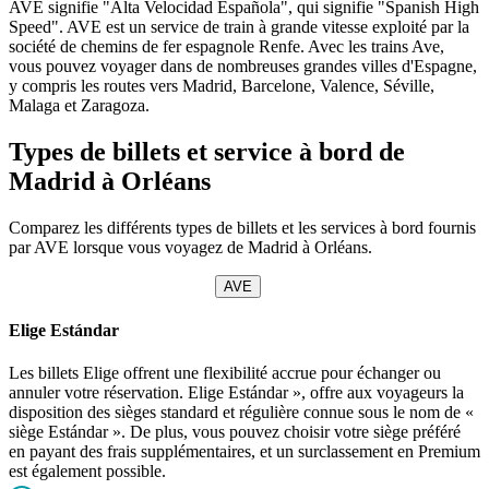
AVE signifie "Alta Velocidad Española", qui signifie "Spanish High
Speed". AVE est un service de train à grande vitesse exploité par la
société de chemins de fer espagnole Renfe. Avec les trains Ave,
vous pouvez voyager dans de nombreuses grandes villes d'Espagne,
y compris les routes vers Madrid, Barcelone, Valence, Séville,
Malaga et Zaragoza.
Types de billets et service à bord de
Madrid à Orléans
Comparez les différents types de billets et les services à bord fournis
par AVE lorsque vous voyagez de Madrid à Orléans.
AVE
Elige Estándar
Les billets Elige offrent une flexibilité accrue pour échanger ou
annuler votre réservation. Elige Estándar », offre aux voyageurs la
disposition des sièges standard et régulière connue sous le nom de «
siège Estándar ». De plus, vous pouvez choisir votre siège préféré
en payant des frais supplémentaires, et un surclassement en Premium
est également possible.