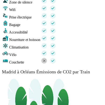
Zone de silence
Wifi
Prise électrique
Bagage
Accessibilité
Nourriture et boisson
Climatisation
Vélo
Couchette
Madrid à Orléans Émissions de CO2 par Train