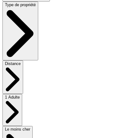
Type de propriété
Distance
1 Adulte
Le moins cher