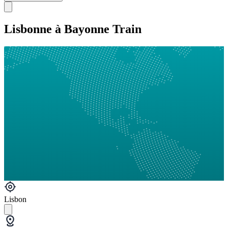
Lisbonne à Bayonne Train
Lisbon