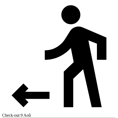
Check-out 9 Aoû