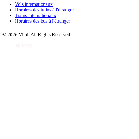
Vols internationaux
Horaires des trains à l'étranger
Trains internationaux
Horaires des bus à l'étranger
© 2026 Virail All Rights Reserved.