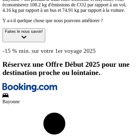
économiserez 108.2 kg d'émissions de CO2 par rapport à un vol,
4.16 kg par rapport à un bus et 74.91 kg par rapport à la voiture.
Y a-t-il quelque chose que nous pouvons améliorer ?
Faites le nous savoir!
-15 % min. sur votre 1er voyage 2025
Réservez une Offre Début 2025 pour une
destination proche ou lointaine.
Bayonne