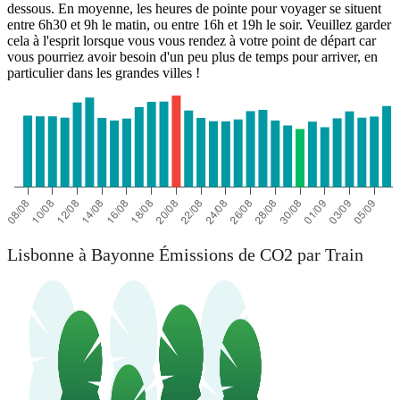
dessous. En moyenne, les heures de pointe pour voyager se situent
entre 6h30 et 9h le matin, ou entre 16h et 19h le soir. Veuillez garder
cela à l'esprit lorsque vous vous rendez à votre point de départ car
vous pourriez avoir besoin d'un peu plus de temps pour arriver, en
particulier dans les grandes villes !
Lisbonne à Bayonne Émissions de CO2 par Train