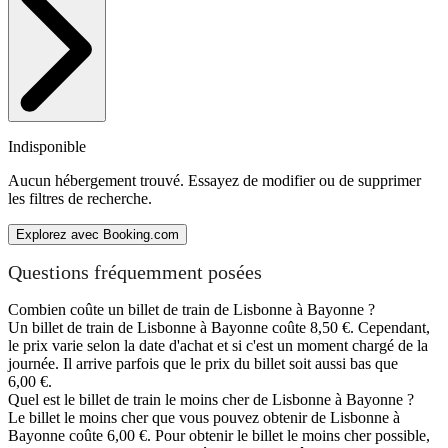
Indisponible
Aucun hébergement trouvé. Essayez de modifier ou de supprimer
les filtres de recherche.
Explorez avec Booking.com
Questions fréquemment posées
Combien coûte un billet de train de Lisbonne à Bayonne ?
Un billet de train de Lisbonne à Bayonne coûte 8,50 €. Cependant,
le prix varie selon la date d'achat et si c'est un moment chargé de la
journée. Il arrive parfois que le prix du billet soit aussi bas que
6,00 €.
Quel est le billet de train le moins cher de Lisbonne à Bayonne ?
Le billet le moins cher que vous pouvez obtenir de Lisbonne à
Bayonne coûte 6,00 €. Pour obtenir le billet le moins cher possible,