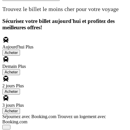
Trouvez le billet le moins cher pour votre voyage
Sécurisez votre billet aujourd'hui et profitez des
meilleures offres!
Aujourd'hui
Plus
Acheter
Demain
Plus
Acheter
2 jours
Plus
Acheter
3 jours
Plus
Acheter
Séjournez avec Booking.com
Trouvez un logement avec
Booking.com