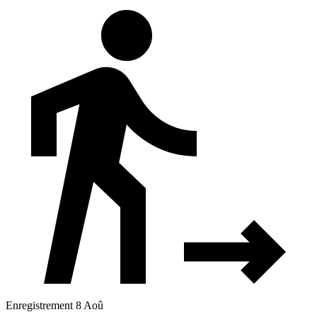
Enregistrement 8 Aoû