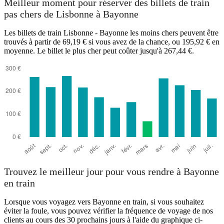
Meilleur moment pour réserver des billets de train
pas chers de Lisbonne à Bayonne
Les billets de train Lisbonne - Bayonne les moins chers peuvent être
trouvés à partir de 69,19 € si vous avez de la chance, ou 195,92 € en
moyenne. Le billet le plus cher peut coûter jusqu'à 267,44 €.
Lisbon
Trouvez le meilleur jour pour vous rendre à Bayonne
en train
Lorsque vous voyagez vers Bayonne en train, si vous souhaitez
éviter la foule, vous pouvez vérifier la fréquence de voyage de nos
clients au cours des 30 prochains jours à l'aide du graphique ci-