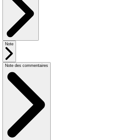
Note
Note des commentaires