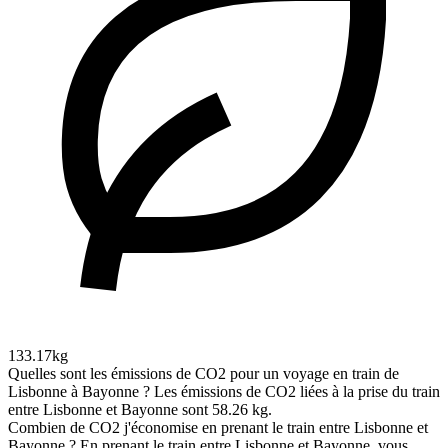
133.17kg
Quelles sont les émissions de CO2 pour un voyage en train de
Lisbonne à Bayonne ?
Les émissions de CO2 liées à la prise du train
entre Lisbonne et Bayonne sont 58.26 kg.
Combien de CO2 j'économise en prenant le train entre Lisbonne et
Bayonne ?
En prenant le train entre Lisbonne et Bayonne, vous