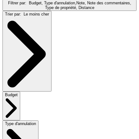
Filtrer par:
Budget, Type d'annulation,Note, Note des commentaires,
Type de propriété, Distance
Trier par:
Le moins cher
Budget
Type d'annulation