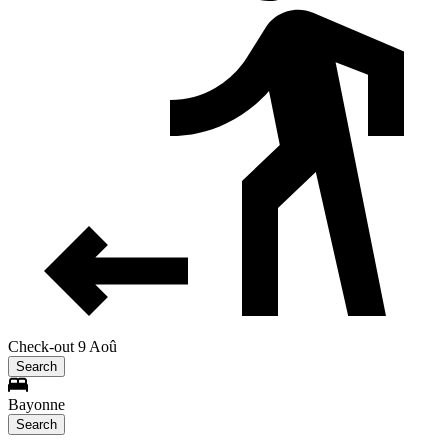
Check-out 9 Aoû
Search
Bayonne
Search