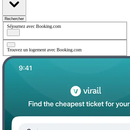
Rechercher
Séjournez avec Booking.com
Trouvez un logement avec Booking.com