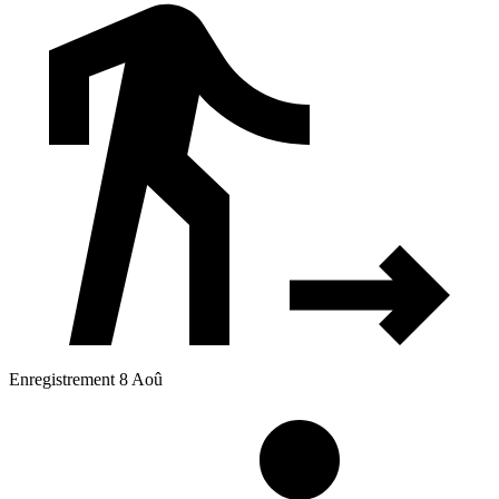
Enregistrement 8 Aoû