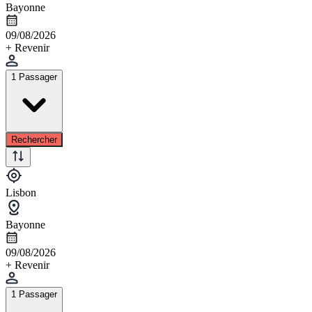
Bayonne
09/08/2026
+ Revenir
1 Passager
Rechercher
Lisbon
Bayonne
09/08/2026
+ Revenir
1 Passager