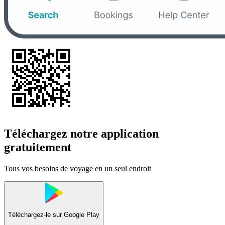
Téléchargez notre application
gratuitement
Tous vos besoins de voyage en un seul endroit
Téléchargez-le sur
Google Play