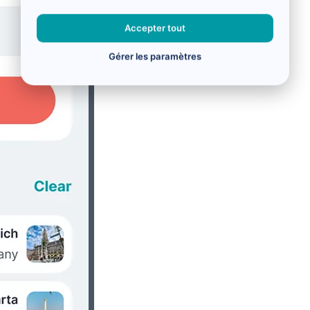
Accepter tout
Gérer les paramètres