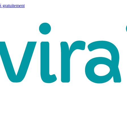
 gratuitement