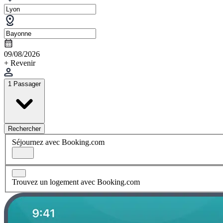
09/08/2026
+ Revenir
1 Passager
Rechercher
Séjournez avec Booking.com
Trouvez un logement avec Booking.com