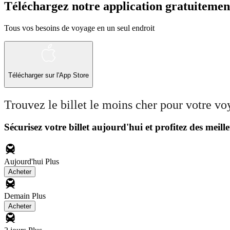
Téléchargez notre application gratuitemen
Tous vos besoins de voyage en un seul endroit
Télécharger sur l'App Store
Trouvez le billet le moins cher pour votre v
Sécurisez votre billet aujourd'hui et profitez des meille
Aujourd'hui
Plus
Acheter
Demain
Plus
Acheter