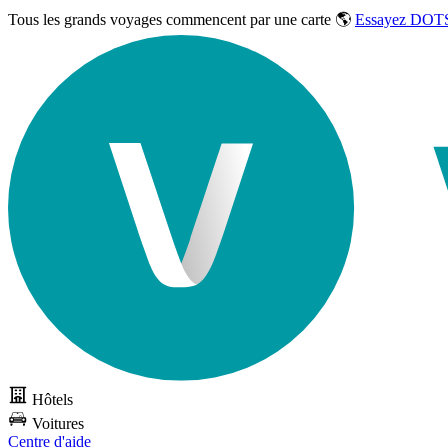
Tous les grands voyages commencent par une carte 🌎
Essayez DOTS
Hôtels
Voitures
Centre d'aide