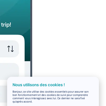
Nous utilisons des cookies !
Bonjour, ce site utilise des cookies essentiels pour assurer son
bon fonctionnement et des cookies de suivi pour comprendre
comment vous interagissez avec lui. Ce dernier ne sera fixé
qu'après accord.