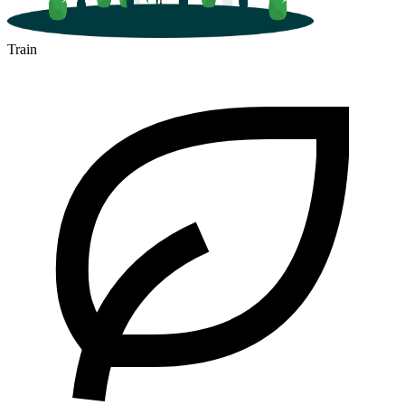
Train