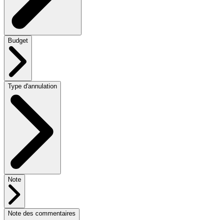
Budget
Type d'annulation
Note
Note des commentaires