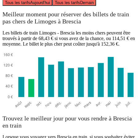
Tous les tarifs
Aujourd’hui
Tous les tarifs
Demain
Meilleur moment pour réserver des billets de train
pas chers de Limoges à Brescia
Les billets de train Limoges - Brescia les moins chers peuvent être
trouvés à partir de 68,43 € si vous avez de la chance, ou 114,51 € en
moyenne. Le billet le plus cher peut coûter jusqu'à 152,36 €.
Trouvez le meilleur jour pour vous rendre à Brescia
en train
Lorsque vous voyagez vers Brescia en train, si vous souhaitez éviter