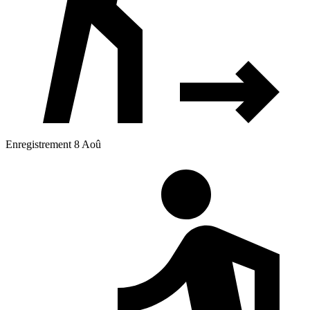
Enregistrement 8 Aoû