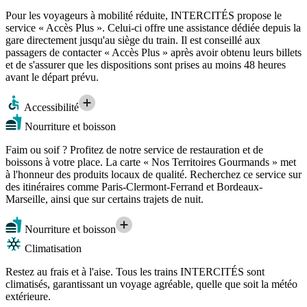
Pour les voyageurs à mobilité réduite, INTERCITÉS propose le
service « Accès Plus ». Celui-ci offre une assistance dédiée depuis la
gare directement jusqu'au siège du train. Il est conseillé aux
passagers de contacter « Accès Plus » après avoir obtenu leurs billets
et de s'assurer que les dispositions sont prises au moins 48 heures
avant le départ prévu.
Accessibilité
Nourriture et boisson
Faim ou soif ? Profitez de notre service de restauration et de
boissons à votre place. La carte « Nos Territoires Gourmands » met
à l'honneur des produits locaux de qualité. Recherchez ce service sur
des itinéraires comme Paris-Clermont-Ferrand et Bordeaux-
Marseille, ainsi que sur certains trajets de nuit.
Nourriture et boisson
Climatisation
Restez au frais et à l'aise. Tous les trains INTERCITÉS sont
climatisés, garantissant un voyage agréable, quelle que soit la météo
extérieure.