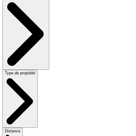
Type de propriété
Distance