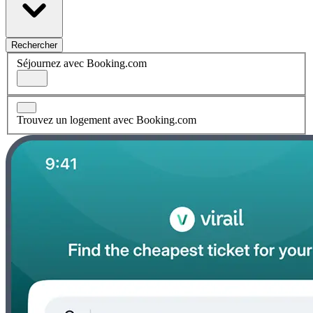
Rechercher
Séjournez avec Booking.com
Trouvez un logement avec Booking.com