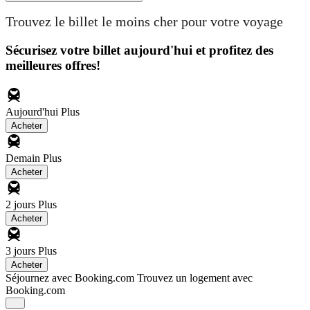
Trouvez le billet le moins cher pour votre voyage
Sécurisez votre billet aujourd'hui et profitez des
meilleures offres!
Aujourd'hui
Plus
Acheter
Demain
Plus
Acheter
2 jours
Plus
Acheter
3 jours
Plus
Acheter
Séjournez avec Booking.com
Trouvez un logement avec
Booking.com