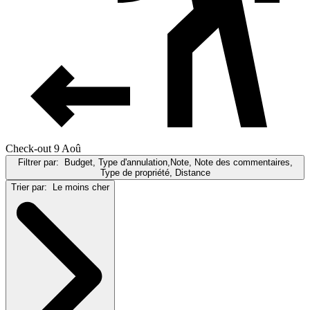
Check-out 9 Aoû
Filtrer par:
Budget, Type d'annulation,Note, Note des commentaires,
Type de propriété, Distance
Trier par:
Le moins cher