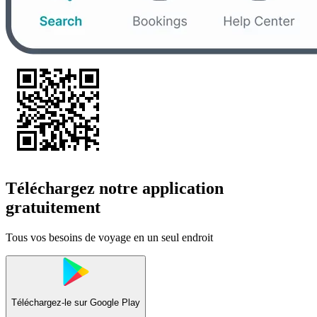
Téléchargez notre application
gratuitement
Tous vos besoins de voyage en un seul endroit
Téléchargez-le sur
Google Play