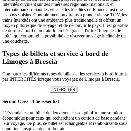
Intercités circulent sur des itinéraires régionaux, nationaux et
internationaux, reliant les villes et les localités en France ainsi que
les pays voisins. Contrairement aux trains à grande vitesse TGV, les
trains Intercités ont une ambiance plus traditionnelle et offrent un
moyen pittoresque de voyager et de découvrir le pays. Il est possible
de dormir à bord d'un train Intercités grâce à l'offre "Intercités de
nuit", qui comprend la possibilité de réserver un siège inclinable ou
une couchette.
Types de billets et service à bord de
Limoges à Brescia
Comparez les différents types de billets et les services à bord fournis
par INTERCITÉS lorsque vous voyagez de Limoges à Brescia.
INTERCITÉS
Second Class - The Essential
L'Essential est un billet de deuxième classe qui offre une solution
économique pour ceux qui recherchent un confort de base pendant
leur voyage. De plus, ce billet est échangeable et remboursable sous
conditions jusqu'au départ du train.