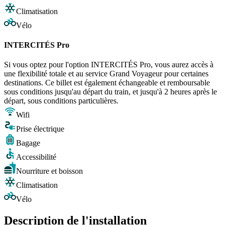
Climatisation
Vélo
INTERCITÉS Pro
Si vous optez pour l'option INTERCITÉS Pro, vous aurez accès à
une flexibilité totale et au service Grand Voyageur pour certaines
destinations. Ce billet est également échangeable et remboursable
sous conditions jusqu'au départ du train, et jusqu'à 2 heures après le
départ, sous conditions particulières.
Wifi
Prise électrique
Bagage
Accessibilité
Nourriture et boisson
Climatisation
Vélo
Description de l'installation