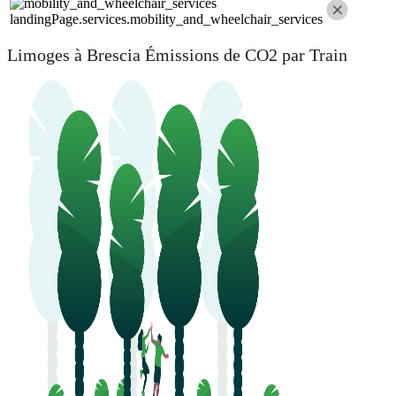
landingPage.services.mobility_and_wheelchair_services
Limoges à Brescia Émissions de CO2 par Train