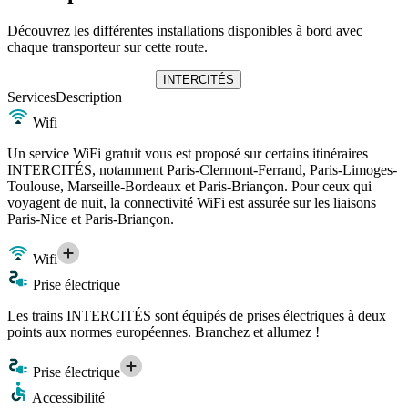
Découvrez les différentes installations disponibles à bord avec
chaque transporteur sur cette route.
INTERCITÉS
Services
Description
Wifi
Un service WiFi gratuit vous est proposé sur certains itinéraires
INTERCITÉS, notamment Paris-Clermont-Ferrand, Paris-Limoges-
Toulouse, Marseille-Bordeaux et Paris-Briançon. Pour ceux qui
voyagent de nuit, la connectivité WiFi est assurée sur les liaisons
Paris-Nice et Paris-Briançon.
Wifi
Prise électrique
Les trains INTERCITÉS sont équipés de prises électriques à deux
points aux normes européennes. Branchez et allumez !
Prise électrique
Accessibilité