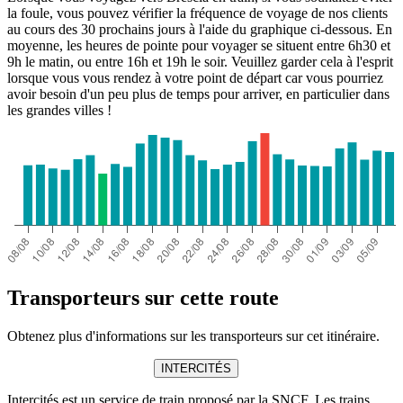
la foule, vous pouvez vérifier la fréquence de voyage de nos clients
au cours des 30 prochains jours à l'aide du graphique ci-dessous. En
moyenne, les heures de pointe pour voyager se situent entre 6h30 et
9h le matin, ou entre 16h et 19h le soir. Veuillez garder cela à l'esprit
lorsque vous vous rendez à votre point de départ car vous pourriez
avoir besoin d'un peu plus de temps pour arriver, en particulier dans
les grandes villes !
Transporteurs sur cette route
Obtenez plus d'informations sur les transporteurs sur cet itinéraire.
INTERCITÉS
Intercités est un service de train proposé par la SNCF. Les trains