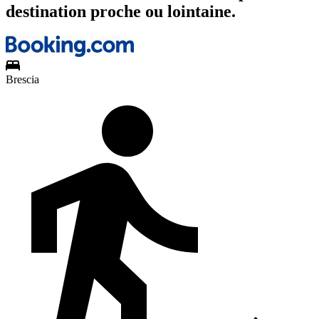
destination proche ou lointaine.
Brescia