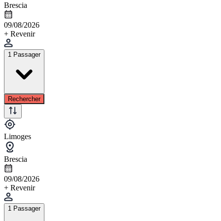
Brescia
09/08/2026
+ Revenir
1 Passager
Rechercher
Limoges
Brescia
09/08/2026
+ Revenir
1 Passager