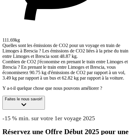
111.69kg
Quelles sont les émissions de CO2 pour un voyage en train de
Limoges à Brescia ?
Les émissions de CO2 liées à la prise du train
entre Limoges et Brescia sont 48.87 kg.
Combien de CO2 j'économise en prenant le train entre Limoges et
Brescia ?
En prenant le train entre Limoges et Brescia, vous
économiserez 90.75 kg d'émissions de CO2 par rapport à un vol,
3.49 kg par rapport à un bus et 62.82 kg par rapport à la voiture.
Y a-t-il quelque chose que nous pouvons améliorer ?
Faites le nous savoir!
-15 % min. sur votre 1er voyage 2025
Réservez une Offre Début 2025 pour une