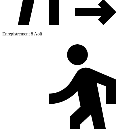
Enregistrement 8 Aoû