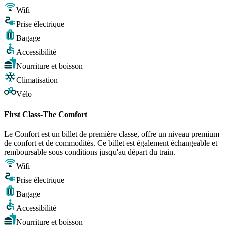
Wifi
Prise électrique
Bagage
Accessibilité
Nourriture et boisson
Climatisation
Vélo
First Class-The Comfort
Le Confort est un billet de première classe, offre un niveau premium
de confort et de commodités. Ce billet est également échangeable et
remboursable sous conditions jusqu'au départ du train.
Wifi
Prise électrique
Bagage
Accessibilité
Nourriture et boisson