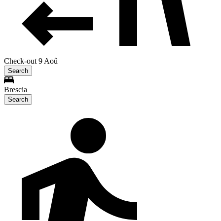
Check-out 9 Aoû
Search
Brescia
Search