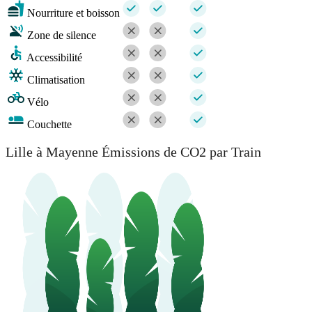
Nourriture et boisson
Zone de silence
Accessibilité
Climatisation
Vélo
Couchette
Lille à Mayenne Émissions de CO2 par Train