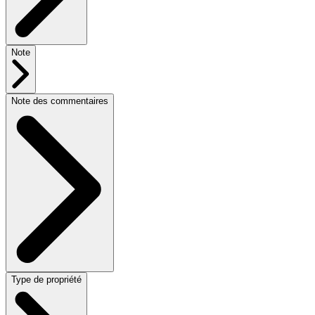
Note
Note des commentaires
Type de propriété