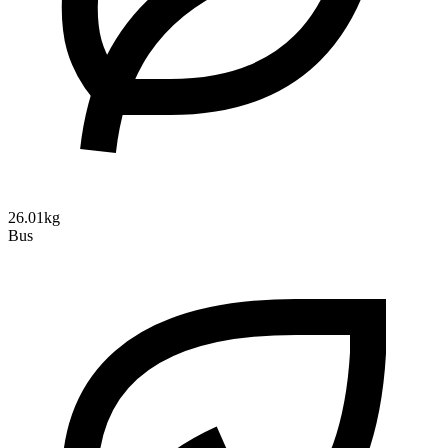
26.01kg
Bus