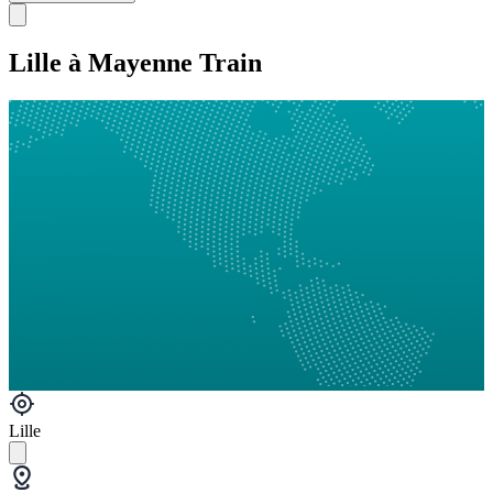
Lille à Mayenne Train
Lille