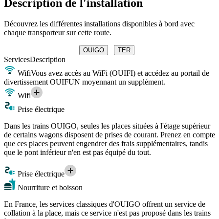
Description de l'installation
Découvrez les différentes installations disponibles à bord avec
chaque transporteur sur cette route.
OUIGO
TER
Services
Description
Wifi
Vous avez accès au WiFi (OUIFI) et accédez au portail de
divertissement OUIFUN moyennant un supplément.
Wifi
Prise électrique
Dans les trains OUIGO, seules les places situées à l'étage supérieur
de certains wagons disposent de prises de courant. Prenez en compte
que ces places peuvent engendrer des frais supplémentaires, tandis
que le pont inférieur n'en est pas équipé du tout.
Prise électrique
Nourriture et boisson
En France, les services classiques d'OUIGO offrent un service de
collation à la place, mais ce service n'est pas proposé dans les trains