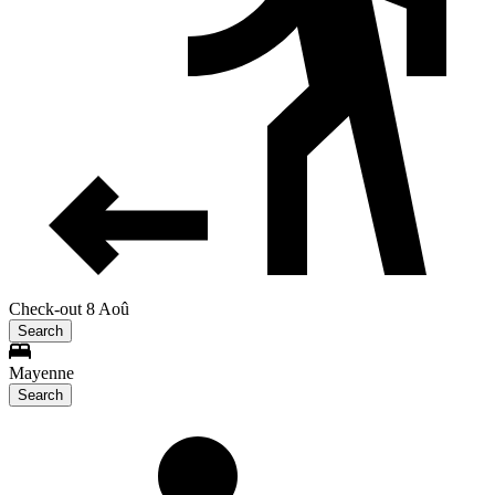
Check-out 8 Aoû
Search
Mayenne
Search