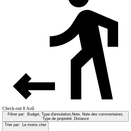
Check-out 8 Aoû
Filtrer par:
Budget, Type d'annulation,Note, Note des commentaires,
Type de propriété, Distance
Trier par:
Le moins cher