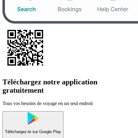
Téléchargez notre application
gratuitement
Tous vos besoins de voyage en un seul endroit
Téléchargez-le sur
Google Play