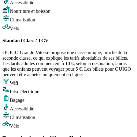
Accessibilité
Nourriture et boisson
Climatisation
Vélo
Standard Class / TGV
OUIGO Grande Vitesse propose une classe unique, proche de la
seconde classe, ce qui explique les tarifs abordables de ses billets.
Les tarifs adultes commencent à 10 €, selon la destination, tandis
que les enfants peuvent voyager pour 5 €. Les billets pour OUIGO
peuvent être achetés uniquement en ligne.
Wifi
Prise électrique
Bagage
Accessibilité
Climatisation
Vélo