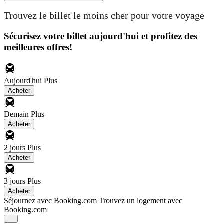
Trouvez le billet le moins cher pour votre voyage
Sécurisez votre billet aujourd'hui et profitez des
meilleures offres!
Aujourd'hui
Plus
Acheter
Demain
Plus
Acheter
2 jours
Plus
Acheter
3 jours
Plus
Acheter
Séjournez avec Booking.com
Trouvez un logement avec
Booking.com