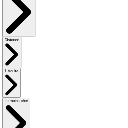
Distance
1 Adulte
Le moins cher