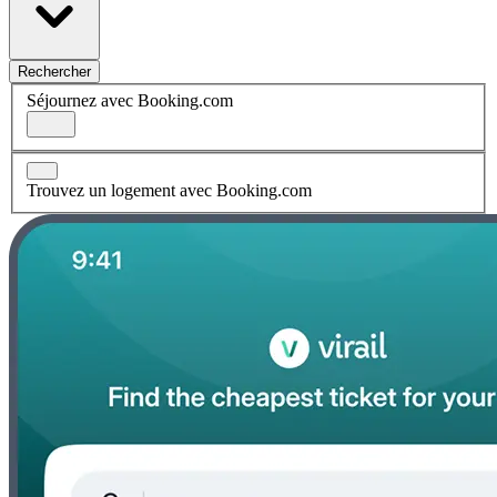
Rechercher
Séjournez avec Booking.com
Trouvez un logement avec Booking.com