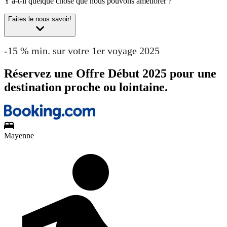
Y a-t-il quelque chose que nous pouvons améliorer ?
Faites le nous savoir!
-15 % min. sur votre 1er voyage 2025
Réservez une Offre Début 2025 pour une
destination proche ou lointaine.
Mayenne