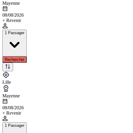
Mayenne
08/08/2026
+ Revenir
1 Passager
Rechercher
Lille
Mayenne
08/08/2026
+ Revenir
1 Passager