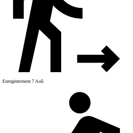
Enregistrement 7 Aoû