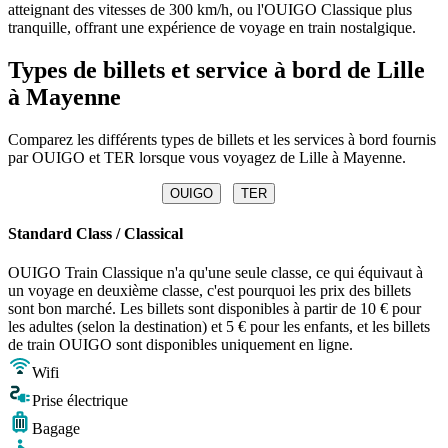
atteignant des vitesses de 300 km/h, ou l'OUIGO Classique plus
tranquille, offrant une expérience de voyage en train nostalgique.
Types de billets et service à bord de Lille
à Mayenne
Comparez les différents types de billets et les services à bord fournis
par OUIGO et TER lorsque vous voyagez de Lille à Mayenne.
OUIGO
TER
Standard Class / Classical
OUIGO Train Classique n'a qu'une seule classe, ce qui équivaut à
un voyage en deuxième classe, c'est pourquoi les prix des billets
sont bon marché. Les billets sont disponibles à partir de 10 € pour
les adultes (selon la destination) et 5 € pour les enfants, et les billets
de train OUIGO sont disponibles uniquement en ligne.
Wifi
Prise électrique
Bagage