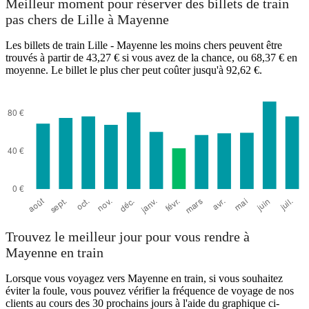
Meilleur moment pour réserver des billets de train
pas chers de Lille à Mayenne
Les billets de train Lille - Mayenne les moins chers peuvent être
trouvés à partir de 43,27 € si vous avez de la chance, ou 68,37 € en
moyenne. Le billet le plus cher peut coûter jusqu'à 92,62 €.
Mayenne
Trouvez le meilleur jour pour vous rendre à
Mayenne en train
Lorsque vous voyagez vers Mayenne en train, si vous souhaitez
éviter la foule, vous pouvez vérifier la fréquence de voyage de nos
clients au cours des 30 prochains jours à l'aide du graphique ci-