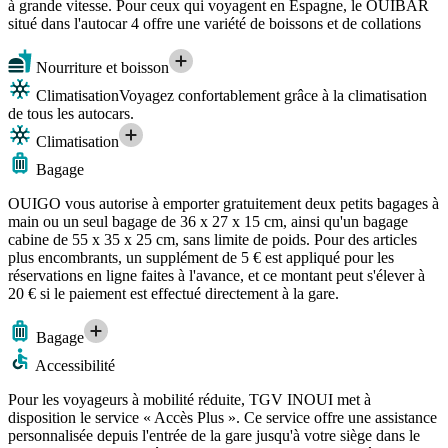
à grande vitesse. Pour ceux qui voyagent en Espagne, le OUIBAR
situé dans l'autocar 4 offre une variété de boissons et de collations
Nourriture et boisson
Climatisation
Voyagez confortablement grâce à la climatisation
de tous les autocars.
Climatisation
Bagage
OUIGO vous autorise à emporter gratuitement deux petits bagages à
main ou un seul bagage de 36 x 27 x 15 cm, ainsi qu'un bagage
cabine de 55 x 35 x 25 cm, sans limite de poids. Pour des articles
plus encombrants, un supplément de 5 € est appliqué pour les
réservations en ligne faites à l'avance, et ce montant peut s'élever à
20 € si le paiement est effectué directement à la gare.
Bagage
Accessibilité
Pour les voyageurs à mobilité réduite, TGV INOUI met à
disposition le service « Accès Plus ». Ce service offre une assistance
personnalisée depuis l'entrée de la gare jusqu'à votre siège dans le