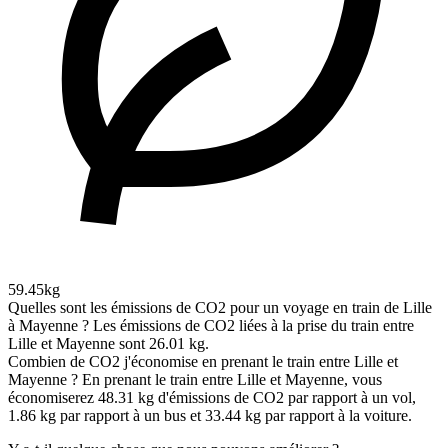
59.45kg
Quelles sont les émissions de CO2 pour un voyage en train de Lille
à Mayenne ?
Les émissions de CO2 liées à la prise du train entre
Lille et Mayenne sont 26.01 kg.
Combien de CO2 j'économise en prenant le train entre Lille et
Mayenne ?
En prenant le train entre Lille et Mayenne, vous
économiserez 48.31 kg d'émissions de CO2 par rapport à un vol,
1.86 kg par rapport à un bus et 33.44 kg par rapport à la voiture.