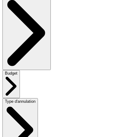
Budget
Type d'annulation