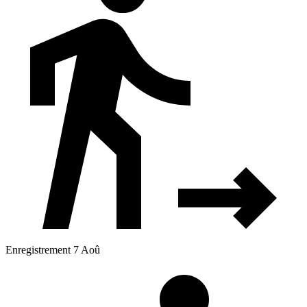
Enregistrement 7 Aoû