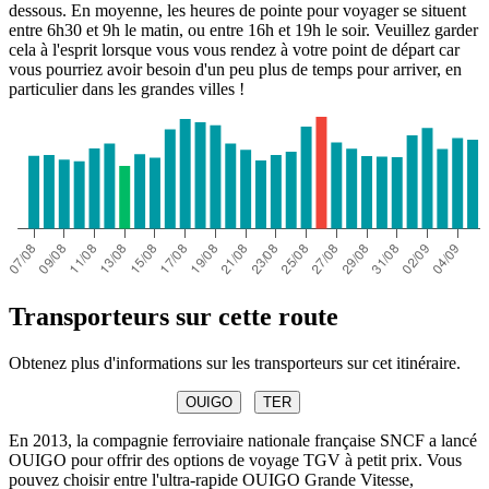
dessous. En moyenne, les heures de pointe pour voyager se situent
entre 6h30 et 9h le matin, ou entre 16h et 19h le soir. Veuillez garder
cela à l'esprit lorsque vous vous rendez à votre point de départ car
vous pourriez avoir besoin d'un peu plus de temps pour arriver, en
particulier dans les grandes villes !
Transporteurs sur cette route
Obtenez plus d'informations sur les transporteurs sur cet itinéraire.
OUIGO
TER
En 2013, la compagnie ferroviaire nationale française SNCF a lancé
OUIGO pour offrir des options de voyage TGV à petit prix. Vous
pouvez choisir entre l'ultra-rapide OUIGO Grande Vitesse,