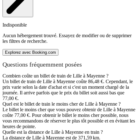
Indisponible
Aucun hébergement trouvé. Essayez de modifier ou de supprimer
les filtres de recherche.
Explorez avec Booking.com
Questions fréquemment posées
Combien coûte un billet de train de Lille à Mayenne ?
Un billet de train de Lille à Mayenne coûte 86,48 €. Cependant, le
prix varie selon la date d'achat et si c'est un moment chargé de la
journée. Il arrive parfois que le prix du billet soit aussi bas que
77,00 €.
Quel est le billet de train le moins cher de Lille à Mayenne ?
Le billet le moins cher que vous pouvez obtenir de Lille à Mayenne
coûte 77,00 €. Pour obtenir le billet le moins cher possible, nous
vous recommandons de réserver le plus tôt possible et en évitant les
heures de pointe.
Quelle est la distance de Lille à Mayenne en train ?
La distance de Lille à Mayenne est de 371,59 km.