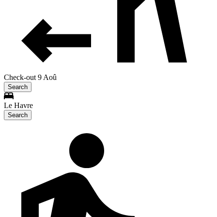
Check-out 9 Aoû
Search
Le Havre
Search