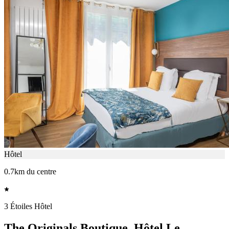
Hôtel
0.7km du centre
3 Étoiles Hôtel
The Originals Boutique, Hôtel Le