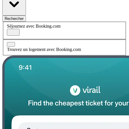
Rechercher
Séjournez avec Booking.com
Trouvez un logement avec Booking.com