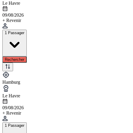
Le Havre
09/08/2026
+ Revenir
1 Passager
Rechercher
Hamburg
Le Havre
09/08/2026
+ Revenir
1 Passager