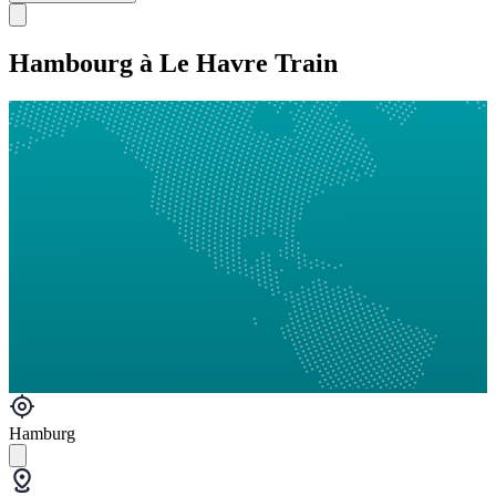
Hambourg à Le Havre Train
Hamburg