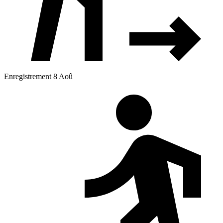
Enregistrement 8 Aoû