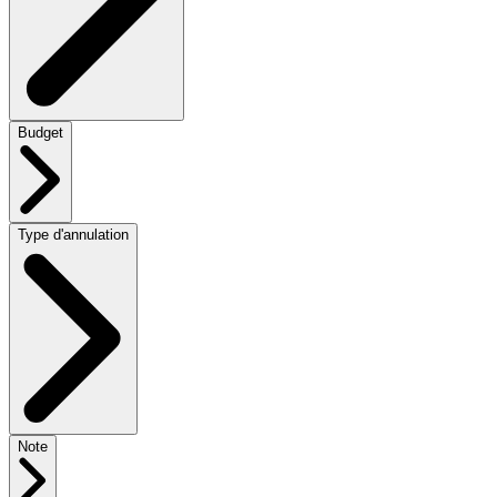
Budget
Type d'annulation
Note