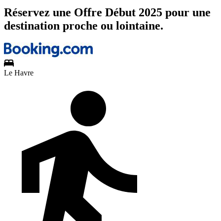
Réservez une Offre Début 2025 pour une
destination proche ou lointaine.
Le Havre