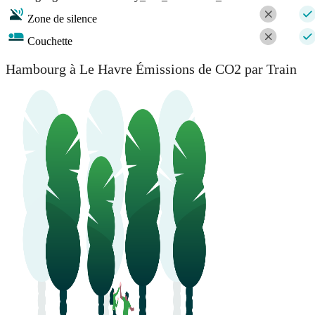
Zone de silence
Couchette
Hambourg à Le Havre Émissions de CO2 par Train