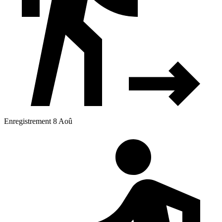
Enregistrement 8 Aoû