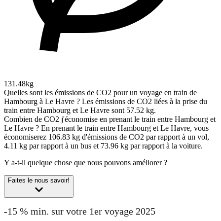
131.48kg
Quelles sont les émissions de CO2 pour un voyage en train de
Hambourg à Le Havre ?
Les émissions de CO2 liées à la prise du
train entre Hambourg et Le Havre sont 57.52 kg.
Combien de CO2 j'économise en prenant le train entre Hambourg et
Le Havre ?
En prenant le train entre Hambourg et Le Havre, vous
économiserez 106.83 kg d'émissions de CO2 par rapport à un vol,
4.11 kg par rapport à un bus et 73.96 kg par rapport à la voiture.
Y a-t-il quelque chose que nous pouvons améliorer ?
Faites le nous savoir!
-15 % min. sur votre 1er voyage 2025