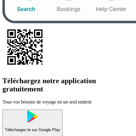
Téléchargez notre application
gratuitement
Tous vos besoins de voyage en un seul endroit
Téléchargez-le sur
Google Play