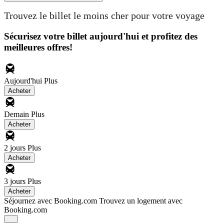
Trouvez le billet le moins cher pour votre voyage
Sécurisez votre billet aujourd'hui et profitez des
meilleures offres!
Aujourd'hui
Plus
Acheter
Demain
Plus
Acheter
2 jours
Plus
Acheter
3 jours
Plus
Acheter
Séjournez avec Booking.com
Trouvez un logement avec
Booking.com