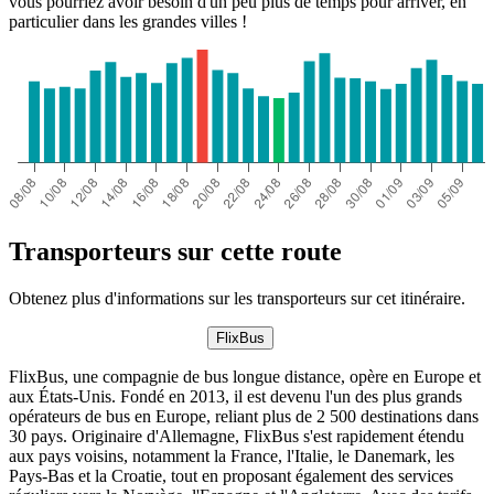
vous pourriez avoir besoin d'un peu plus de temps pour arriver, en
particulier dans les grandes villes !
Transporteurs sur cette route
Obtenez plus d'informations sur les transporteurs sur cet itinéraire.
FlixBus
FlixBus, une compagnie de bus longue distance, opère en Europe et
aux États-Unis. Fondé en 2013, il est devenu l'un des plus grands
opérateurs de bus en Europe, reliant plus de 2 500 destinations dans
30 pays. Originaire d'Allemagne, FlixBus s'est rapidement étendu
aux pays voisins, notamment la France, l'Italie, le Danemark, les
Pays-Bas et la Croatie, tout en proposant également des services