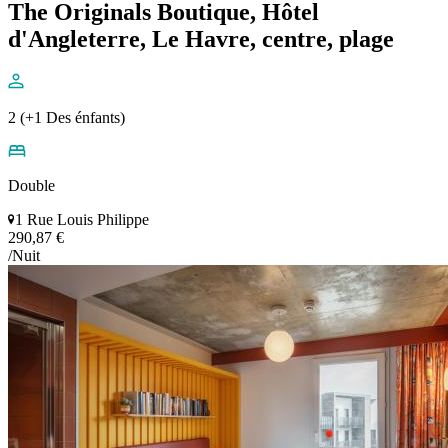
The Originals Boutique, Hôtel
d'Angleterre, Le Havre, centre, plage
2 (+1 Des énfants)
Double
1 Rue Louis Philippe
290,87 €
/Nuit