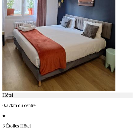
Hôtel
0.37km du centre
3 Étoiles Hôtel