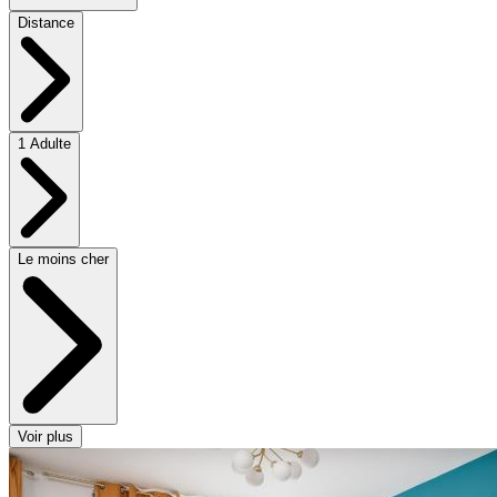
Distance
1 Adulte
Le moins cher
Voir plus