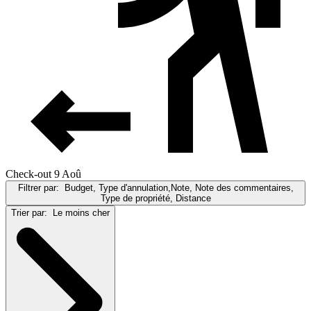
Check-out 9 Aoû
Filtrer par:
Budget, Type d'annulation,Note, Note des commentaires,
Type de propriété, Distance
Trier par:
Le moins cher