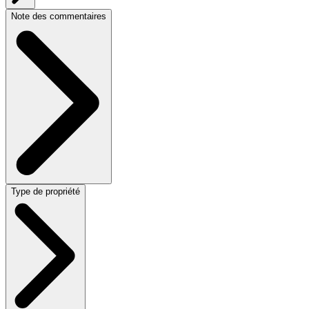
Note des commentaires
Type de propriété