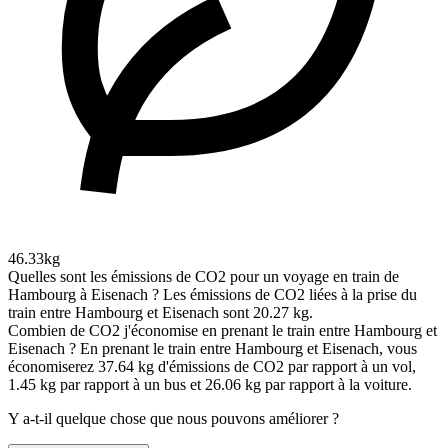
46.33kg
Quelles sont les émissions de CO2 pour un voyage en train de
Hambourg à Eisenach ?
Les émissions de CO2 liées à la prise du
train entre Hambourg et Eisenach sont 20.27 kg.
Combien de CO2 j'économise en prenant le train entre Hambourg et
Eisenach ?
En prenant le train entre Hambourg et Eisenach, vous
économiserez 37.64 kg d'émissions de CO2 par rapport à un vol,
1.45 kg par rapport à un bus et 26.06 kg par rapport à la voiture.
Y a-t-il quelque chose que nous pouvons améliorer ?