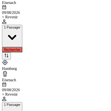
Eisenach
09/08/2026
+ Revenir
1 Passager
Rechercher
Hamburg
Eisenach
09/08/2026
+ Revenir
1 Passager