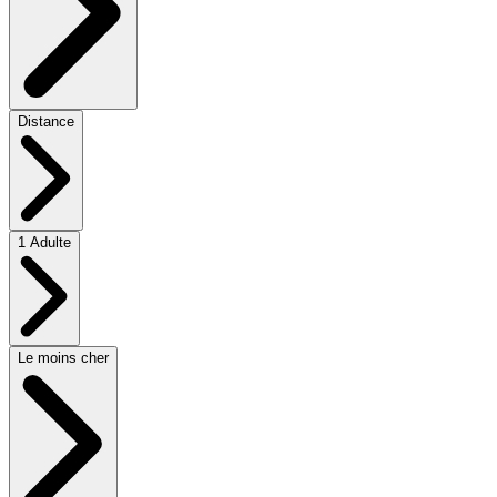
Distance
1 Adulte
Le moins cher