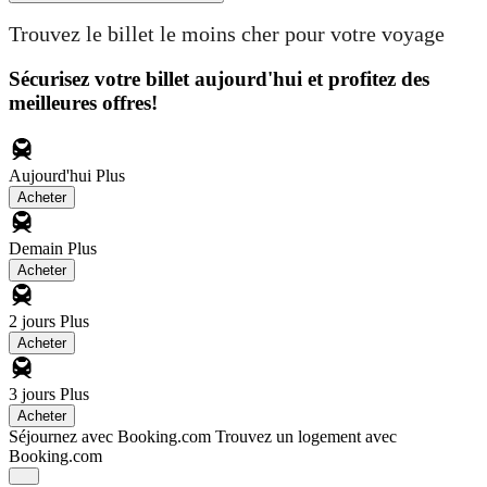
Trouvez le billet le moins cher pour votre voyage
Sécurisez votre billet aujourd'hui et profitez des
meilleures offres!
Aujourd'hui
Plus
Acheter
Demain
Plus
Acheter
2 jours
Plus
Acheter
3 jours
Plus
Acheter
Séjournez avec Booking.com
Trouvez un logement avec
Booking.com