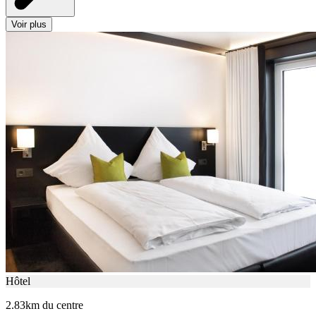
Voir plus
Hôtel
2.83km du centre