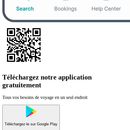
Téléchargez notre application
gratuitement
Tous vos besoins de voyage en un seul endroit
Téléchargez-le sur
Google Play