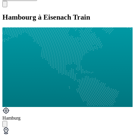
Hambourg à Eisenach Train
Hamburg