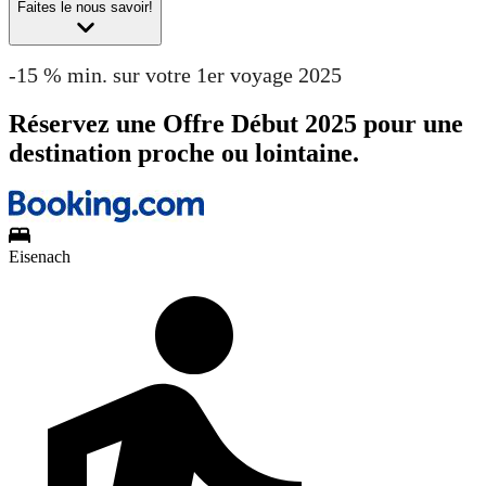
Faites le nous savoir!
-15 % min. sur votre 1er voyage 2025
Réservez une Offre Début 2025 pour une
destination proche ou lointaine.
Eisenach