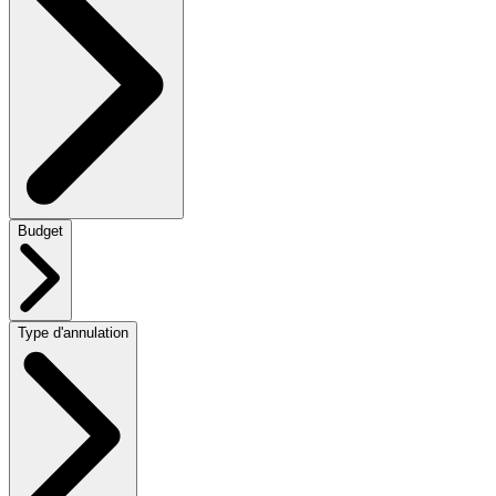
Budget
Type d'annulation