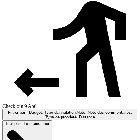
Check-out 9 Aoû
Filtrer par:
Budget, Type d'annulation,Note, Note des commentaires,
Type de propriété, Distance
Trier par:
Le moins cher