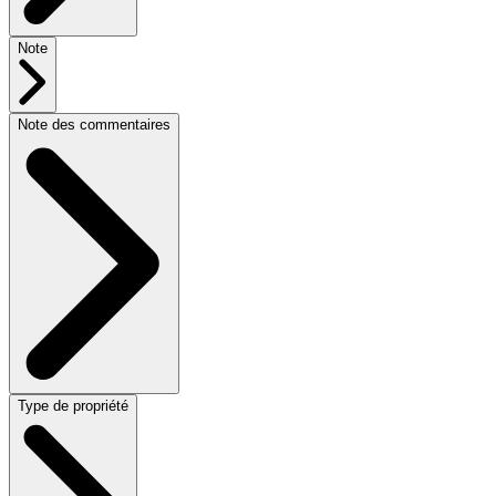
Note
Note des commentaires
Type de propriété