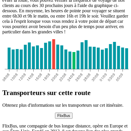
éviter la foule, vous pouvez vérifier la fréquence de voyage de nos
clients au cours des 30 prochains jours à l'aide du graphique ci-
dessous. En moyenne, les heures de pointe pour voyager se situent
entre 6h30 et 9h le matin, ou entre 16h et 19h le soir. Veuillez garder
cela à l'esprit lorsque vous vous rendez à votre point de départ car
vous pourriez avoir besoin d'un peu plus de temps pour arriver, en
particulier dans les grandes villes !
Transporteurs sur cette route
Obtenez plus d'informations sur les transporteurs sur cet itinéraire.
FlixBus
FlixBus, une compagnie de bus longue distance, opère en Europe et