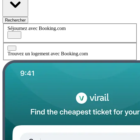
Rechercher
Séjournez avec Booking.com
Trouvez un logement avec Booking.com