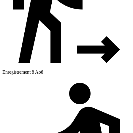
Enregistrement 8 Aoû