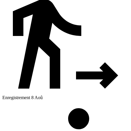
Enregistrement 8 Aoû