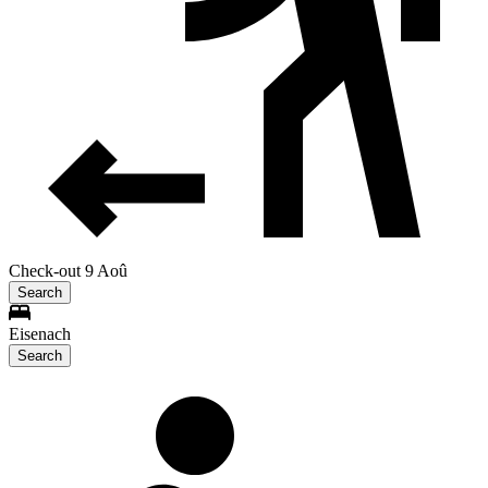
Check-out 9 Aoû
Search
Eisenach
Search