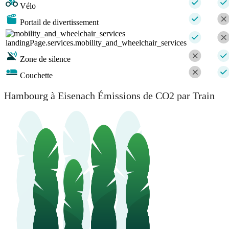
Vélo
Portail de divertissement
landingPage.services.mobility_and_wheelchair_services
Zone de silence
Couchette
Hambourg à Eisenach Émissions de CO2 par Train