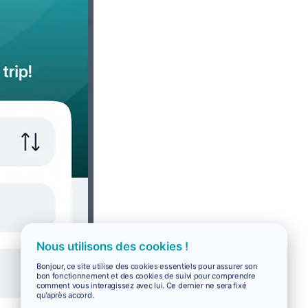
Nous utilisons des cookies !
Bonjour, ce site utilise des cookies essentiels pour assurer son
bon fonctionnement et des cookies de suivi pour comprendre
comment vous interagissez avec lui. Ce dernier ne sera fixé
qu'après accord.