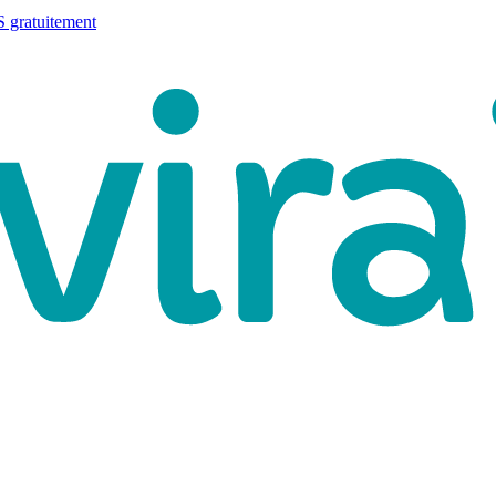
 gratuitement