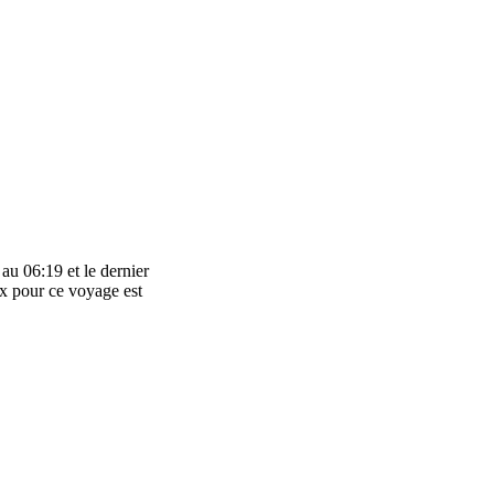
au 06:19 et le dernier
ix pour ce voyage est