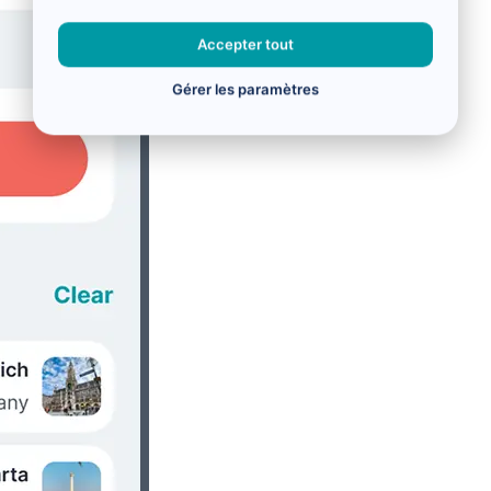
Accepter tout
Gérer les paramètres