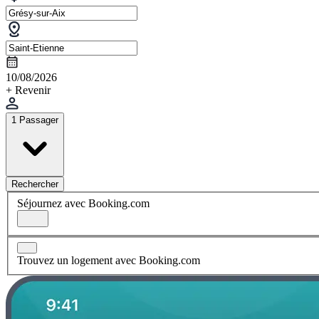
10/08/2026
+ Revenir
1 Passager
Rechercher
Séjournez avec Booking.com
Trouvez un logement avec Booking.com