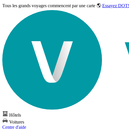
Tous les grands voyages commencent par une carte 🌎
Essayez DOTS
Hôtels
Voitures
Centre d'aide