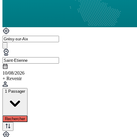
10/08/2026
+ Revenir
1 Passager
Rechercher