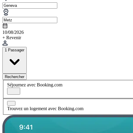
10/08/2026
+ Revenir
1 Passager
Rechercher
Séjournez avec Booking.com
Trouvez un logement avec Booking.com