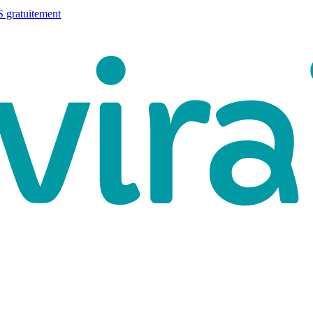
 gratuitement