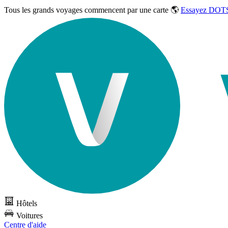
Tous les grands voyages commencent par une carte 🌎
Essayez DOTS
Hôtels
Voitures
Centre d'aide