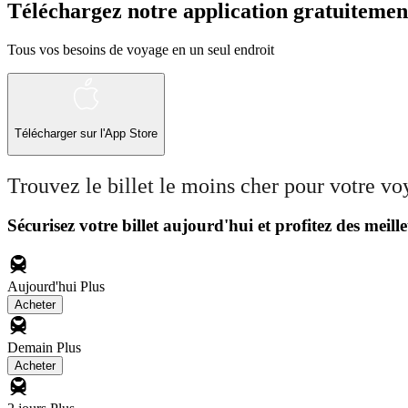
Téléchargez notre application gratuitemen
Tous vos besoins de voyage en un seul endroit
Télécharger sur l'App Store
Trouvez le billet le moins cher pour votre v
Sécurisez votre billet aujourd'hui et profitez des meille
Aujourd'hui
Plus
Acheter
Demain
Plus
Acheter