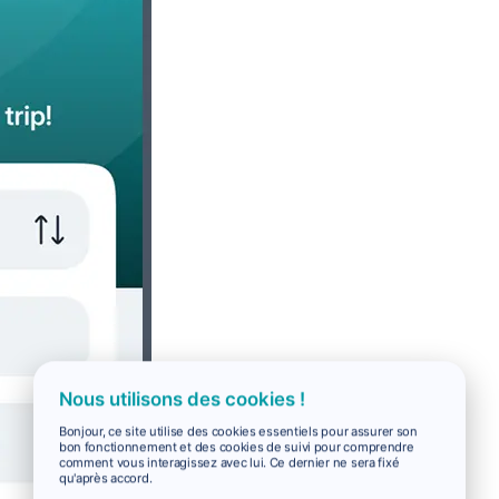
Nous utilisons des cookies !
Bonjour, ce site utilise des cookies essentiels pour assurer son
bon fonctionnement et des cookies de suivi pour comprendre
comment vous interagissez avec lui. Ce dernier ne sera fixé
qu'après accord.