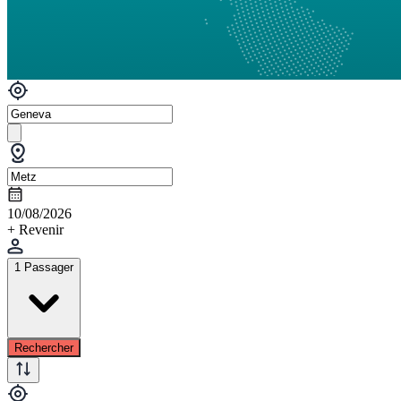
10/08/2026
+ Revenir
1 Passager
Rechercher