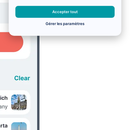
Accepter tout
Gérer les paramètres