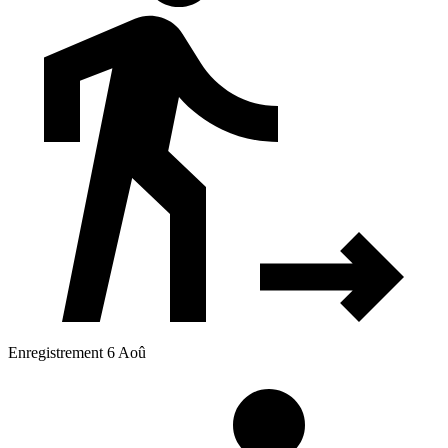
Enregistrement 6 Aoû