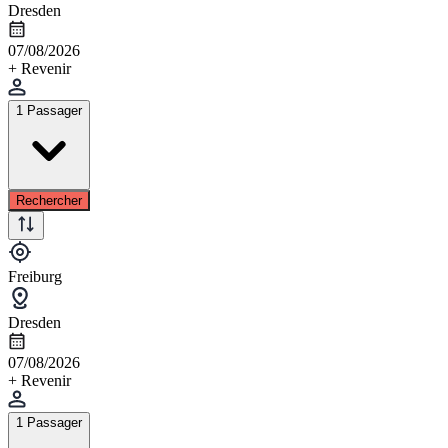
Dresden
07/08/2026
+ Revenir
1 Passager
Rechercher
Freiburg
Dresden
07/08/2026
+ Revenir
1 Passager