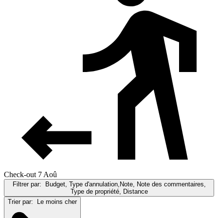
Check-out 7 Aoû
Filtrer par:
Budget, Type d'annulation,Note, Note des commentaires,
Type de propriété, Distance
Trier par:
Le moins cher