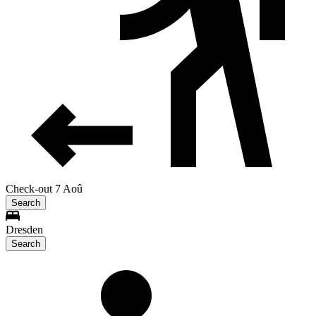
Check-out 7 Aoû
Search
Dresden
Search