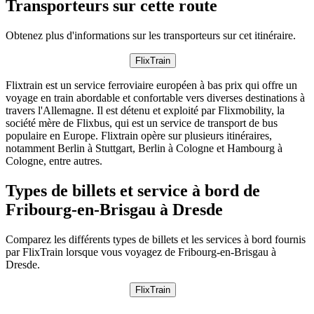
Transporteurs sur cette route
Obtenez plus d'informations sur les transporteurs sur cet itinéraire.
FlixTrain
Flixtrain est un service ferroviaire européen à bas prix qui offre un
voyage en train abordable et confortable vers diverses destinations à
travers l'Allemagne. Il est détenu et exploité par Flixmobility, la
société mère de Flixbus, qui est un service de transport de bus
populaire en Europe. Flixtrain opère sur plusieurs itinéraires,
notamment Berlin à Stuttgart, Berlin à Cologne et Hambourg à
Cologne, entre autres.
Types de billets et service à bord de
Fribourg-en-Brisgau à Dresde
Comparez les différents types de billets et les services à bord fournis
par FlixTrain lorsque vous voyagez de Fribourg-en-Brisgau à
Dresde.
FlixTrain