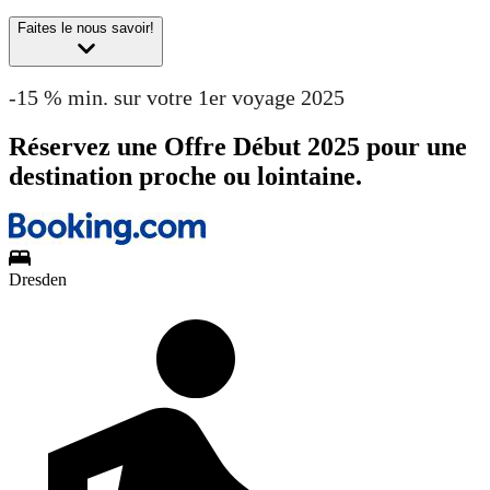
Faites le nous savoir!
-15 % min. sur votre 1er voyage 2025
Réservez une Offre Début 2025 pour une
destination proche ou lointaine.
Dresden