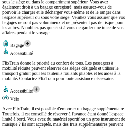
sous le siège ou dans le compartiment supérieur. Vous avez
également droit à un bagage enregistré, mais assurez-vous de
pouvoir le charger et le décharger vous-même et de le ranger dans
l'espace supérieur ou sous votre siège. Veuillez vous assurer que vos
bagages ne sont pas volumineux et ne présentent pas de risque pour
les autres. N'oubliez pas que c'est à vous de garder une trace de vos
affaires pendant le voyage.
Bagage
Accessibilité
FlixTrain donne la priorité au confort de tous. Les passagers à
mobilité réduite peuvent réserver des sièges désignés et utiliser le
transport gratuit pour les fauteuils roulants pliables et les aides à la
mobilité. Contactez FlixTrain pour toute assistance nécessaire.
Accessibilité
Vélo
Avec FlixTrain, il est possible d'emporter un bagage supplémentaire.
Toutefois, il est conseillé de réserver à l'avance étant donné l'espace
limité à bord. Vous avez du matériel sportif ou un gros instrument de
musique ? Ils sont acceptés, mais des frais supplémentaires peuvent