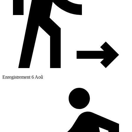
Enregistrement 6 Aoû