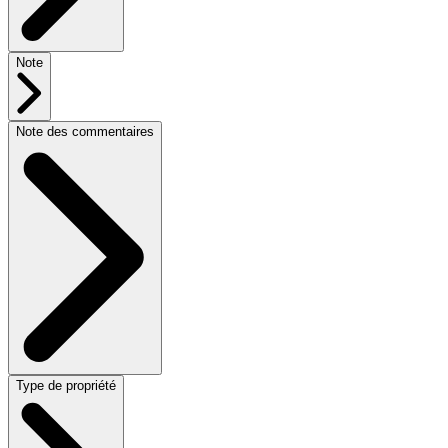
Note
Note des commentaires
Type de propriété