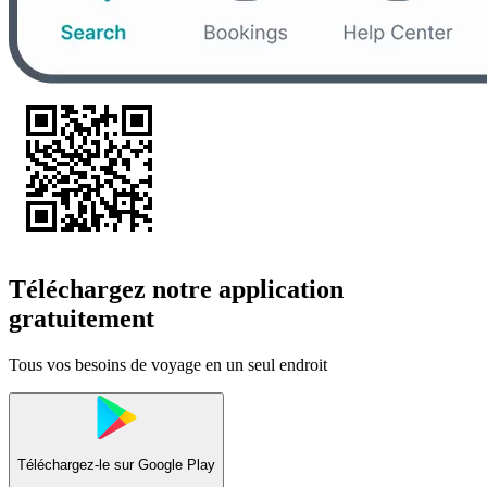
Téléchargez notre application
gratuitement
Tous vos besoins de voyage en un seul endroit
Téléchargez-le sur
Google Play