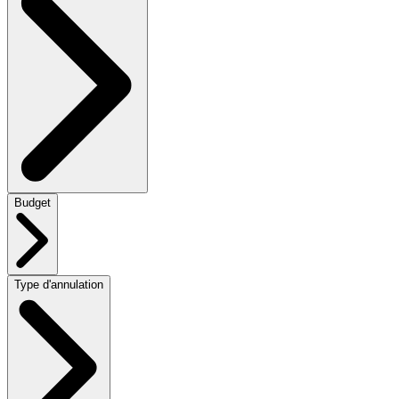
Budget
Type d'annulation