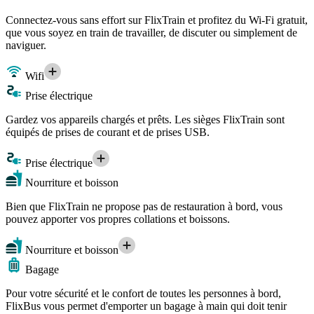
Connectez-vous sans effort sur FlixTrain et profitez du Wi-Fi gratuit,
que vous soyez en train de travailler, de discuter ou simplement de
naviguer.
Wifi
Prise électrique
Gardez vos appareils chargés et prêts. Les sièges FlixTrain sont
équipés de prises de courant et de prises USB.
Prise électrique
Nourriture et boisson
Bien que FlixTrain ne propose pas de restauration à bord, vous
pouvez apporter vos propres collations et boissons.
Nourriture et boisson
Bagage
Pour votre sécurité et le confort de toutes les personnes à bord,
FlixBus vous permet d'emporter un bagage à main qui doit tenir