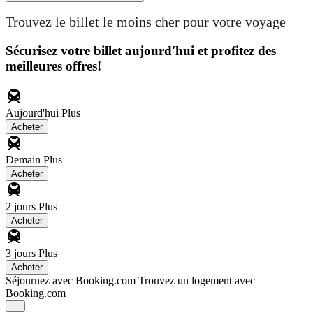
Trouvez le billet le moins cher pour votre voyage
Sécurisez votre billet aujourd'hui et profitez des
meilleures offres!
Aujourd'hui
Plus
Acheter
Demain
Plus
Acheter
2 jours
Plus
Acheter
3 jours
Plus
Acheter
Séjournez avec Booking.com
Trouvez un logement avec
Booking.com