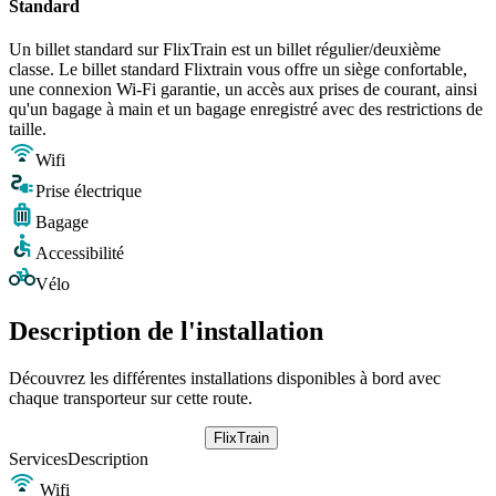
Standard
Un billet standard sur FlixTrain est un billet régulier/deuxième
classe. Le billet standard Flixtrain vous offre un siège confortable,
une connexion Wi-Fi garantie, un accès aux prises de courant, ainsi
qu'un bagage à main et un bagage enregistré avec des restrictions de
taille.
Wifi
Prise électrique
Bagage
Accessibilité
Vélo
Description de l'installation
Découvrez les différentes installations disponibles à bord avec
chaque transporteur sur cette route.
FlixTrain
Services
Description
Wifi