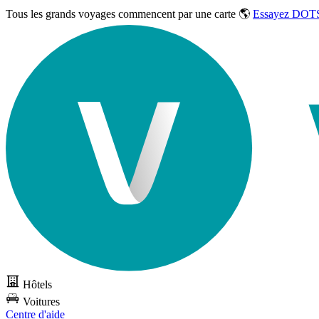
Tous les grands voyages commencent par une carte 🌎
Essayez DOTS
Hôtels
Voitures
Centre d'aide