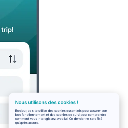
Nous utilisons des cookies !
Bonjour, ce site utilise des cookies essentiels pour assurer son
bon fonctionnement et des cookies de suivi pour comprendre
comment vous interagissez avec lui. Ce dernier ne sera fixé
qu'après accord.