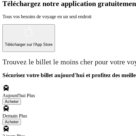
Téléchargez notre application gratuitemen
Tous vos besoins de voyage en un seul endroit
Télécharger sur l'App Store
Trouvez le billet le moins cher pour votre v
Sécurisez votre billet aujourd'hui et profitez des meille
Aujourd'hui
Plus
Acheter
Demain
Plus
Acheter