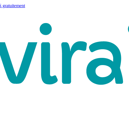
 gratuitement