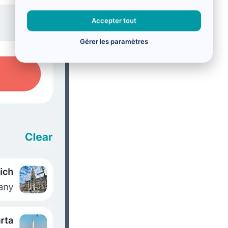
Accepter tout
Gérer les paramètres