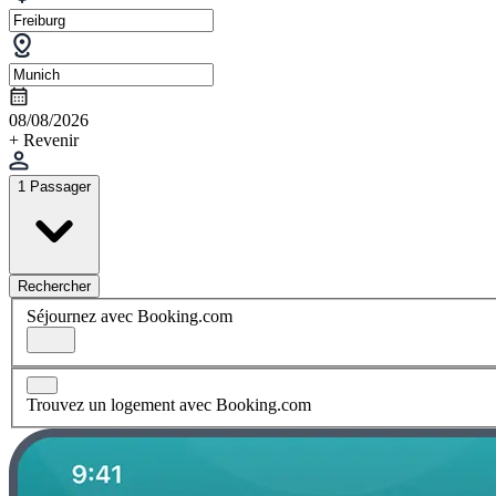
08/08/2026
+ Revenir
1 Passager
Rechercher
Séjournez avec Booking.com
Trouvez un logement avec Booking.com