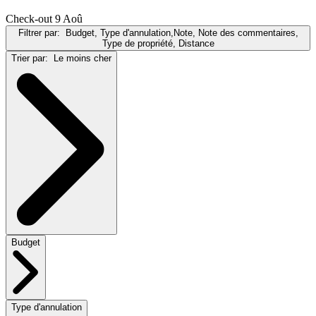
Check-out 9 Aoû
Filtrer par:
Budget, Type d'annulation,Note, Note des commentaires,
Type de propriété, Distance
Trier par:
Le moins cher
Budget
Type d'annulation