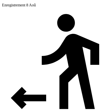
Enregistrement 8 Aoû