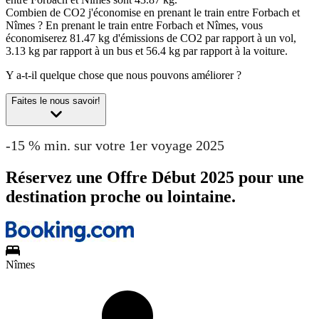
Combien de CO2 j'économise en prenant le train entre Forbach et
Nîmes ?
En prenant le train entre Forbach et Nîmes, vous
économiserez 81.47 kg d'émissions de CO2 par rapport à un vol,
3.13 kg par rapport à un bus et 56.4 kg par rapport à la voiture.
Y a-t-il quelque chose que nous pouvons améliorer ?
Faites le nous savoir!
-15 % min. sur votre 1er voyage 2025
Réservez une Offre Début 2025 pour une
destination proche ou lointaine.
Nîmes