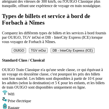
atteignant des vitesses de 300 km/h, ou l'OUIGO Classique plus
tranquille, offrant une expérience de voyage en train nostalgique.
Types de billets et service à bord de
Forbach à Nîmes
Comparez les différents types de billets et les services à bord fournis
par OUIGO, TGV inOui et DB - InterCity Express (ICE) lorsque
vous voyagez de Forbach à Nîmes.
OUIGO
TGV inOui
DB - InterCity Express (ICE)
Standard Class / Classical
OUIGO Train Classique n'a qu'une seule classe, ce qui équivaut à
un voyage en deuxième classe, c'est pourquoi les prix des billets
sont bon marché. Les billets sont disponibles à partir de 10 € pour
les adultes (selon la destination) et 5 € pour les enfants, et les billets
de train OUIGO sont disponibles uniquement en ligne.
Wifi
Prise électrique
Bagage