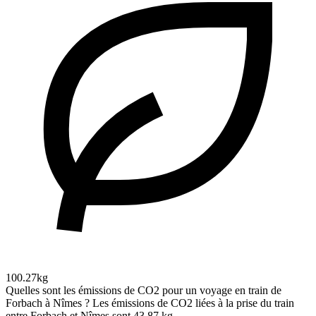
100.27kg
Quelles sont les émissions de CO2 pour un voyage en train de
Forbach à Nîmes ?
Les émissions de CO2 liées à la prise du train
entre Forbach et Nîmes sont 43.87 kg.