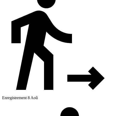
Enregistrement 8 Aoû