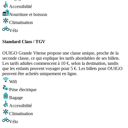
Accessibilité
Nourriture et boisson
Climatisation
Vélo
Standard Class / TGV
OUIGO Grande Vitesse propose une classe unique, proche de la
seconde classe, ce qui explique les tarifs abordables de ses billets.
Les tarifs adultes commencent à 10 €, selon la destination, tandis
que les enfants peuvent voyager pour 5 €. Les billets pour OUIGO
peuvent être achetés uniquement en ligne.
Wifi
Prise électrique
Bagage
Accessibilité
Climatisation
Vélo