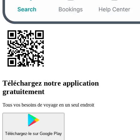
Téléchargez notre application
gratuitement
Tous vos besoins de voyage en un seul endroit
Téléchargez-le sur
Google Play