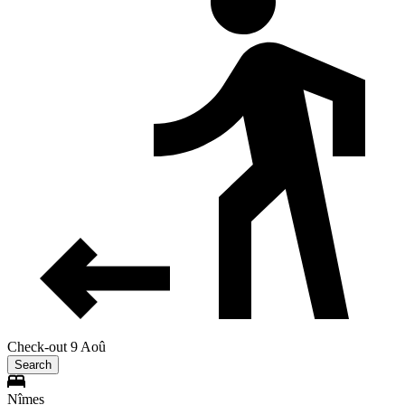
Check-out 9 Aoû
Search
Nîmes