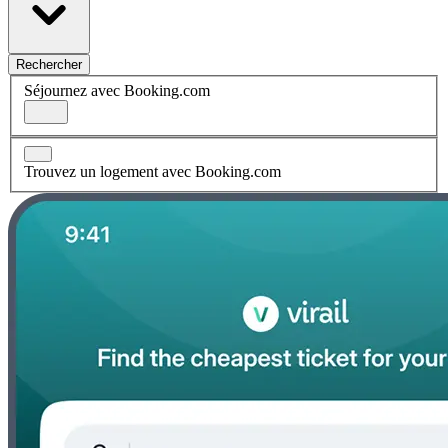
Rechercher
Séjournez avec Booking.com
Trouvez un logement avec Booking.com