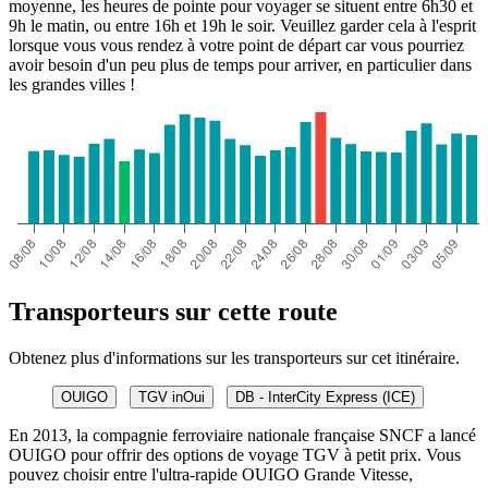
moyenne, les heures de pointe pour voyager se situent entre 6h30 et
9h le matin, ou entre 16h et 19h le soir. Veuillez garder cela à l'esprit
lorsque vous vous rendez à votre point de départ car vous pourriez
avoir besoin d'un peu plus de temps pour arriver, en particulier dans
les grandes villes !
Transporteurs sur cette route
Obtenez plus d'informations sur les transporteurs sur cet itinéraire.
OUIGO
TGV inOui
DB - InterCity Express (ICE)
En 2013, la compagnie ferroviaire nationale française SNCF a lancé
OUIGO pour offrir des options de voyage TGV à petit prix. Vous
pouvez choisir entre l'ultra-rapide OUIGO Grande Vitesse,