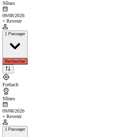
Nîmes
09/08/2026
+ Revenir
1 Passager
Rechercher
Forbach
Nîmes
09/08/2026
+ Revenir
1 Passager