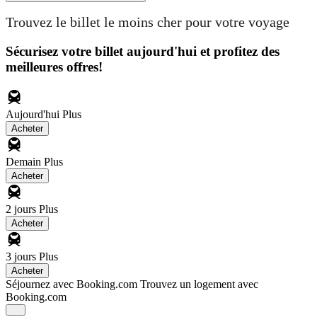
Trouvez le billet le moins cher pour votre voyage
Sécurisez votre billet aujourd'hui et profitez des
meilleures offres!
Aujourd'hui
Plus
Acheter
Demain
Plus
Acheter
2 jours
Plus
Acheter
3 jours
Plus
Acheter
Séjournez avec Booking.com
Trouvez un logement avec
Booking.com