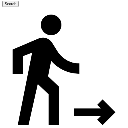
Search