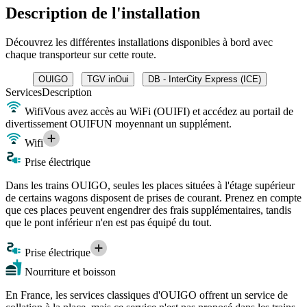
Description de l'installation
Découvrez les différentes installations disponibles à bord avec
chaque transporteur sur cette route.
OUIGO
TGV inOui
DB - InterCity Express (ICE)
Services
Description
Wifi
Vous avez accès au WiFi (OUIFI) et accédez au portail de
divertissement OUIFUN moyennant un supplément.
Wifi
Prise électrique
Dans les trains OUIGO, seules les places situées à l'étage supérieur
de certains wagons disposent de prises de courant. Prenez en compte
que ces places peuvent engendrer des frais supplémentaires, tandis
que le pont inférieur n'en est pas équipé du tout.
Prise électrique
Nourriture et boisson
En France, les services classiques d'OUIGO offrent un service de