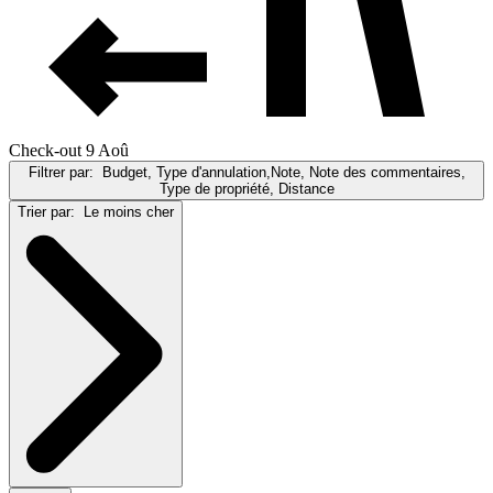
Check-out 9 Aoû
Filtrer par:
Budget, Type d'annulation,Note, Note des commentaires,
Type de propriété, Distance
Trier par:
Le moins cher