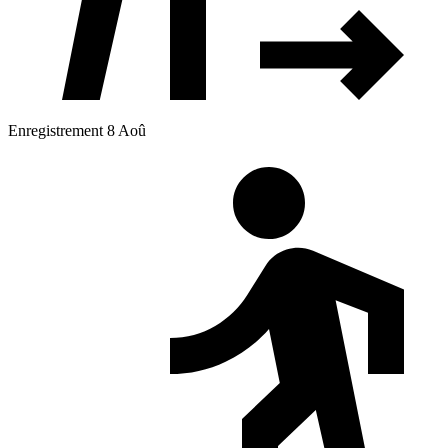
Enregistrement 8 Aoû