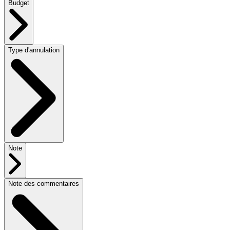
Budget
Type d'annulation
Note
Note des commentaires