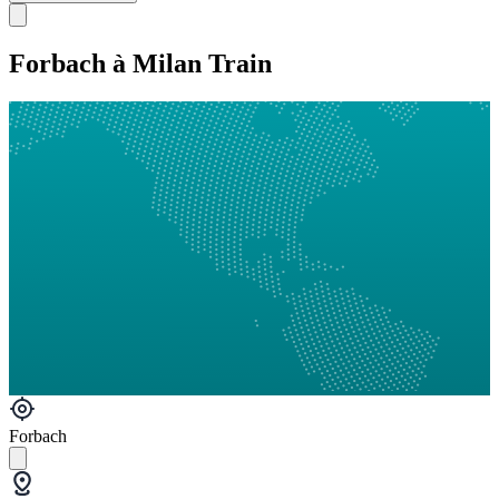
Forbach à Milan Train
Forbach