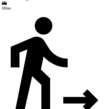
Milan