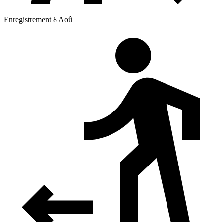
Enregistrement 8 Aoû