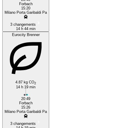
Forbach
15:20
Milano Porta Garibaldi Pa
3 changements
14 h 44 min
Eurocity Brenner
4.87 kg CO
2
14 h 19 min
20:49
Forbach
15:26
Milano Porta Garibaldi Pa
3 changements
14 h 19 min