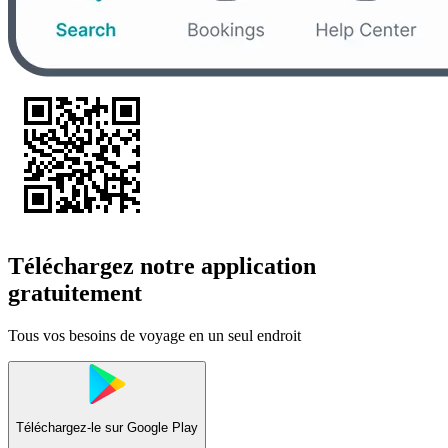
Téléchargez notre application
gratuitement
Tous vos besoins de voyage en un seul endroit
Téléchargez-le sur
Google Play