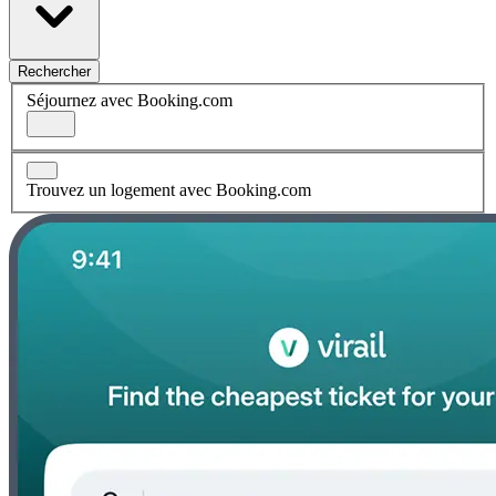
Rechercher
Séjournez avec Booking.com
Trouvez un logement avec Booking.com