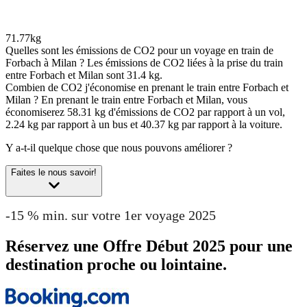
71.77kg
Quelles sont les émissions de CO2 pour un voyage en train de
Forbach à Milan ?
Les émissions de CO2 liées à la prise du train
entre Forbach et Milan sont 31.4 kg.
Combien de CO2 j'économise en prenant le train entre Forbach et
Milan ?
En prenant le train entre Forbach et Milan, vous
économiserez 58.31 kg d'émissions de CO2 par rapport à un vol,
2.24 kg par rapport à un bus et 40.37 kg par rapport à la voiture.
Y a-t-il quelque chose que nous pouvons améliorer ?
Faites le nous savoir!
-15 % min. sur votre 1er voyage 2025
Réservez une Offre Début 2025 pour une
destination proche ou lointaine.