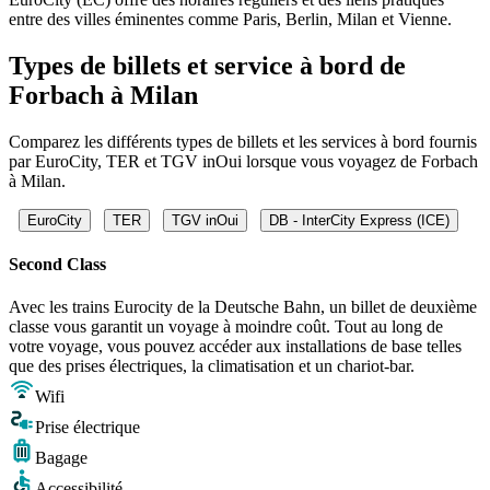
entre des villes éminentes comme Paris, Berlin, Milan et Vienne.
Types de billets et service à bord de
Forbach à Milan
Comparez les différents types de billets et les services à bord fournis
par EuroCity, TER et TGV inOui lorsque vous voyagez de Forbach
à Milan.
EuroCity
TER
TGV inOui
DB - InterCity Express (ICE)
Second Class
Avec les trains Eurocity de la Deutsche Bahn, un billet de deuxième
classe vous garantit un voyage à moindre coût. Tout au long de
votre voyage, vous pouvez accéder aux installations de base telles
que des prises électriques, la climatisation et un chariot-bar.
Wifi
Prise électrique
Bagage
Accessibilité