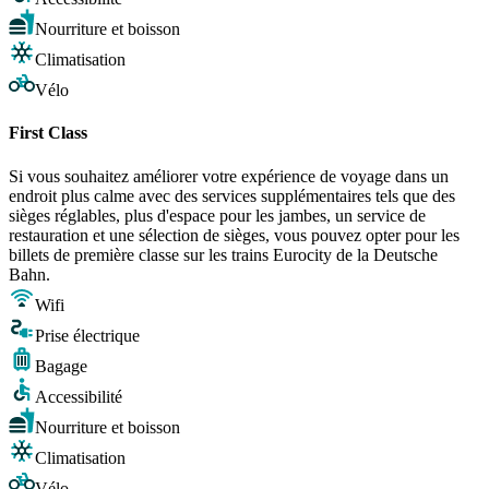
Nourriture et boisson
Climatisation
Vélo
First Class
Si vous souhaitez améliorer votre expérience de voyage dans un
endroit plus calme avec des services supplémentaires tels que des
sièges réglables, plus d'espace pour les jambes, un service de
restauration et une sélection de sièges, vous pouvez opter pour les
billets de première classe sur les trains Eurocity de la Deutsche
Bahn.
Wifi
Prise électrique
Bagage
Accessibilité
Nourriture et boisson
Climatisation
Vélo