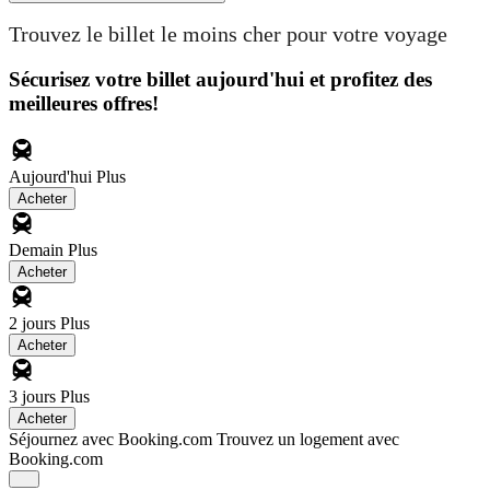
Trouvez le billet le moins cher pour votre voyage
Sécurisez votre billet aujourd'hui et profitez des
meilleures offres!
Aujourd'hui
Plus
Acheter
Demain
Plus
Acheter
2 jours
Plus
Acheter
3 jours
Plus
Acheter
Séjournez avec Booking.com
Trouvez un logement avec
Booking.com