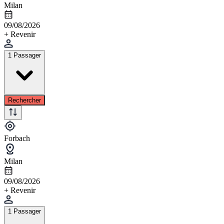
Milan
09/08/2026
+ Revenir
1 Passager
Rechercher
Forbach
Milan
09/08/2026
+ Revenir
1 Passager