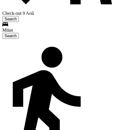
Check-out 9 Aoû
Search
Milan
Search