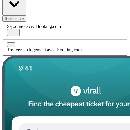
Rechercher
Séjournez avec Booking.com
Trouvez un logement avec Booking.com