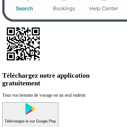
Téléchargez notre application
gratuitement
Tous vos besoins de voyage en un seul endroit
Téléchargez-le sur
Google Play