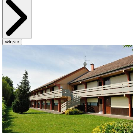
Voir plus