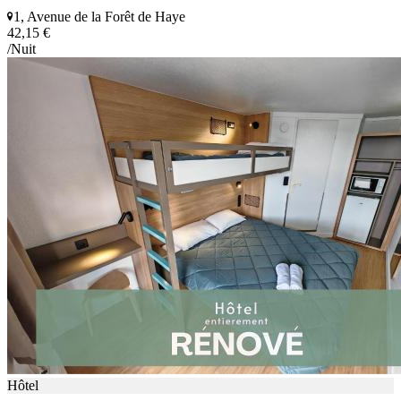
1, Avenue de la Forêt de Haye
42,15 €
/Nuit
Hôtel