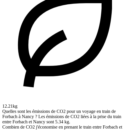
12.21kg
Quelles sont les émissions de CO2 pour un voyage en train de
Forbach à Nancy ?
Les émissions de CO2 liées à la prise du train
entre Forbach et Nancy sont 5.34 kg.
Combien de CO2 j'économise en prenant le train entre Forbach et