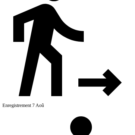
Enregistrement 7 Aoû