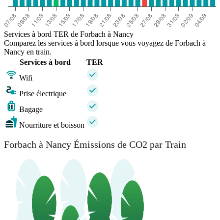
Services à bord TER de Forbach à Nancy
Comparez les services à bord lorsque vous voyagez de Forbach à
Nancy en train.
Services à bord
TER
Wifi
Prise électrique
Bagage
Nourriture et boisson
Forbach à Nancy Émissions de CO2 par Train