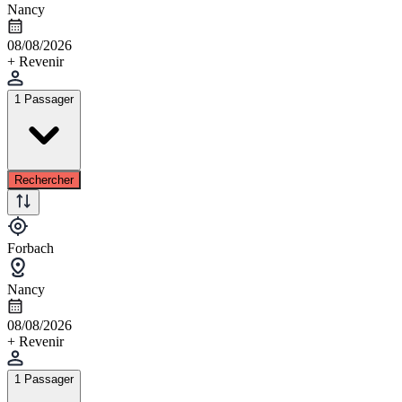
Nancy
08/08/2026
+ Revenir
1 Passager
Rechercher
Forbach
Nancy
08/08/2026
+ Revenir
1 Passager