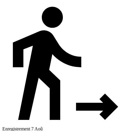
Enregistrement 7 Aoû