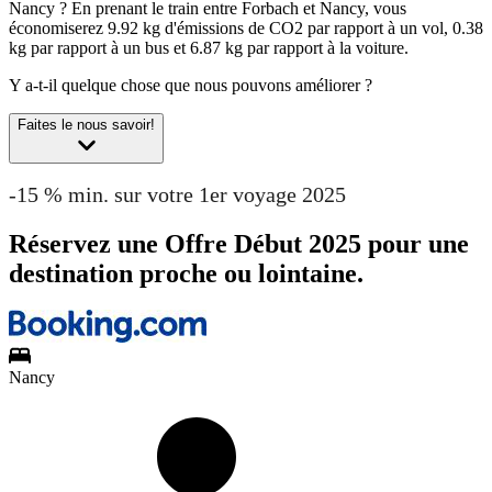
Nancy ?
En prenant le train entre Forbach et Nancy, vous
économiserez 9.92 kg d'émissions de CO2 par rapport à un vol, 0.38
kg par rapport à un bus et 6.87 kg par rapport à la voiture.
Y a-t-il quelque chose que nous pouvons améliorer ?
Faites le nous savoir!
-15 % min. sur votre 1er voyage 2025
Réservez une Offre Début 2025 pour une
destination proche ou lointaine.
Nancy