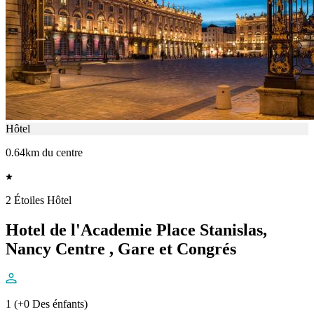
Hôtel
0.64km du centre
2 Étoiles Hôtel
Hotel de l'Academie Place Stanislas,
Nancy Centre , Gare et Congrés
1 (+0 Des énfants)