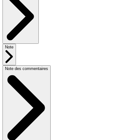
Note
Note des commentaires