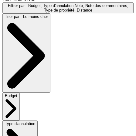
Filtrer par:
Budget, Type d'annulation,Note, Note des commentaires,
Type de propriété, Distance
Trier par:
Le moins cher
Budget
Type d'annulation