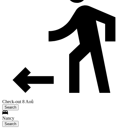
Check-out 8 Aoû
Search
Nancy
Search