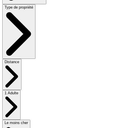
Type de propriété
Distance
1 Adulte
Le moins cher