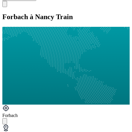
Forbach à Nancy Train
Forbach