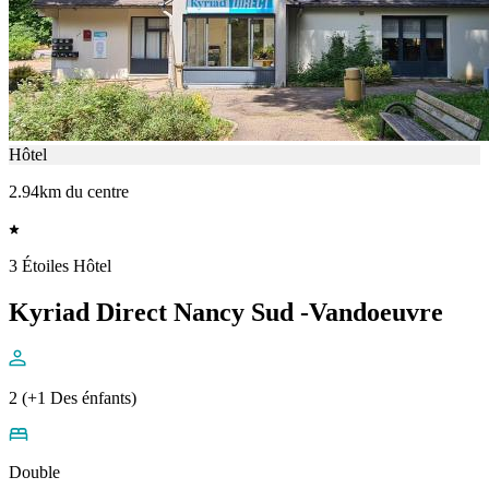
Hôtel
2.94km du centre
3 Étoiles Hôtel
Kyriad Direct Nancy Sud -Vandoeuvre
2 (+1 Des énfants)
Double