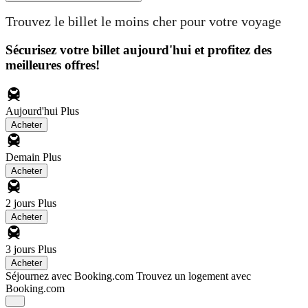
Trouvez le billet le moins cher pour votre voyage
Sécurisez votre billet aujourd'hui et profitez des
meilleures offres!
Aujourd'hui
Plus
Acheter
Demain
Plus
Acheter
2 jours
Plus
Acheter
3 jours
Plus
Acheter
Séjournez avec Booking.com
Trouvez un logement avec
Booking.com